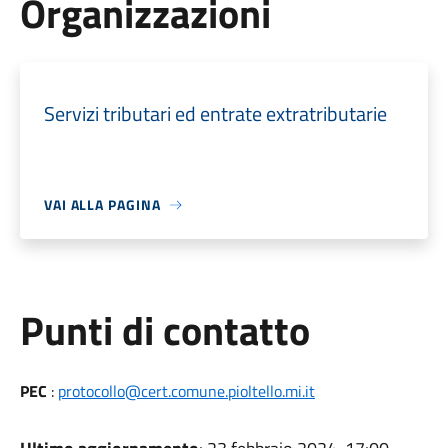
Organizzazioni
Servizi tributari ed entrate extratributarie
VAI ALLA PAGINA
Punti di contatto
PEC
:
protocollo@cert.comune.pioltello.mi.it