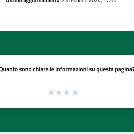
Ultimo aggiornamento
: 23 febbraio 2024, 17:00
Quanto sono chiare le informazioni su questa pagina