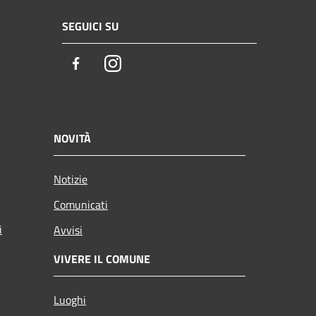
SEGUICI SU
Facebook
Instagram
NOVITÀ
Notizie
Comunicati
i
Avvisi
VIVERE IL COMUNE
Luoghi