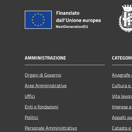
AMMINISTRAZIONE
CATEGORI
Organi di Governo
Anagrafe e
Aree Amministrative
Cultura e
Uffici
Vita lavor
Enti e fondazioni
Imprese 
Politici
Appalti pu
Personale Amministrativo
Catasto e