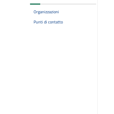
Organizzazioni
Punti di contatto