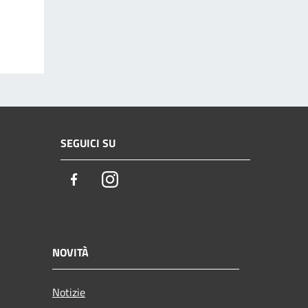
SEGUICI SU
Facebook
Instagram
NOVITÀ
Notizie