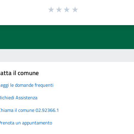
atta il comune
Leggi le domande frequenti
Richiedi Assistenza
Chiama il comune 02.92366.1
Prenota un appuntamento