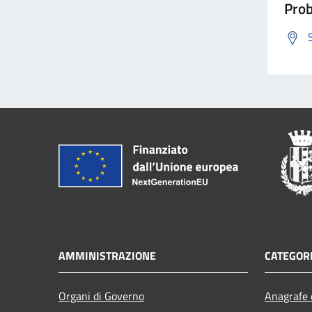
Prob
AMMINISTRAZIONE
CATEGORI
Organi di Governo
Anagrafe e