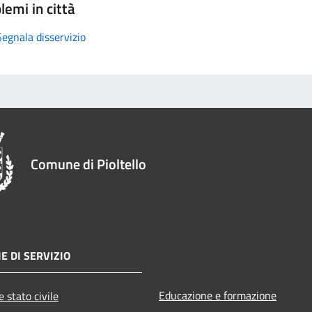
lemi in città
Segnala disservizio
Comune di Pioltello
E DI SERVIZIO
Educazione e formazione
 stato civile