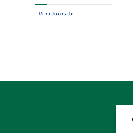
Punti di contatto