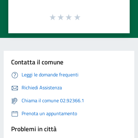
Contatta il comune
Leggi le domande frequenti
Richiedi Assistenza
Chiama il comune 02.92366.1
Prenota un appuntamento
Problemi in città