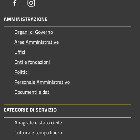
Facebook
Instagram
AMMINISTRAZIONE
Organi di Governo
Aree Amministrative
Uffici
Enti e fondazioni
Politici
Personale Amministrativo
Documenti e dati
CATEGORIE DI SERVIZIO
Anagrafe e stato civile
Cultura e tempo libero