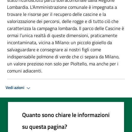
Lombardia. L’Amministrazione comunale è impegnata a
trovare le risorse per il recupero delle cascine e la
valorizzazione dei percorsi, delle rogge e di tutto ciò che
caratterizza la campagna lombarda. Il parco delle Cascine è
ormai l’unica realtà di queste dimensioni, praticamente
incontaminata, vicina a Milano: un piccolo gioiello da
salvaguardare e consegnare ai nostri figli come
indispensabile polmone di verde che ci separa da Milano,
un valore prezioso non solo per Pioltello, ma anche per i
comuni adiacenti.
Vedi azioni
Quanto sono chiare le informazioni
su questa pagina?