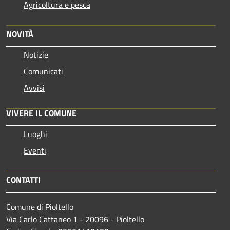
Agricoltura e pesca
NOVITÀ
Notizie
Comunicati
Avvisi
VIVERE IL COMUNE
Luoghi
Eventi
CONTATTI
Comune di Pioltello
Via Carlo Cattaneo 1 - 20096 - Pioltello