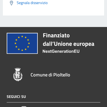
Segnala disservizio
Comune di Pioltello
SEGUICI SU