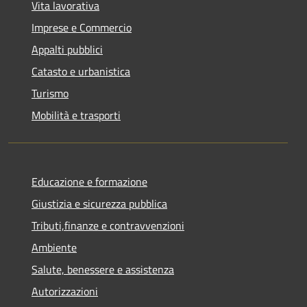
Vita lavorativa
Imprese e Commercio
Appalti pubblici
Catasto e urbanistica
Turismo
Mobilità e trasporti
Educazione e formazione
Giustizia e sicurezza pubblica
Tributi,finanze e contravvenzioni
Ambiente
Salute, benessere e assistenza
Autorizzazioni