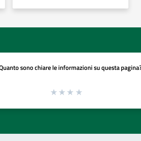
Quanto sono chiare le informazioni su questa pagina