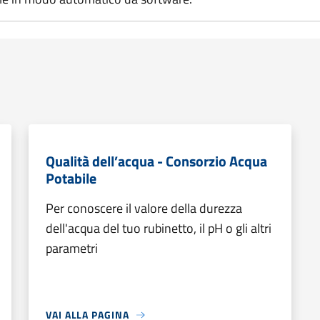
Qualità dell’acqua - Consorzio Acqua
Potabile
Per conoscere il valore della durezza
dell'acqua del tuo rubinetto, il pH o gli altri
parametri
VAI ALLA PAGINA