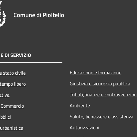
Comune di Pioltello
E DI SERVIZIO
Educazione e formazione
 stato civile
Giustizia e sicurezza pubblica
 tempo libero
Tributi,finanze e contravvenzion
ativa
Ambiente
e Commercio
Salute, benessere e assistenza
bblici
Autorizzazioni
 urbanistica