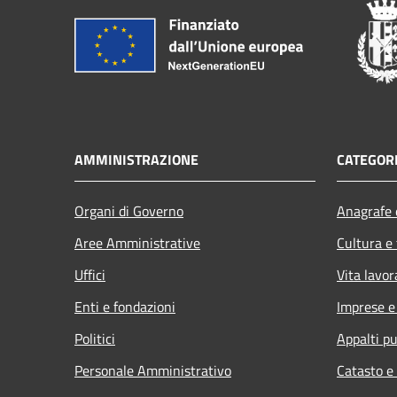
AMMINISTRAZIONE
CATEGORI
Organi di Governo
Anagrafe e
Aree Amministrative
Cultura e
Uffici
Vita lavor
Enti e fondazioni
Imprese 
Politici
Appalti pu
Personale Amministrativo
Catasto e