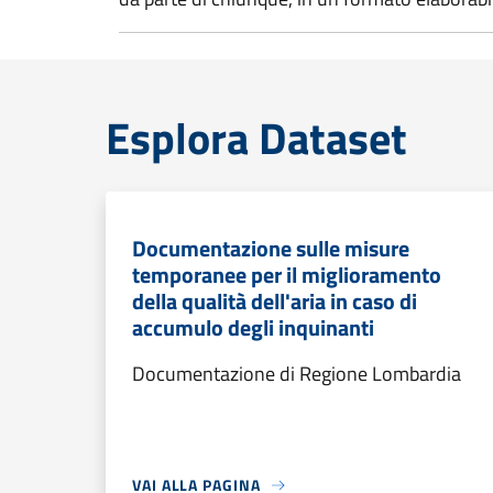
Esplora Dataset
Documentazione sulle misure
temporanee per il miglioramento
della qualità dell'aria in caso di
accumulo degli inquinanti
Documentazione di Regione Lombardia
VAI ALLA PAGINA