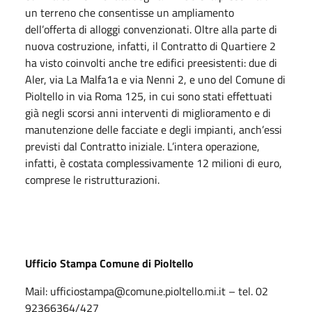
un terreno che consentisse un ampliamento
dell’offerta di alloggi convenzionati. Oltre alla parte di
nuova costruzione, infatti, il Contratto di Quartiere 2
ha visto coinvolti anche tre edifici preesistenti: due di
Aler, via La Malfa1a e via Nenni 2, e uno del Comune di
Pioltello in via Roma 125, in cui sono stati effettuati
già negli scorsi anni interventi di miglioramento e di
manutenzione delle facciate e degli impianti, anch’essi
previsti dal Contratto iniziale. L’intera operazione,
infatti, è costata complessivamente 12 milioni di euro,
comprese le ristrutturazioni.
Ufficio Stampa Comune di Pioltello
Mail: ufficiostampa@comune.pioltello.mi.it – tel. 02
92366364/427