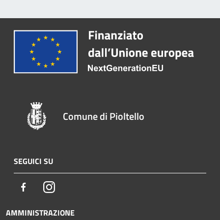
Comune di Pioltello
SEGUICI SU
Facebook
Instagram
AMMINISTRAZIONE