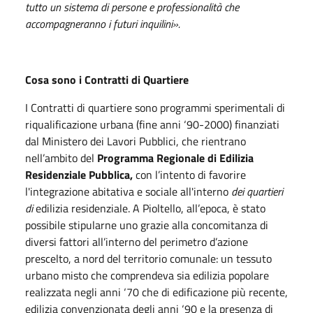
tutto un sistema di persone e professionalità che
accompagneranno i futuri inquilini».
Cosa sono i Contratti di Quartiere
I Contratti di quartiere sono programmi sperimentali di
riqualificazione urbana (fine anni ‘90-2000) finanziati
dal Ministero dei Lavori Pubblici, che rientrano
nell’ambito del
Programma Regionale di Edilizia
Residenziale Pubblica,
con l’intento di favorire
l'integrazione abitativa e sociale all'interno
dei quartieri
di
edilizia residenziale. A Pioltello, all’epoca, è stato
possibile stipularne uno grazie alla concomitanza di
diversi fattori all’interno del perimetro d’azione
prescelto, a nord del territorio comunale: un tessuto
urbano misto che comprendeva sia edilizia popolare
realizzata negli anni ‘70 che di edificazione più recente,
edilizia convenzionata degli anni ‘90 e la presenza di