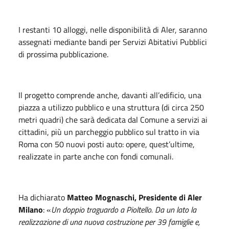
I restanti 10 alloggi, nelle disponibilità di Aler, saranno
assegnati mediante bandi per Servizi Abitativi Pubblici
di prossima pubblicazione.
Il progetto comprende anche, davanti all’edificio, una
piazza a utilizzo pubblico e una struttura (di circa 250
metri quadri) che sarà dedicata dal Comune a servizi ai
cittadini, più un parcheggio pubblico sul tratto in via
Roma con 50 nuovi posti auto: opere, quest’ultime,
realizzate in parte anche con fondi comunali.
Ha dichiarato
Matteo Mognaschi, Presidente di Aler
Milano
: «
Un doppio traguardo a Pioltello. Da un lato la
realizzazione di una nuova costruzione per 39 famiglie e,