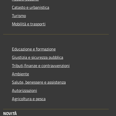
Catasto e urbanistica
Turismo
Mobilità e trasporti
Educazione e formazione
Giustizia e sicurezza pubblica
Tributi,finanze e contravvenzioni
Ambiente
Salute, benessere e assistenza
Autorizzazioni
Agricoltura e pesca
NOVITÀ