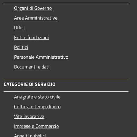
Organi di Governo
Aree Amministrative
Uffici
Enti e fondazioni
Politici
Personale Amministrativo
Documenti e dati
CATEGORIE DI SERVIZIO
Anagrafe e stato civile
Cultura e tempo libero
Vita lavorativa
Imprese e Commercio
Appalti pubblici