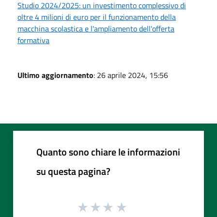
Studio 2024/2025: un investimento complessivo di
oltre 4 milioni di euro per il funzionamento della
macchina scolastica e l'ampliamento dell'offerta
formativa
Ultimo aggiornamento
: 26 aprile 2024, 15:56
Quanto sono chiare le informazioni
su questa pagina?