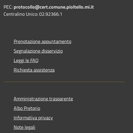
PEC:
protocollo@cert.comune.pioltello.mi.it
Centralino Unico: 02.92366.1
Prenotazione appuntamento
Segnalazione disservizio
Leggi le FAQ
Richiesta assistenza
Amministrazione trasparente
Albo Pretorio
Informativa privacy
Note legali