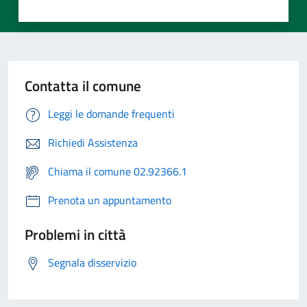
Contatta il comune
Leggi le domande frequenti
Richiedi Assistenza
Chiama il comune 02.92366.1
Prenota un appuntamento
Problemi in città
Segnala disservizio