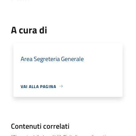
A cura di
Area Segreteria Generale
VAI ALLA PAGINA
Contenuti correlati