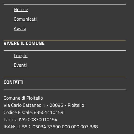
Notizie
Comunicati
Avvisi
VIVERE IL COMUNE
Luoghi
Eventi
CONTATTI
Comune di Pioltello
Via Carlo Cattaneo 1 - 20096 - Pioltello
Codice Fiscale: 83501410159
Partita IVA: 00870010154
IBAN:
IT 55 C 05034 33590 000 000 007 388