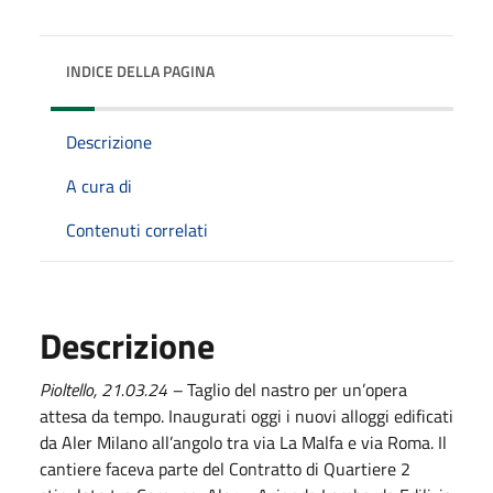
INDICE DELLA PAGINA
Descrizione
A cura di
Contenuti correlati
Descrizione
Pioltello,
21.03.24
–
Taglio del nastro per un’opera
attesa da tempo. Inaugurati oggi i nuovi alloggi edificati
da Aler Milano all’angolo tra via La Malfa e via Roma. Il
cantiere faceva parte del Contratto di Quartiere 2