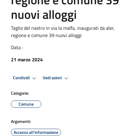
nuovi alloggi
Taglio del nastro in via la malfa, inaugurati da aler,
regione e comune 39 nuovi alloggi
Data :
21 marzo 2024
Condividi
Vedi azioni
Categorie:
Comune
Argomenti:
Accesso all'informazione