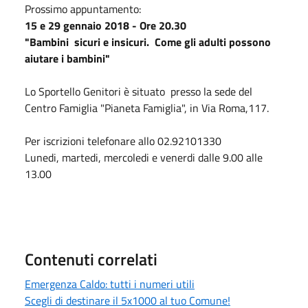
Prossimo appuntamento:
15 e 29 gennaio 2018 - Ore 20.30
"Bambini sicuri e insicuri. Come gli adulti possono
aiutare i bambini"
Lo Sportello Genitori è situato presso la sede del
Centro Famiglia "Pianeta Famiglia", in Via Roma,117.
Per iscrizioni telefonare allo 02.92101330
Lunedi, martedi, mercoledi e venerdi dalle 9.00 alle
13.00
Contenuti correlati
Emergenza Caldo: tutti i numeri utili
Scegli di destinare il 5x1000 al tuo Comune!