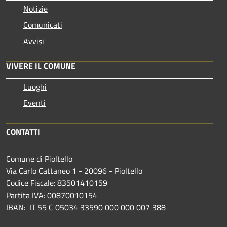
Notizie
Comunicati
Avvisi
VIVERE IL COMUNE
Luoghi
Eventi
CONTATTI
Comune di Pioltello
Via Carlo Cattaneo 1 - 20096 - Pioltello
Codice Fiscale: 83501410159
Partita IVA: 00870010154
IBAN:
IT 55 C 05034 33590 000 000 007 388