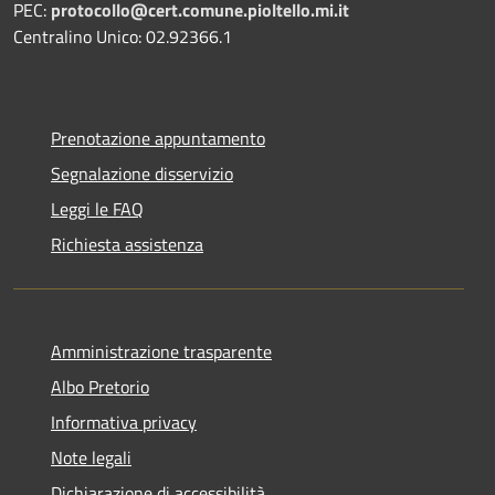
PEC:
protocollo@cert.comune.pioltello.mi.it
Centralino Unico: 02.92366.1
Prenotazione appuntamento
Segnalazione disservizio
Leggi le FAQ
Richiesta assistenza
Amministrazione trasparente
Albo Pretorio
Informativa privacy
Note legali
Dichiarazione di accessibilità