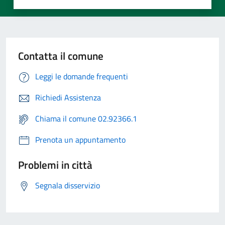
Contatta il comune
Leggi le domande frequenti
Richiedi Assistenza
Chiama il comune 02.92366.1
Prenota un appuntamento
Problemi in città
Segnala disservizio