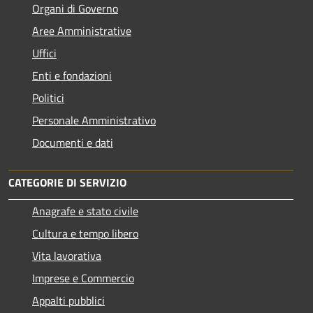
Organi di Governo
Aree Amministrative
Uffici
Enti e fondazioni
Politici
Personale Amministrativo
Documenti e dati
CATEGORIE DI SERVIZIO
Anagrafe e stato civile
Cultura e tempo libero
Vita lavorativa
Imprese e Commercio
Appalti pubblici