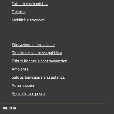
Catasto e urbanistica
Turismo
Mobilità e trasporti
Educazione e formazione
Giustizia e sicurezza pubblica
Tributi,finanze e contravvenzioni
Ambiente
Salute, benessere e assistenza
Autorizzazioni
Agricoltura e pesca
NOVITÀ