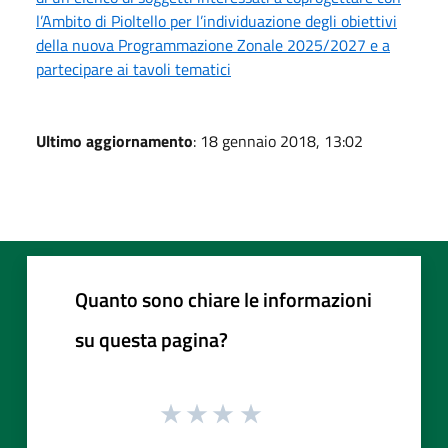
l’Ambito di Pioltello per l’individuazione degli obiettivi
della nuova Programmazione Zonale 2025/2027 e a
partecipare ai tavoli tematici
Ultimo aggiornamento
: 18 gennaio 2018, 13:02
Quanto sono chiare le informazioni
su questa pagina?