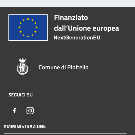
Comune di Pioltello
SEGUICI SU
Facebook
Instagram
AMMINISTRAZIONE