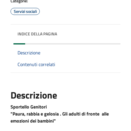
Categorie:
Servizi sociali
INDICE DELLA PAGINA
Descrizione
Contenuti correlati
Descrizione
Sportello Genitori
"Paura, rabbia e gelosia . Gli adulti di fronte alle
emozioni dei bambini"