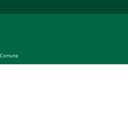
il Comune