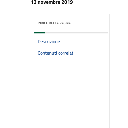
13 novembre 2019
INDICE DELLA PAGINA
Descrizione
Contenuti correlati