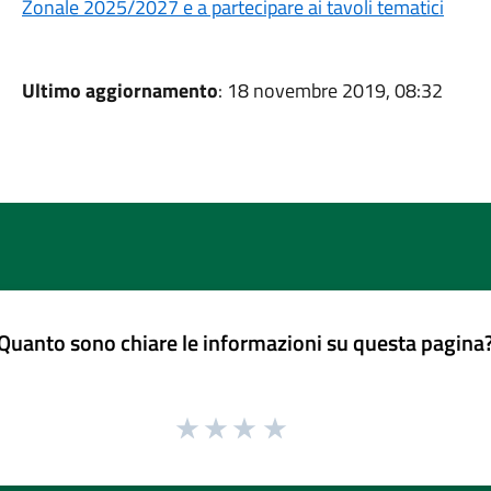
Zonale 2025/2027 e a partecipare ai tavoli tematici
Ultimo aggiornamento
: 18 novembre 2019, 08:32
Quanto sono chiare le informazioni su questa pagina