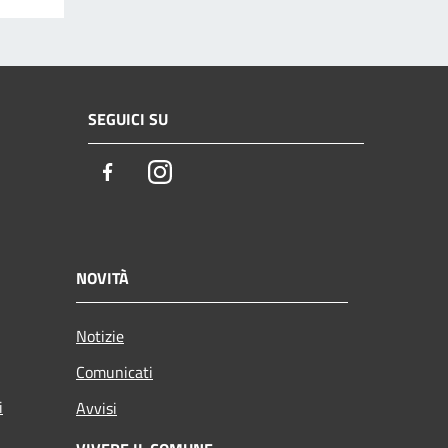
SEGUICI SU
Facebook
Instagram
NOVITÀ
Notizie
Comunicati
i
Avvisi