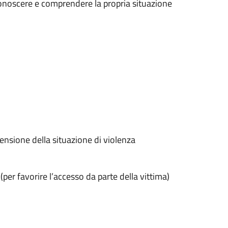
riconoscere e comprendere la propria situazione
rensione della situazione di violenza
(per favorire l’accesso da parte della vittima)