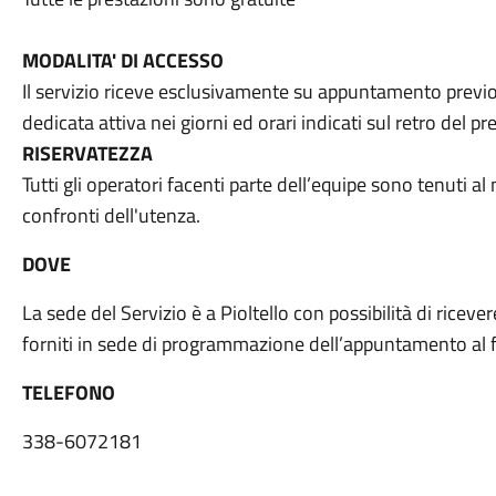
MODALITA' DI ACCESSO
Il servizio riceve esclusivamente su appuntamento previo 
dedicata attiva nei giorni ed orari indicati sul retro del 
RISERVATEZZA
Tutti gli operatori facenti parte dell’equipe sono tenuti 
confronti dell'utenza.
DOVE
La sede del Servizio è a Pioltello con possibilità di rice
forniti in sede di programmazione dell’appuntamento al f
TELEFONO
338-6072181