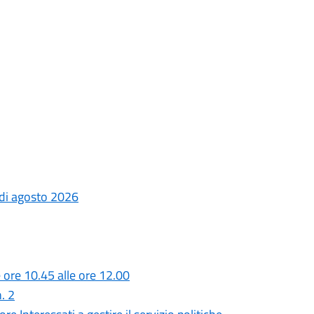
a di agosto 2026
 ore 10.45 alle ore 12.00
. 2