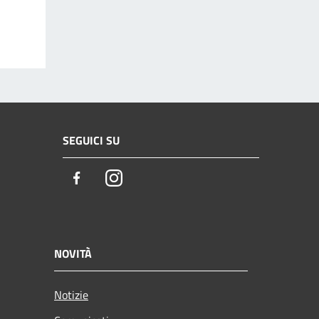
SEGUICI SU
Facebook
Instagram
NOVITÀ
Notizie