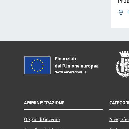
Prob
AMMINISTRAZIONE
CATEGORI
Organi di Governo
Anagrafe e