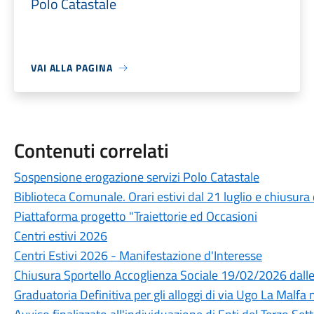
Polo Catastale
VAI ALLA PAGINA
Contenuti correlati
Sospensione erogazione servizi Polo Catastale
Biblioteca Comunale. Orari estivi dal 21 luglio e chiusur
Piattaforma progetto "Traiettorie ed Occasioni
Centri estivi 2026
Centri Estivi 2026 - Manifestazione d'Interesse
Chiusura Sportello Accoglienza Sociale 19/02/2026 dalle
Graduatoria Definitiva per gli alloggi di via Ugo La Malfa n