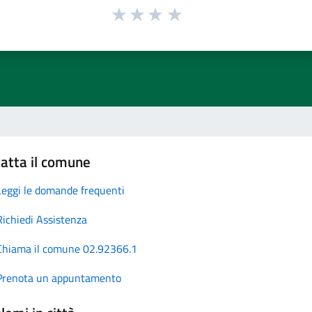
atta il comune
Leggi le domande frequenti
Richiedi Assistenza
Chiama il comune 02.92366.1
Prenota un appuntamento