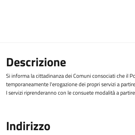
Descrizione
Si informa la cittadinanza dei Comuni consociati che il P
temporaneamente l'erogazione dei propri servizi a partir
I servizi riprenderanno con le consuete modalità a partir
Indirizzo