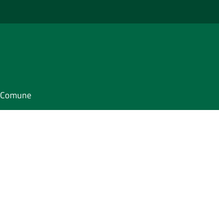
il Comune