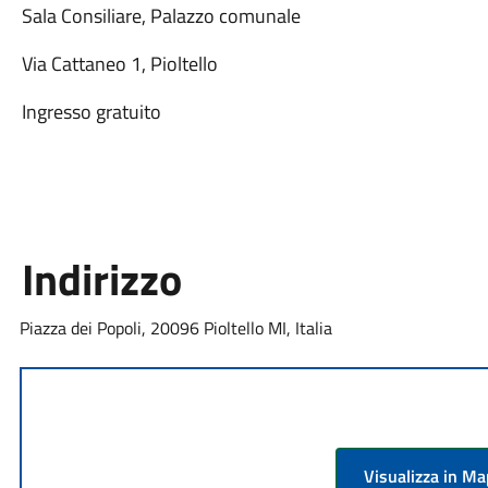
Sala Consiliare, Palazzo comunale
Via Cattaneo 1, Pioltello
Ingresso gratuito
Indirizzo
Piazza dei Popoli, 20096 Pioltello MI, Italia
Visualizza in M