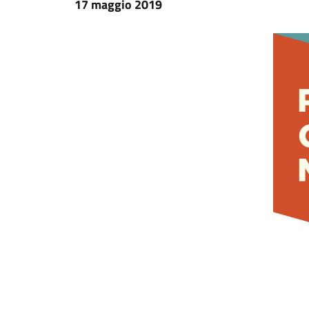
17 maggio 2019