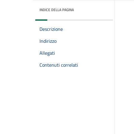
INDICE DELLA PAGINA
Descrizione
Indirizzo
Allegati
Contenuti correlati