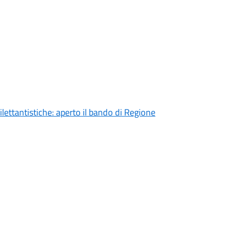
ilettantistiche: aperto il bando di Regione