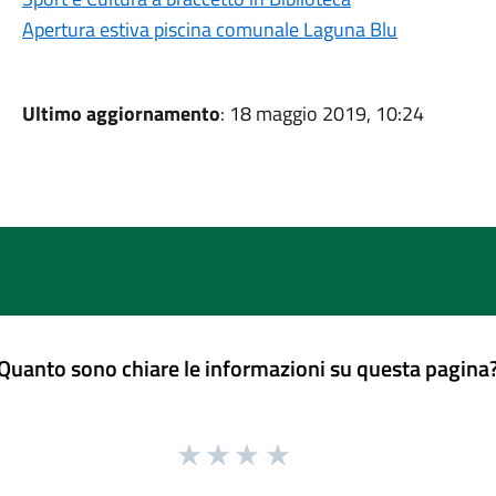
Apertura estiva piscina comunale Laguna Blu
Ultimo aggiornamento
: 18 maggio 2019, 10:24
Quanto sono chiare le informazioni su questa pagina