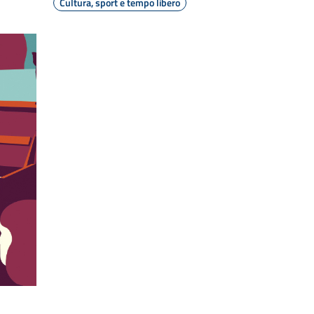
Cultura, sport e tempo libero