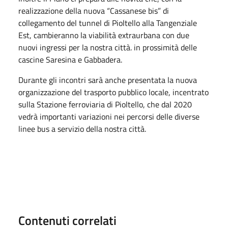
realizzazione della nuova “Cassanese bis” di
collegamento del tunnel di Pioltello alla Tangenziale
Est, cambieranno la viabilità extraurbana con due
nuovi ingressi per la nostra città. in prossimità delle
cascine Saresina e Gabbadera.
Durante gli incontri sarà anche presentata la nuova
organizzazione del trasporto pubblico locale, incentrato
sulla Stazione ferroviaria di Pioltello, che dal 2020
vedrà importanti variazioni nei percorsi delle diverse
linee bus a servizio della nostra città.
Contenuti correlati