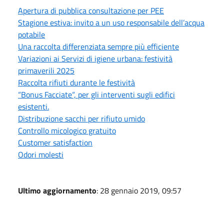
Apertura di pubblica consultazione per PEE
Stagione estiva: invito a un uso responsabile dell’acqua
potabile
Una raccolta differenziata sempre più efficiente
Variazioni ai Servizi di igiene urbana: festività
primaverili 2025
Raccolta rifiuti durante le festività
“Bonus Facciate“, per gli interventi sugli edifici
esistenti.
Distribuzione sacchi per rifiuto umido
Controllo micologico gratuito
Customer satisfaction
Odori molesti
Ultimo aggiornamento
: 28 gennaio 2019, 09:57