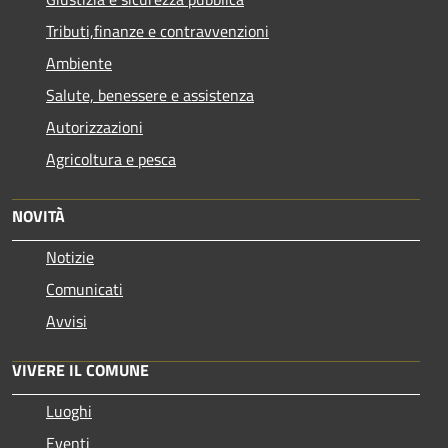
Tributi,finanze e contravvenzioni
Ambiente
Salute, benessere e assistenza
Autorizzazioni
Agricoltura e pesca
NOVITÀ
Notizie
Comunicati
Avvisi
VIVERE IL COMUNE
Luoghi
Eventi