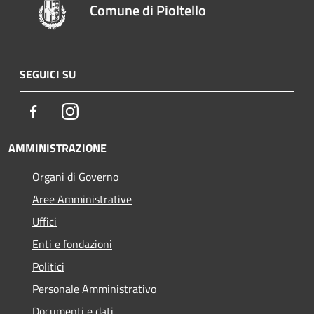
Comune di Pioltello
SEGUICI SU
Facebook
Instagram
AMMINISTRAZIONE
Organi di Governo
Aree Amministrative
Uffici
Enti e fondazioni
Politici
Personale Amministrativo
Documenti e dati