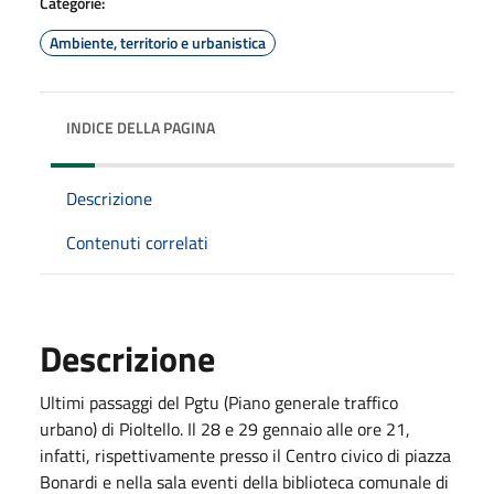
Categorie:
Ambiente, territorio e urbanistica
INDICE DELLA PAGINA
Descrizione
Contenuti correlati
Descrizione
Ultimi passaggi del Pgtu (Piano generale traffico
urbano) di Pioltello. Il 28 e 29 gennaio alle ore 21,
infatti, rispettivamente presso il Centro civico di piazza
Bonardi e nella sala eventi della biblioteca comunale di