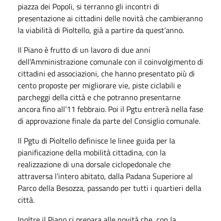
piazza dei Popoli, si terranno gli incontri di
presentazione ai cittadini delle novità che cambieranno
la viabilità di Pioltello, già a partire da quest’anno.
Il Piano è frutto di un lavoro di due anni
dell’Amministrazione comunale con il coinvolgimento di
cittadini ed associazioni, che hanno presentato più di
cento proposte per migliorare vie, piste ciclabili e
parcheggi della città e che potranno presentarne
ancora fino all’11 febbraio. Poi il Pgtu entrerà nella fase
di approvazione finale da parte del Consiglio comunale.
Il Pgtu di Pioltello definisce le linee guida per la
pianificazione della mobilità cittadina, con la
realizzazione di una dorsale ciclopedonale che
attraversa l’intero abitato, dalla Padana Superiore al
Parco della Besozza, passando per tutti i quartieri della
città.
Inoltre il Piano ci prepara alle novità che, con la