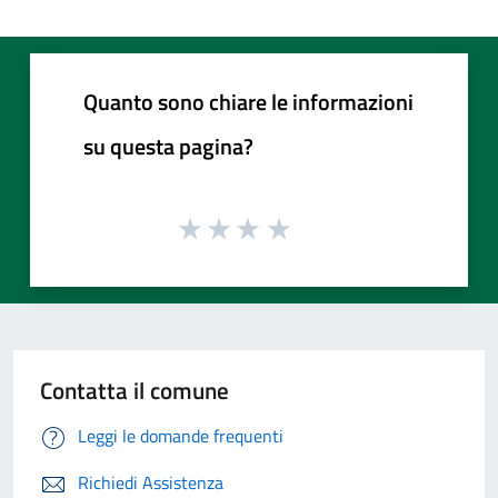
Quanto sono chiare le informazioni
su questa pagina?
Contatta il comune
Leggi le domande frequenti
Richiedi Assistenza