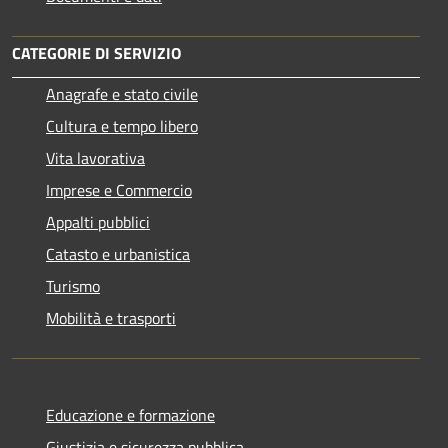
CATEGORIE DI SERVIZIO
Anagrafe e stato civile
Cultura e tempo libero
Vita lavorativa
Imprese e Commercio
Appalti pubblici
Catasto e urbanistica
Turismo
Mobilità e trasporti
Educazione e formazione
Giustizia e sicurezza pubblica