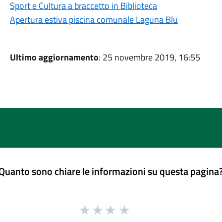
Sport e Cultura a braccetto in Biblioteca
Apertura estiva piscina comunale Laguna Blu
Ultimo aggiornamento
: 25 novembre 2019, 16:55
Quanto sono chiare le informazioni su questa pagina