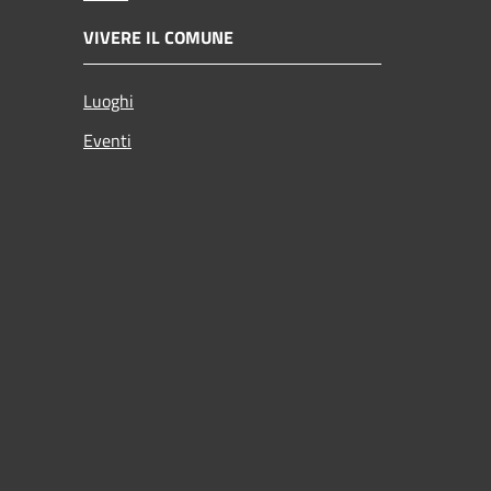
VIVERE IL COMUNE
Luoghi
Eventi