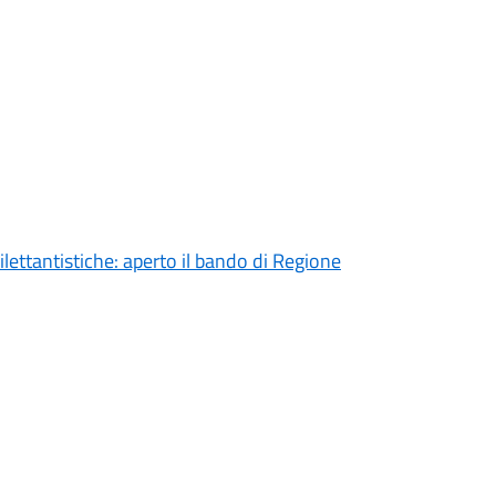
ilettantistiche: aperto il bando di Regione