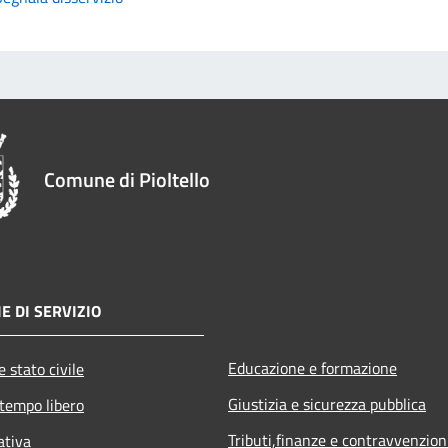
Comune di Pioltello
E DI SERVIZIO
Educazione e formazione
 stato civile
Giustizia e sicurezza pubblica
 tempo libero
Tributi,finanze e contravvenzion
ativa