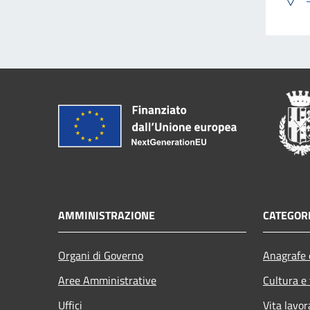
AMMINISTRAZIONE
CATEGORI
Organi di Governo
Anagrafe e
Aree Amministrative
Cultura e
Uffici
Vita lavor