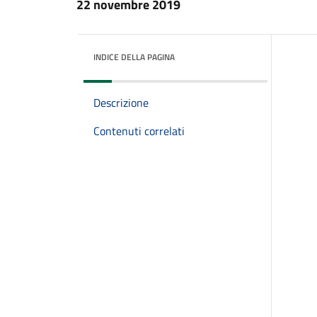
22 novembre 2019
INDICE DELLA PAGINA
Descrizione
Contenuti correlati