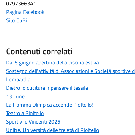
0292366341
Pagina Facebook
Sito CuBi
Contenuti correlati
Dal 5 giugno apertura della piscina estiva
Sostegno dell'attività di Associazioni e Società sportive d
Lombardia
Dietro lo cuciture: ripensare il tessile
13 Lune
La Fiamma Olimpica accende Pioltello!
Teatro a Pioltello
Sportivi e Vincenti 2025
Unitre. Università delle tre età di Pioltello