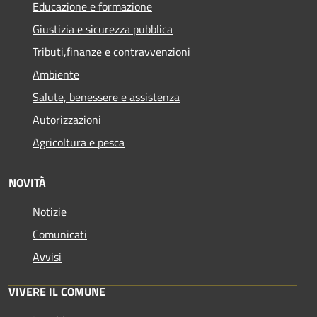
Educazione e formazione
Giustizia e sicurezza pubblica
Tributi,finanze e contravvenzioni
Ambiente
Salute, benessere e assistenza
Autorizzazioni
Agricoltura e pesca
NOVITÀ
Notizie
Comunicati
Avvisi
VIVERE IL COMUNE