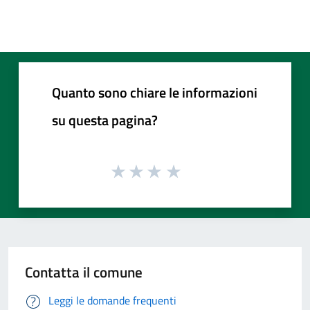
Quanto sono chiare le informazioni
su questa pagina?
Contatta il comune
Leggi le domande frequenti