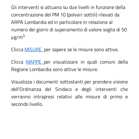
Gli interventi si attuano su due livelli in funzione della
concentrazione del PM 10 (polveri sottili) rilevati da
ARPA Lombardia ed in particolare in relazione al
numero dei giorni di superamento di valore soglia di 50
3.
µg/m
Clicca
MISURE
per sapere se le misure sono attive.
Clicca
MAPPE
per visualizzare in quali comuni della
Regione Lombardia sono attive le misure.
Visualizza i documenti sottostanti per prendere visione
dell'Ordinanza del Sindaco e degli interventi che
verranno intrapresi relativi alle misure di primo e
secondo livello.