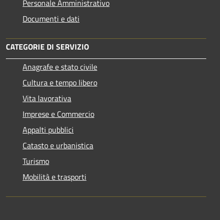
Personale Amministrativo
Documenti e dati
CATEGORIE DI SERVIZIO
Anagrafe e stato civile
Cultura e tempo libero
Vita lavorativa
Imprese e Commercio
Appalti pubblici
Catasto e urbanistica
Turismo
Mobilità e trasporti