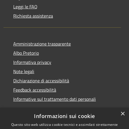
Leggi le FAQ
Richiesta assistenza
Amministrazione trasparente
Albo Pretorio
Informativa privacy
Note legali
Dichiarazione di accessibilità
Feedback accessibilità
Informative sul trattamento dati personali
×
Informazioni sui cookie
Questo sito web utilizza cookie tecnici e assimilati strettamente
RSS
Copyright © 2026 • Comune di