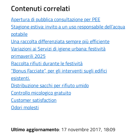
Contenuti correlati
Apertura di pubblica consultazione per PEE
Stagione estiva: invito a un uso responsabile dell’acqua
potabile
Una raccolta differenziata sempre più efficiente
Variazioni ai Servizi di igiene urbana: festività
primaverili 2025
Raccolta rifiuti durante le festività
“Bonus Facciate“, per gli interventi sugli edifici
esistenti.
Distribuzione sacchi per rifiuto umido
Controllo micologico gratuito
Customer satisfaction
Odori molesti
Ultimo aggiornamento
: 17 novembre 2017, 18:09