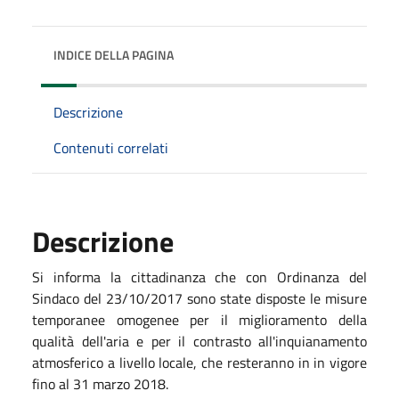
INDICE DELLA PAGINA
Descrizione
Contenuti correlati
Descrizione
Si informa la cittadinanza che con Ordinanza del
Sindaco del 23/10/2017 sono state disposte le misure
temporanee omogenee per il miglioramento della
qualità dell'aria e per il contrasto all'inquianamento
atmosferico a livello locale, che resteranno in in vigore
fino al 31 marzo 2018.