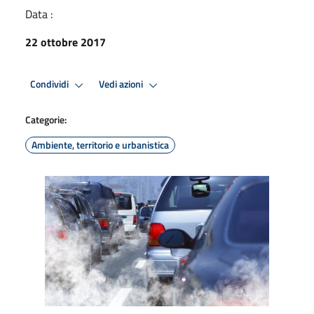
Data :
22 ottobre 2017
Condividi
Vedi azioni
Categorie:
Ambiente, territorio e urbanistica