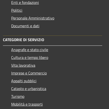
Enti e fondazioni
Politici
Personale Amministrativo
Documenti e dati
CATEGORIE DI SERVIZIO
Anagrafe e stato civile
Cultura e tempo libero
Vita lavorativa
Imprese e Commercio
Appalti pubblici
Catasto e urbanistica
Turismo
Mobilità e trasporti