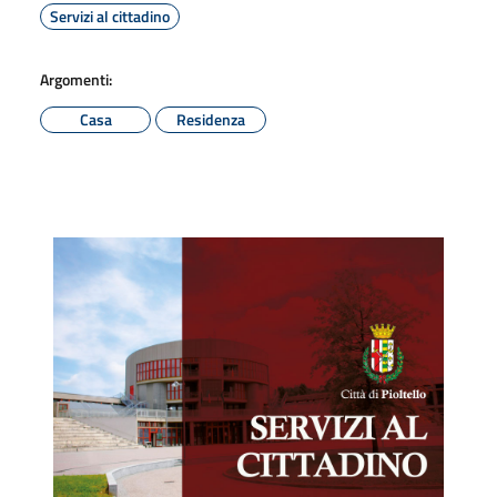
Servizi al cittadino
Argomenti:
Casa
Residenza