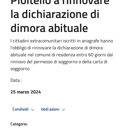
la dichiarazione di
dimora abituale
I cittadini extracomunitari iscritti in anagrafe hanno
l'obbligo di rinnovare la dichiarazione di dimora
abituale nel comune di residenza entro 60 giorni dal
rinnovo del permesso di soggiorno o della carta di
soggiorno
Data :
25 marzo 2024
Condividi
Vedi azioni
Categorie: