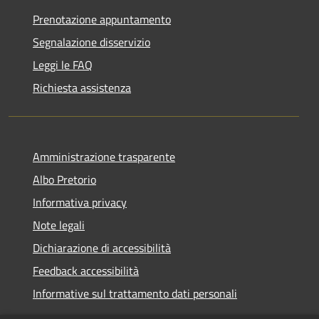
Prenotazione appuntamento
Segnalazione disservizio
Leggi le FAQ
Richiesta assistenza
Amministrazione trasparente
Albo Pretorio
Informativa privacy
Note legali
Dichiarazione di accessibilità
Feedback accessibilità
Informative sul trattamento dati personali