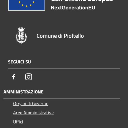
Comune di Pioltello
SEGUICI SU
Facebook
Instagram
AMMINISTRAZIONE
Organi di Governo
Aree Amministrative
Uffici