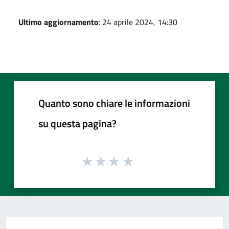
Ultimo aggiornamento
: 24 aprile 2024, 14:30
Quanto sono chiare le informazioni
su questa pagina?