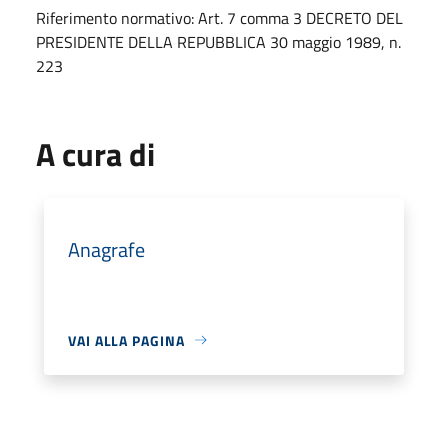
Riferimento normativo: Art. 7 comma 3 DECRETO DEL
PRESIDENTE DELLA REPUBBLICA 30 maggio 1989, n.
223
A cura di
Anagrafe
VAI ALLA PAGINA