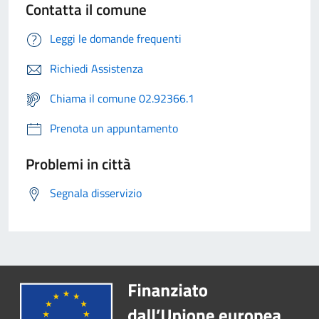
Contatta il comune
Leggi le domande frequenti
Richiedi Assistenza
Chiama il comune 02.92366.1
Prenota un appuntamento
Problemi in città
Segnala disservizio