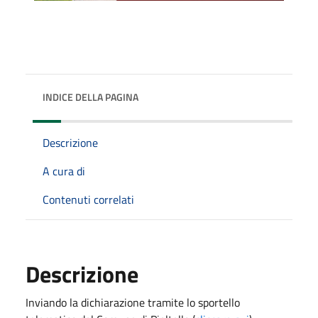
INDICE DELLA PAGINA
Descrizione
A cura di
Contenuti correlati
Descrizione
Inviando la dichiarazione tramite lo sportello