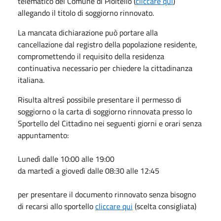
telematico del Comune di Pioltello (
cliccare qui
)
allegando il titolo di soggiorno rinnovato.
La mancata dichiarazione può portare alla
cancellazione dal registro della popolazione residente,
compromettendo il requisito della residenza
continuativa necessario per chiedere la cittadinanza
italiana.
Risulta altresì possibile presentare il permesso di
soggiorno o la carta di soggiorno rinnovata presso lo
Sportello del Cittadino nei seguenti giorni e orari senza
appuntamento:
Lunedì dalle 10:00 alle 19:00
da martedì a giovedì dalle 08:30 alle 12:45
per presentare il documento rinnovato senza bisogno
di recarsi allo sportello
cliccare qui
(scelta consigliata)