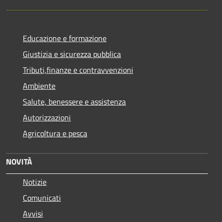
Educazione e formazione
Giustizia e sicurezza pubblica
Tributi,finanze e contravvenzioni
Ambiente
Salute, benessere e assistenza
Autorizzazioni
Agricoltura e pesca
NOVITÀ
Notizie
Comunicati
Avvisi