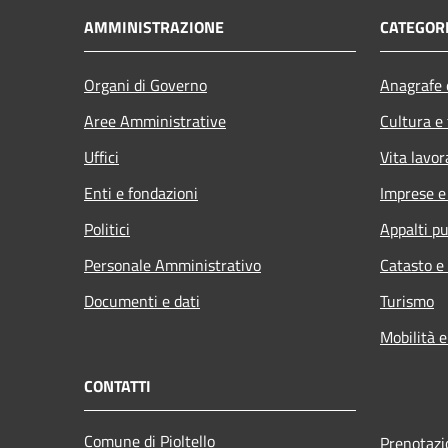
AMMINISTRAZIONE
CATEGORI
Organi di Governo
Anagrafe e
Aree Amministrative
Cultura e
Uffici
Vita lavor
Enti e fondazioni
Imprese 
Politici
Appalti pu
Personale Amministrativo
Catasto e
Documenti e dati
Turismo
Mobilità e
CONTATTI
Comune di Pioltello
Prenotaz