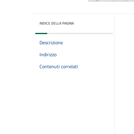
INDICE DELLA PAGINA
Descrizione
Indirizzo
Contenuti correlati