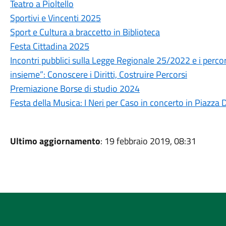
Teatro a Pioltello
Sportivi e Vincenti 2025
Sport e Cultura a braccetto in Biblioteca
Festa Cittadina 2025
Incontri pubblici sulla Legge Regionale 25/2022 e i percors
insieme”: Conoscere i Diritti, Costruire Percorsi
Premiazione Borse di studio 2024
Festa della Musica: I Neri per Caso in concerto in Piazza 
Ultimo aggiornamento
: 19 febbraio 2019, 08:31