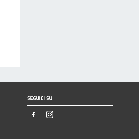
SEGUICI SU
Facebook
Instagram