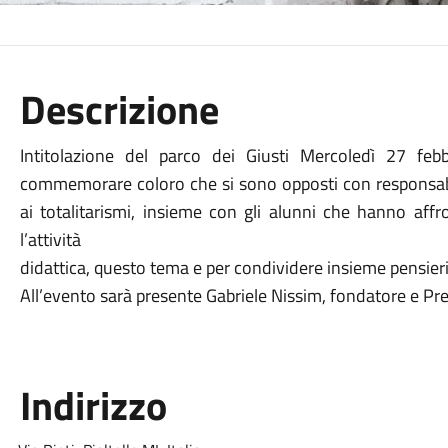
Descrizione
Intitolazione del parco dei Giusti Mercoledì 27 febb
commemorare coloro che si sono opposti con responsabili
ai totalitarismi, insieme con gli alunni che hanno aff
l’attività
didattica, questo tema e per condividere insieme pensieri e
All’evento sarà presente Gabriele Nissim, fondatore e Pre
Indirizzo