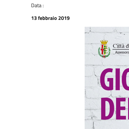
Data :
13 febbraio 2019