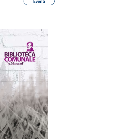
Eventi