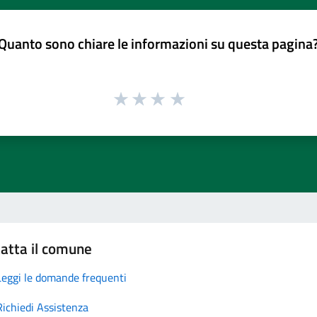
Quanto sono chiare le informazioni su questa pagina
atta il comune
Leggi le domande frequenti
Richiedi Assistenza