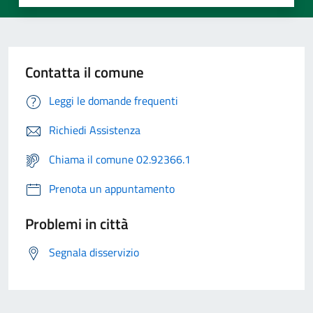
Contatta il comune
Leggi le domande frequenti
Richiedi Assistenza
Chiama il comune 02.92366.1
Prenota un appuntamento
Problemi in città
Segnala disservizio