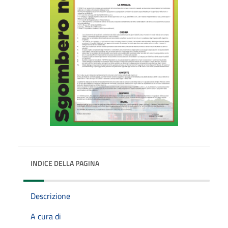
INDICE DELLA PAGINA
Descrizione
A cura di