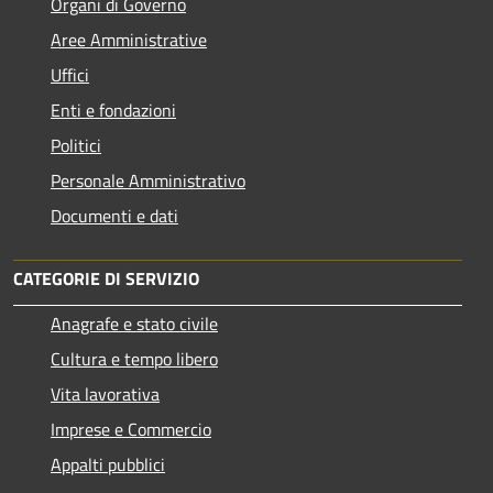
Organi di Governo
Aree Amministrative
Uffici
Enti e fondazioni
Politici
Personale Amministrativo
Documenti e dati
CATEGORIE DI SERVIZIO
Anagrafe e stato civile
Cultura e tempo libero
Vita lavorativa
Imprese e Commercio
Appalti pubblici