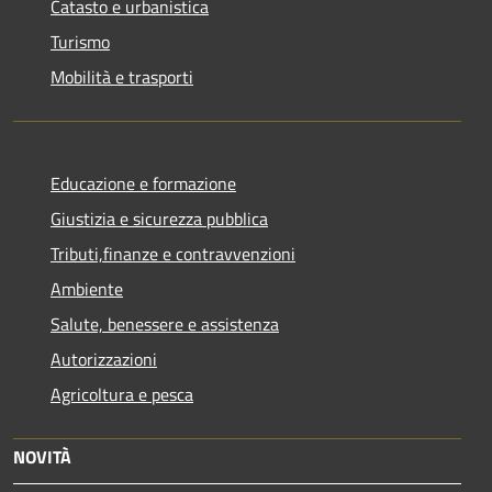
Catasto e urbanistica
Turismo
Mobilità e trasporti
Educazione e formazione
Giustizia e sicurezza pubblica
Tributi,finanze e contravvenzioni
Ambiente
Salute, benessere e assistenza
Autorizzazioni
Agricoltura e pesca
NOVITÀ