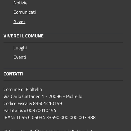
Notizie
Comunicati
Avvisi
VIVERE IL COMUNE
Luoghi
Eventi
CONTATTI
Comune di Pioltello
Via Carlo Cattaneo 1 - 20096 - Pioltello
Codice Fiscale: 83501410159
Partita IVA: 00870010154
IBAN:
IT 55 C 05034 33590 000 000 007 388