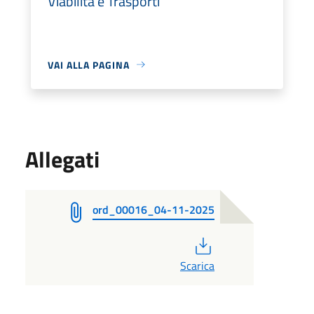
Viabilità e Trasporti
VAI ALLA PAGINA
Allegati
ord_00016_04-11-2025
PDF
Scarica