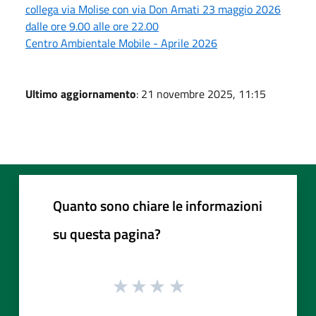
collega via Molise con via Don Amati 23 maggio 2026
dalle ore 9.00 alle ore 22.00
Centro Ambientale Mobile - Aprile 2026
Ultimo aggiornamento
: 21 novembre 2025, 11:15
Quanto sono chiare le informazioni
su questa pagina?