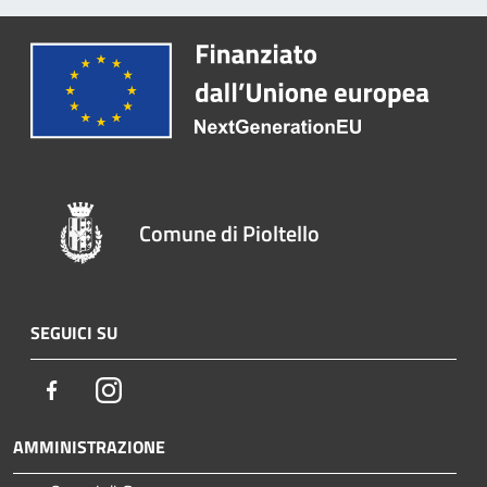
Comune di Pioltello
SEGUICI SU
Facebook
Instagram
AMMINISTRAZIONE