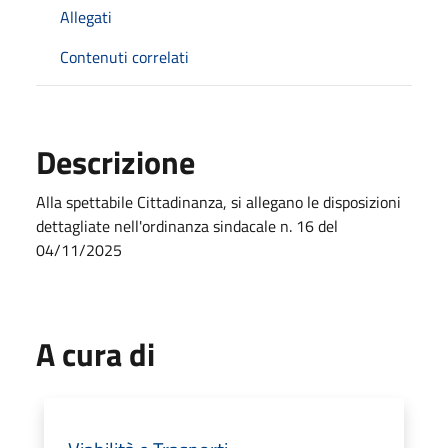
Allegati
Contenuti correlati
Descrizione
Alla spettabile Cittadinanza, si allegano le disposizioni
dettagliate nell'ordinanza sindacale n. 16 del
04/11/2025
A cura di