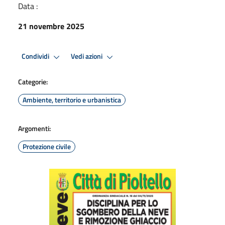
Data :
21 novembre 2025
Condividi
Vedi azioni
Categorie:
Ambiente, territorio e urbanistica
Argomenti:
Protezione civile