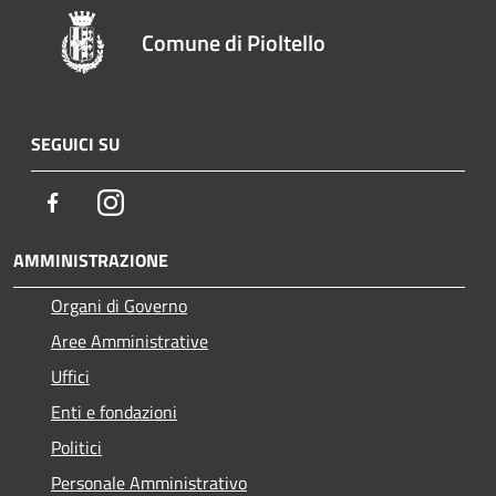
Comune di Pioltello
SEGUICI SU
Facebook
Instagram
AMMINISTRAZIONE
Organi di Governo
Aree Amministrative
Uffici
Enti e fondazioni
Politici
Personale Amministrativo