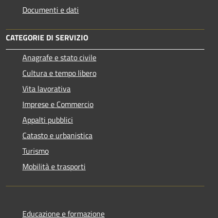
Documenti e dati
CATEGORIE DI SERVIZIO
Anagrafe e stato civile
Cultura e tempo libero
Vita lavorativa
Imprese e Commercio
Appalti pubblici
Catasto e urbanistica
Turismo
Mobilità e trasporti
Educazione e formazione