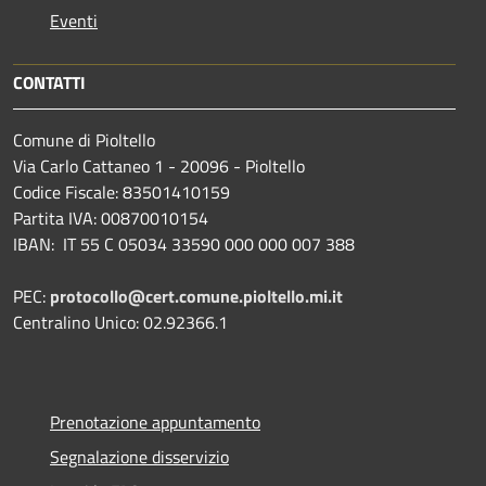
Eventi
CONTATTI
Comune di Pioltello
Via Carlo Cattaneo 1 - 20096 - Pioltello
Codice Fiscale: 83501410159
Partita IVA: 00870010154
IBAN:
IT 55 C 05034 33590 000 000 007 388
PEC:
protocollo@cert.comune.pioltello.mi.it
Centralino Unico: 02.92366.1
Prenotazione appuntamento
Segnalazione disservizio