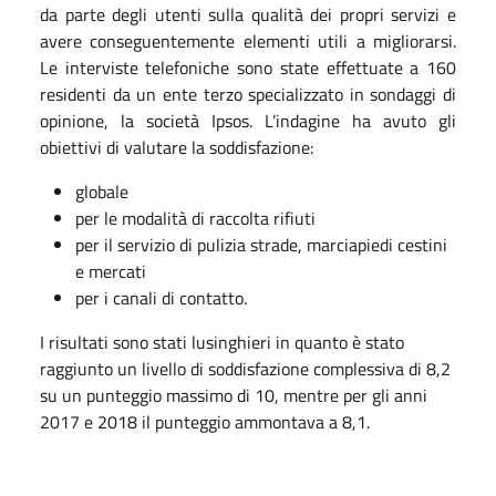
da parte degli utenti sulla qualità dei propri servizi e
avere conseguentemente elementi utili a migliorarsi.
Le interviste telefoniche sono state effettuate a 160
residenti da un ente terzo specializzato in sondaggi di
opinione, la società Ipsos. L’indagine ha avuto gli
obiettivi di valutare la soddisfazione:
globale
per le modalità di raccolta rifiuti
per il servizio di pulizia strade, marciapiedi cestini
e mercati
per i canali di contatto.
I risultati sono stati lusinghieri in quanto è stato
raggiunto un livello di soddisfazione complessiva di 8,2
su un punteggio massimo di 10, mentre per gli anni
2017 e 2018 il punteggio ammontava a 8,1.