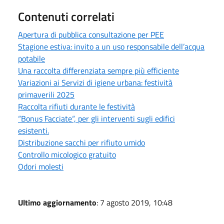
Contenuti correlati
Apertura di pubblica consultazione per PEE
Stagione estiva: invito a un uso responsabile dell’acqua
potabile
Una raccolta differenziata sempre più efficiente
Variazioni ai Servizi di igiene urbana: festività
primaverili 2025
Raccolta rifiuti durante le festività
“Bonus Facciate“, per gli interventi sugli edifici
esistenti.
Distribuzione sacchi per rifiuto umido
Controllo micologico gratuito
Odori molesti
Ultimo aggiornamento
: 7 agosto 2019, 10:48