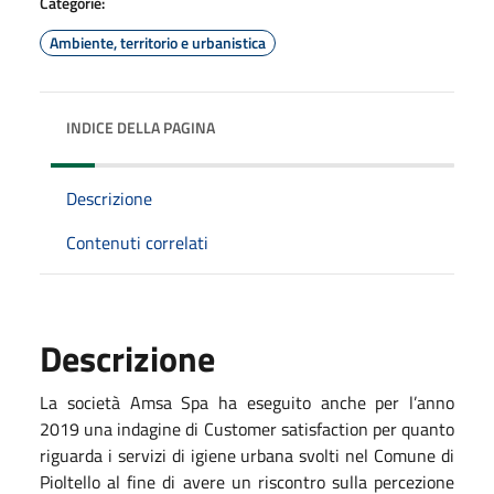
Categorie:
Ambiente, territorio e urbanistica
INDICE DELLA PAGINA
Descrizione
Contenuti correlati
Descrizione
La società Amsa Spa ha eseguito anche per l’anno
2019 una indagine di Customer satisfaction per quanto
riguarda i servizi di igiene urbana svolti nel Comune di
Pioltello al fine di avere un riscontro sulla percezione