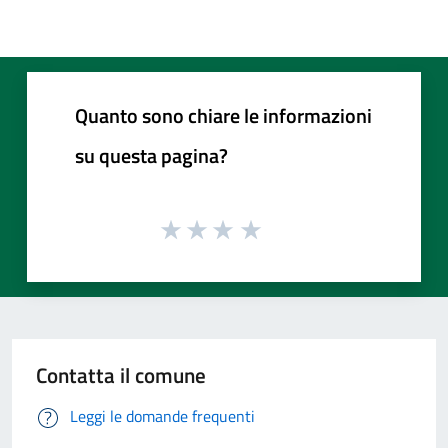
Quanto sono chiare le informazioni
su questa pagina?
Contatta il comune
Leggi le domande frequenti