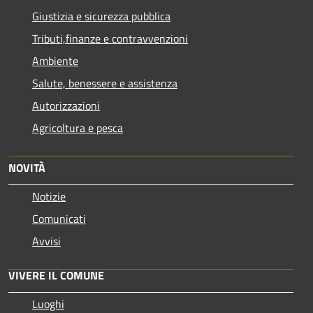
Giustizia e sicurezza pubblica
Tributi,finanze e contravvenzioni
Ambiente
Salute, benessere e assistenza
Autorizzazioni
Agricoltura e pesca
NOVITÀ
Notizie
Comunicati
Avvisi
VIVERE IL COMUNE
Luoghi