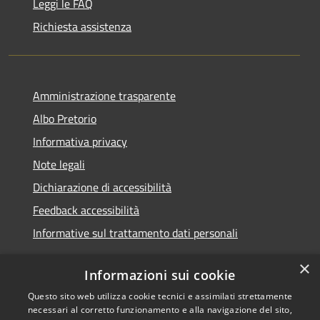
Leggi le FAQ
Richiesta assistenza
Amministrazione trasparente
Albo Pretorio
Informativa privacy
Note legali
Dichiarazione di accessibilità
Feedback accessibilità
Informative sul trattamento dati personali
×
Informazioni sui cookie
Questo sito web utilizza cookie tecnici e assimilati strettamente
RSS
Copyright © 2026 • Comune di
necessari al corretto funzionamento e alla navigazione del sito,