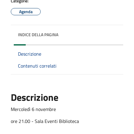
Categorie:
Agenda
INDICE DELLA PAGINA
Descrizione
Contenuti correlati
Descrizione
Mercoledì 6 novembre
ore 21.00 - Sala Eventi Biblioteca