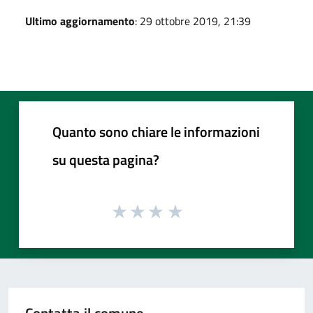
Ultimo aggiornamento
: 29 ottobre 2019, 21:39
Quanto sono chiare le informazioni
su questa pagina?