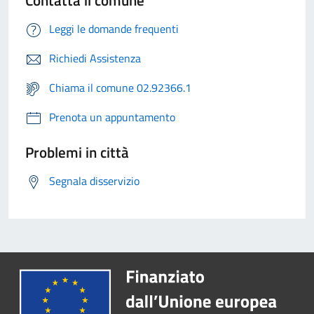
Contatta il comune
Leggi le domande frequenti
Richiedi Assistenza
Chiama il comune 02.92366.1
Prenota un appuntamento
Problemi in città
Segnala disservizio