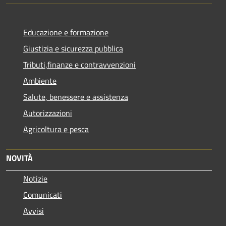
Educazione e formazione
Giustizia e sicurezza pubblica
Tributi,finanze e contravvenzioni
Ambiente
Salute, benessere e assistenza
Autorizzazioni
Agricoltura e pesca
NOVITÀ
Notizie
Comunicati
Avvisi