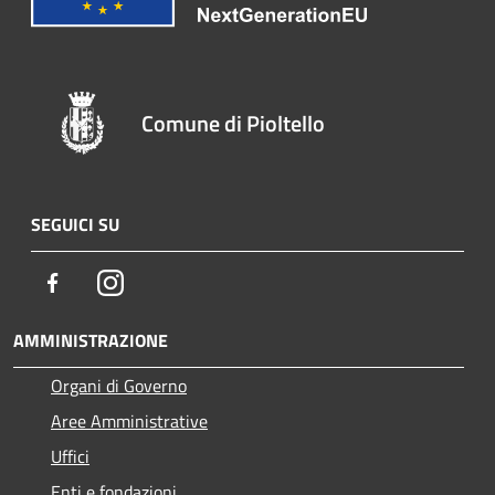
Comune di Pioltello
SEGUICI SU
Facebook
Instagram
AMMINISTRAZIONE
Organi di Governo
Aree Amministrative
Uffici
Enti e fondazioni