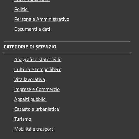
Politici
Personale Amministrativo
Documenti e dati
CATEGORIE DI SERVIZIO
Anagrafe e stato civile
Cultura e tempo libero
Vita lavorativa
Imprese e Commercio
Appalti pubblici
Catasto e urbanistica
Turismo
Mobilità e trasporti