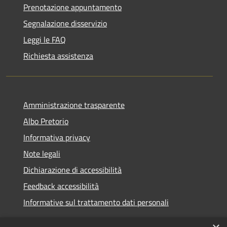
Prenotazione appuntamento
Segnalazione disservizio
Leggi le FAQ
Richiesta assistenza
Amministrazione trasparente
Albo Pretorio
Informativa privacy
Note legali
Dichiarazione di accessibilità
Feedback accessibilità
Informative sul trattamento dati personali