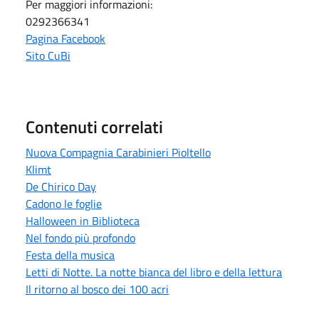
Per maggiori informazioni:
0292366341
Pagina Facebook
Sito CuBi
Contenuti correlati
Nuova Compagnia Carabinieri Pioltello
Klimt
De Chirico Day
Cadono le foglie
Halloween in Biblioteca
Nel fondo più profondo
Festa della musica
Letti di Notte. La notte bianca del libro e della lettura
Il ritorno al bosco dei 100 acri