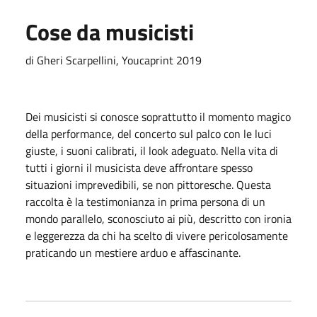
Cose da musicisti
di Gheri Scarpellini, Youcaprint 2019
Dei musicisti si conosce soprattutto il momento magico
della performance, del concerto sul palco con le luci
giuste, i suoni calibrati, il look adeguato. Nella vita di
tutti i giorni il musicista deve affrontare spesso
situazioni imprevedibili, se non pittoresche. Questa
raccolta è la testimonianza in prima persona di un
mondo parallelo, sconosciuto ai più, descritto con ironia
e leggerezza da chi ha scelto di vivere pericolosamente
praticando un mestiere arduo e affascinante.