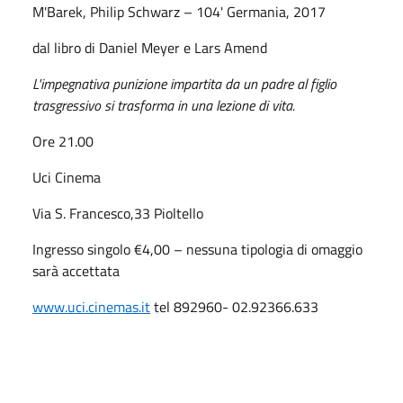
M'Barek, Philip Schwarz – 104' Germania, 2017
dal libro di Daniel Meyer e Lars Amend
L'impegnativa punizione impartita da un padre al figlio
trasgressivo si trasforma in una lezione di vita.
Ore 21.00
Uci Cinema
Via S. Francesco,33 Pioltello
Ingresso singolo €4,00 – nessuna tipologia di omaggio
sarà accettata
www.uci.cinemas.it
tel 892960- 02.92366.633