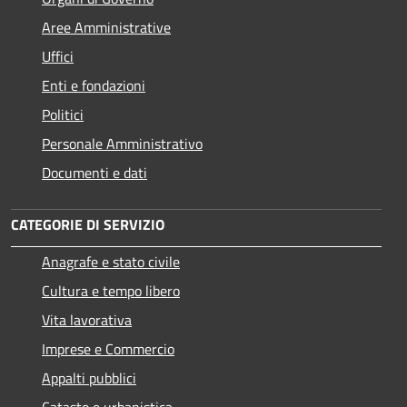
Aree Amministrative
Uffici
Enti e fondazioni
Politici
Personale Amministrativo
Documenti e dati
CATEGORIE DI SERVIZIO
Anagrafe e stato civile
Cultura e tempo libero
Vita lavorativa
Imprese e Commercio
Appalti pubblici
Catasto e urbanistica