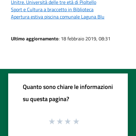
Unitre. Università delle tre età di Pioltello
Sport e Cultura a braccetto in Biblioteca
Apertura estiva piscina comunale Laguna Blu
Ultimo aggiornamento
: 18 febbraio 2019, 08:31
Quanto sono chiare le informazioni
su questa pagina?