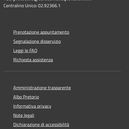
Centralino Unico: 02.92366.1
Prenotazione appuntamento
Segnalazione disservizio
Leggi le FAQ
Richiesta assistenza
Amministrazione trasparente
Albo Pretorio
Informativa privacy
Note legali
Dichiarazione di accessibilità