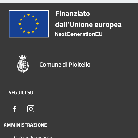
Comune di Pioltello
SEGUICI SU
Facebook
Instagram
AMMINISTRAZIONE
Organi di Governo