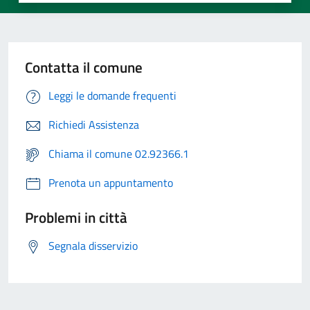
Contatta il comune
Leggi le domande frequenti
Richiedi Assistenza
Chiama il comune 02.92366.1
Prenota un appuntamento
Problemi in città
Segnala disservizio