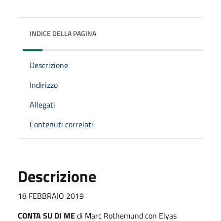
INDICE DELLA PAGINA
Descrizione
Indirizzo
Allegati
Contenuti correlati
Descrizione
18 FEBBRAIO 2019
CONTA SU DI ME
di Marc Rothemund con Elyas