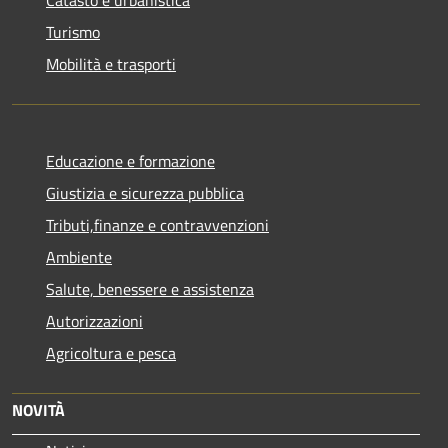
Turismo
Mobilità e trasporti
Educazione e formazione
Giustizia e sicurezza pubblica
Tributi,finanze e contravvenzioni
Ambiente
Salute, benessere e assistenza
Autorizzazioni
Agricoltura e pesca
NOVITÀ