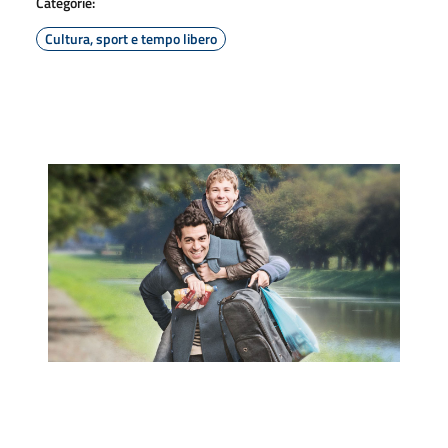
Categorie:
Cultura, sport e tempo libero