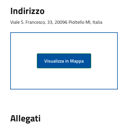
Indirizzo
Viale S. Francesco, 33, 20096 Pioltello MI, Italia
Visualizza in Mappa
Allegati