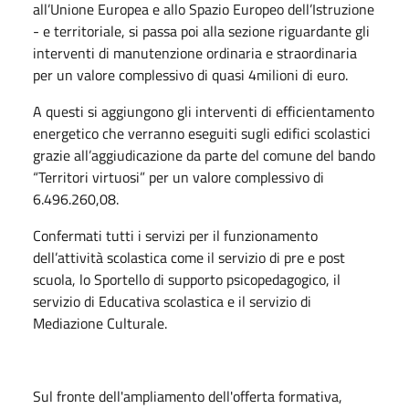
all’Unione Europea e allo Spazio Europeo dell’Istruzione
- e territoriale, si passa poi alla sezione riguardante gli
interventi di manutenzione ordinaria e straordinaria
per un valore complessivo di quasi 4milioni di euro.
A questi si aggiungono gli interventi di efficientamento
energetico che verranno eseguiti sugli edifici scolastici
grazie all’aggiudicazione da parte del comune del bando
“Territori virtuosi” per un valore complessivo di
6.496.260,08.
Confermati tutti i servizi per il funzionamento
dell’attività scolastica come il servizio di pre e post
scuola, lo Sportello di supporto psicopedagogico, il
servizio di Educativa scolastica e il servizio di
Mediazione Culturale.
Sul fronte dell'ampliamento dell'offerta formativa,