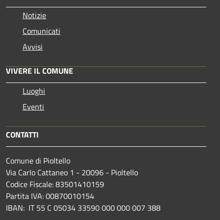
Notizie
Comunicati
Avvisi
VIVERE IL COMUNE
Luoghi
Eventi
CONTATTI
Comune di Pioltello
Via Carlo Cattaneo 1 - 20096 - Pioltello
Codice Fiscale: 83501410159
Partita IVA: 00870010154
IBAN:
IT 55 C 05034 33590 000 000 007 388