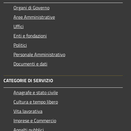
Organi di Governo
Aree Amministrative
Uffici
Enti e fondazioni
Politici
Personale Amministrativo
Documenti e dati
CATEGORIE DI SERVIZIO
Anagrafe e stato civile
Cultura e tempo libero
Vita lavorativa
Imprese e Commercio
Appalti pubblici