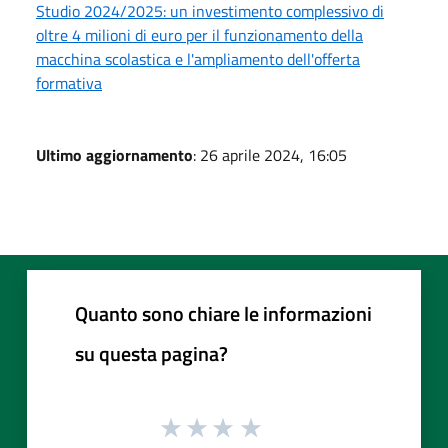
Studio 2024/2025: un investimento complessivo di
oltre 4 milioni di euro per il funzionamento della
macchina scolastica e l'ampliamento dell'offerta
formativa
Ultimo aggiornamento
: 26 aprile 2024, 16:05
Quanto sono chiare le informazioni
su questa pagina?