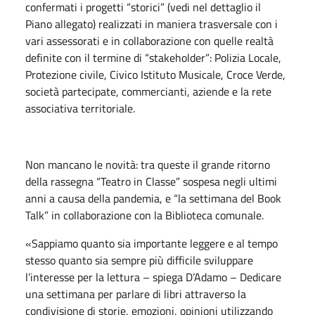
confermati i progetti “storici” (vedi nel dettaglio il
Piano allegato) realizzati in maniera trasversale con i
vari assessorati e in collaborazione con quelle realtà
definite con il termine di “stakeholder”: Polizia Locale,
Protezione civile, Civico Istituto Musicale, Croce Verde,
società partecipate, commercianti, aziende e la rete
associativa territoriale.
Non mancano le novità: tra queste il grande ritorno
della rassegna “Teatro in Classe” sospesa negli ultimi
anni a causa della pandemia, e “la settimana del Book
Talk” in collaborazione con la Biblioteca comunale.
«Sappiamo quanto sia importante leggere e al tempo
stesso quanto sia sempre più difficile sviluppare
l’interesse per la lettura – spiega D’Adamo – Dedicare
una settimana per parlare di libri attraverso la
condivisione di storie, emozioni, opinioni utilizzando