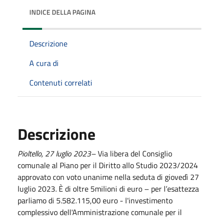
INDICE DELLA PAGINA
Descrizione
A cura di
Contenuti correlati
Descrizione
Pioltello, 27 luglio 2023–
Via libera del Consiglio
comunale al Piano per il Diritto allo Studio 2023/2024
approvato con voto unanime nella seduta di giovedì 27
luglio 2023. È di oltre 5milioni di euro – per l’esattezza
parliamo di 5.582.115,00 euro - l'investimento
complessivo dell'Amministrazione comunale per il