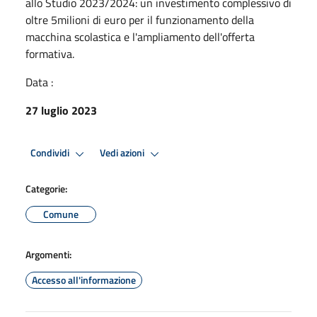
allo Studio 2023/2024: un investimento complessivo di
oltre 5milioni di euro per il funzionamento della
macchina scolastica e l'ampliamento dell'offerta
formativa.
Data :
27 luglio 2023
Condividi
Vedi azioni
Categorie:
Comune
Argomenti:
Accesso all'informazione