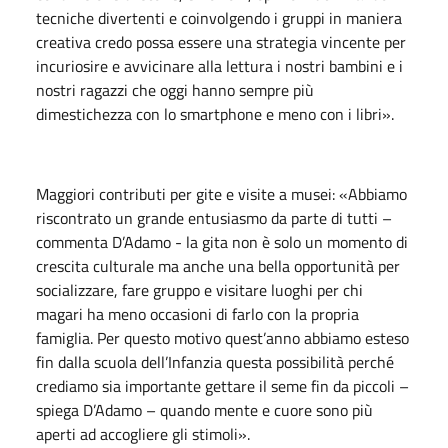
tecniche divertenti e coinvolgendo i gruppi in maniera
creativa credo possa essere una strategia vincente per
incuriosire e avvicinare alla lettura i nostri bambini e i
nostri ragazzi che oggi hanno sempre più
dimestichezza con lo smartphone e meno con i libri».
Maggiori contributi per gite e visite a musei: «Abbiamo
riscontrato un grande entusiasmo da parte di tutti –
commenta D’Adamo - la gita non è solo un momento di
crescita culturale ma anche una bella opportunità per
socializzare, fare gruppo e visitare luoghi per chi
magari ha meno occasioni di farlo con la propria
famiglia. Per questo motivo quest’anno abbiamo esteso
fin dalla scuola dell’Infanzia questa possibilità perché
crediamo sia importante gettare il seme fin da piccoli –
spiega D’Adamo – quando mente e cuore sono più
aperti ad accogliere gli stimoli».