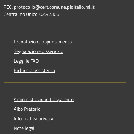
PEC:
protocollo@cert.comune.pioltello.mi.it
Centralino Unico: 02.92366.1
Prenotazione appuntamento
Segnalazione disservizio
Leggi le FAQ
Richiesta assistenza
Amministrazione trasparente
Albo Pretorio
Informativa privacy
Note legali