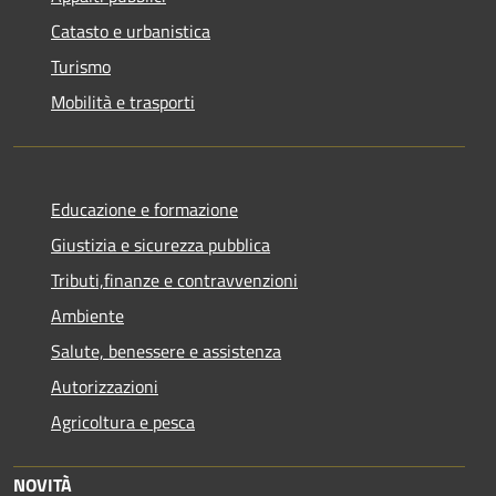
Catasto e urbanistica
Turismo
Mobilità e trasporti
Educazione e formazione
Giustizia e sicurezza pubblica
Tributi,finanze e contravvenzioni
Ambiente
Salute, benessere e assistenza
Autorizzazioni
Agricoltura e pesca
NOVITÀ