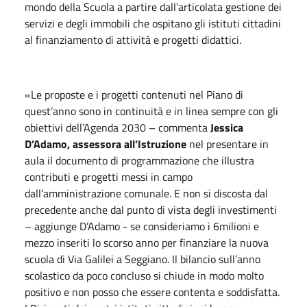
mondo della Scuola a partire dall’articolata gestione dei
servizi e degli immobili che ospitano gli istituti cittadini
al finanziamento di attività e progetti didattici.
«Le proposte e i progetti contenuti nel Piano di
quest’anno sono in continuità e in linea sempre con gli
obiettivi dell’Agenda 2030 – commenta
Jessica
D’Adamo, assessora all’Istruzione
nel presentare
in
aula
il documento di programmazione che illustra
contributi e progetti messi in campo
dall’amministrazione comunale. E non si discosta dal
precedente anche dal punto di vista degli investimenti
– aggiunge D’Adamo - se consideriamo i 6milioni e
mezzo inseriti lo scorso anno per finanziare la nuova
scuola di Via Galilei a Seggiano. Il bilancio sull’anno
scolastico da poco concluso si chiude in modo molto
positivo e non posso che essere contenta e soddisfatta.