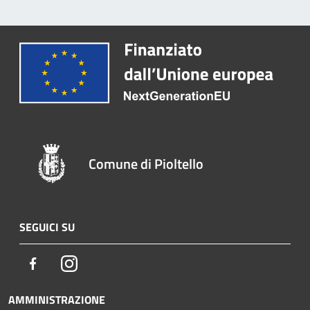
Comune di Pioltello
SEGUICI SU
Facebook
Instagram
AMMINISTRAZIONE