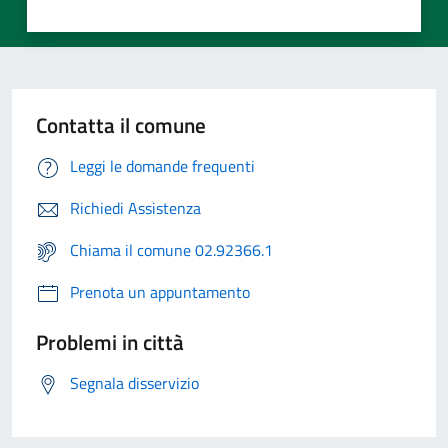
Contatta il comune
Leggi le domande frequenti
Richiedi Assistenza
Chiama il comune 02.92366.1
Prenota un appuntamento
Problemi in città
Segnala disservizio