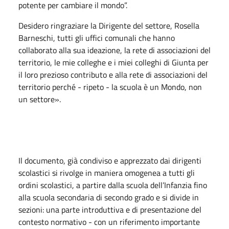
potente per cambiare il mondo”.
Desidero ringraziare la Dirigente del settore, Rosella
Barneschi, tutti gli uffici comunali che hanno
collaborato alla sua ideazione, la rete di associazioni del
territorio, le mie colleghe e i miei colleghi di Giunta per
il loro prezioso contributo e alla rete di associazioni del
territorio perché - ripeto - la scuola è un Mondo, non
un settore».
Il documento, già condiviso e apprezzato dai dirigenti
scolastici si rivolge in maniera omogenea a tutti gli
ordini scolastici, a partire dalla scuola dell’Infanzia fino
alla scuola secondaria di secondo grado e si divide in
sezioni: una parte introduttiva e di presentazione del
contesto normativo - con un riferimento importante