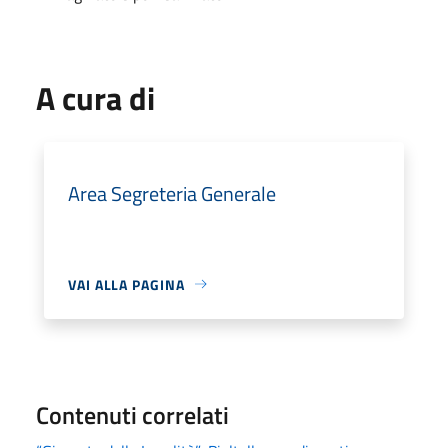
A cura di
Area Segreteria Generale
VAI ALLA PAGINA
Contenuti correlati