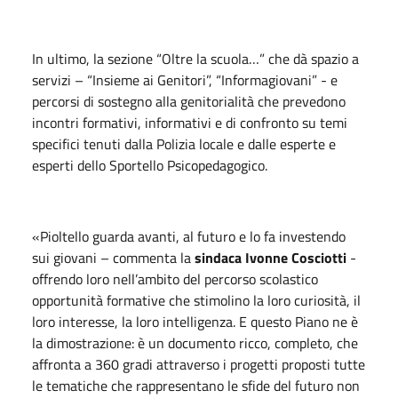
In ultimo, la sezione “Oltre la scuola…” che dà spazio a
servizi – “Insieme ai Genitori”, “Informagiovani” - e
percorsi di sostegno alla genitorialità che prevedono
incontri formativi, informativi e di confronto su temi
specifici tenuti dalla Polizia locale e dalle esperte e
esperti dello Sportello Psicopedagogico.
«Pioltello guarda avanti, al futuro e lo fa investendo
sui giovani – commenta la
sindaca Ivonne Cosciotti
-
offrendo loro nell’ambito del percorso scolastico
opportunità formative che stimolino la loro curiosità, il
loro interesse, la loro intelligenza. E questo Piano ne è
la dimostrazione: è un documento ricco, completo, che
affronta a 360 gradi attraverso i progetti proposti tutte
le tematiche che rappresentano le sfide del futuro non