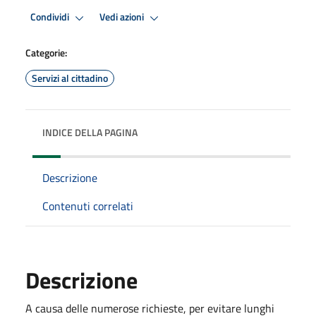
Condividi
Vedi azioni
Categorie:
Servizi al cittadino
INDICE DELLA PAGINA
Descrizione
Contenuti correlati
Descrizione
A causa delle numerose richieste, per evitare lunghi