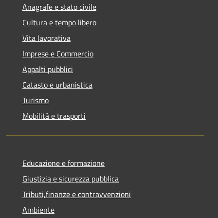
Anagrafe e stato civile
Cultura e tempo libero
Vita lavorativa
Imprese e Commercio
Appalti pubblici
Catasto e urbanistica
Turismo
Mobilità e trasporti
Educazione e formazione
Giustizia e sicurezza pubblica
Tributi,finanze e contravvenzioni
Ambiente