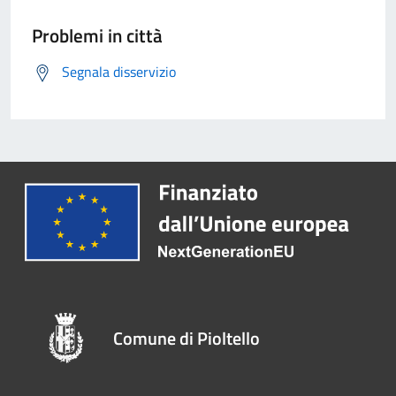
Problemi in città
Segnala disservizio
Comune di Pioltello