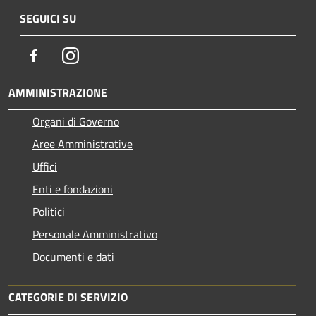
SEGUICI SU
Facebook
Instagram
AMMINISTRAZIONE
Organi di Governo
Aree Amministrative
Uffici
Enti e fondazioni
Politici
Personale Amministrativo
Documenti e dati
CATEGORIE DI SERVIZIO