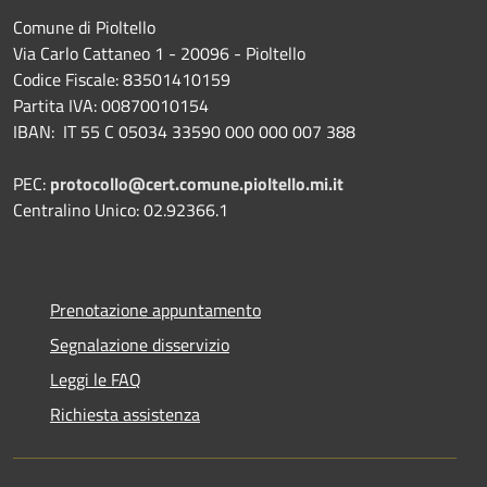
Comune di Pioltello
Via Carlo Cattaneo 1 - 20096 - Pioltello
Codice Fiscale: 83501410159
Partita IVA: 00870010154
IBAN:
IT 55 C 05034 33590 000 000 007 388
PEC:
protocollo@cert.comune.pioltello.mi.it
Centralino Unico: 02.92366.1
Prenotazione appuntamento
Segnalazione disservizio
Leggi le FAQ
Richiesta assistenza