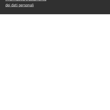
dei dati personali