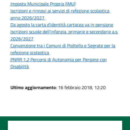
Imposta Municipale Propria (IMU)
Iscrizioni e rinnovi ai servizi di refezione scolastica
anno 2026/2027
Da agosto la carta d'identità cartacea va in pensione
Iscrizioni scuole dell'infanzia, primarie e secondarie a.s.
2026/2027
Convenzione tra i Comuni di Pioltello e Segrate per la
refezione scolastica
PNRR 1.2 Percorsi di Autonomia per Persone con
Disabilità
Ultimo aggiornamento
: 16 febbraio 2018, 12:20