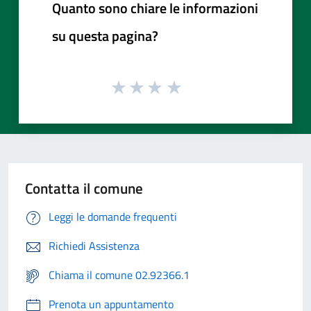
Quanto sono chiare le informazioni
su questa pagina?
Contatta il comune
Leggi le domande frequenti
Richiedi Assistenza
Chiama il comune 02.92366.1
Prenota un appuntamento