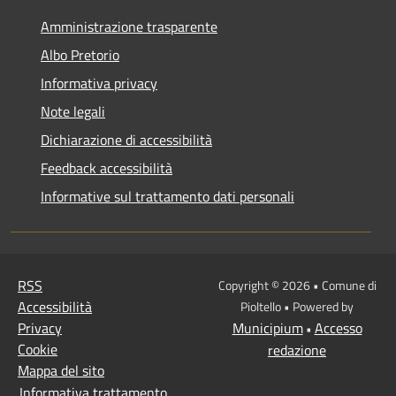
Amministrazione trasparente
Albo Pretorio
Informativa privacy
Note legali
Dichiarazione di accessibilità
Feedback accessibilità
Informative sul trattamento dati personali
RSS
Copyright © 2026 • Comune di
Accessibilità
Pioltello • Powered by
Privacy
Municipium
Accesso
•
Cookie
redazione
Mappa del sito
Informativa trattamento