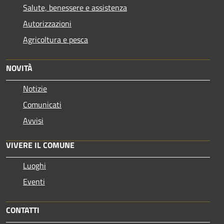
Salute, benessere e assistenza
Autorizzazioni
Agricoltura e pesca
NOVITÀ
Notizie
Comunicati
Avvisi
VIVERE IL COMUNE
Luoghi
Eventi
CONTATTI