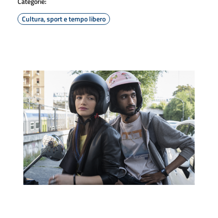
Categorie:
Cultura, sport e tempo libero