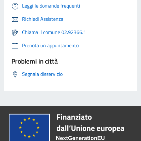
Leggi le domande frequenti
Richiedi Assistenza
Chiama il comune 02.92366.1
Prenota un appuntamento
Problemi in città
Segnala disservizio