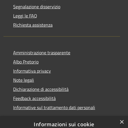
Segnalazione disservizio
Leggi le FAQ
Richiesta assistenza
Amministrazione trasparente
Albo Pretorio
Informativa privacy
Note legali
Dichiarazione di accessibilità
Feedback accessibilità
Informative sul trattamento dati personali
×
Informazioni sui cookie