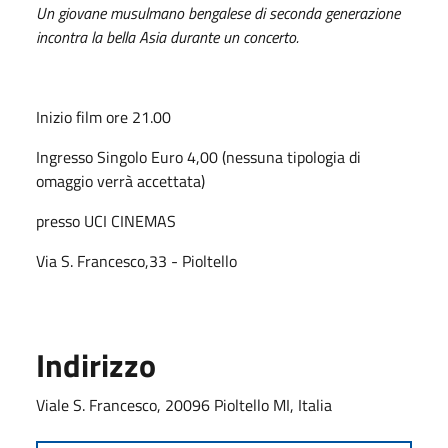
Un giovane musulmano bengalese di seconda generazione
incontra la bella Asia durante un concerto.
Inizio film ore 21.00
Ingresso Singolo Euro 4,00 (nessuna tipologia di
omaggio verrà accettata)
presso UCI CINEMAS
Via S. Francesco,33 - Pioltello
Indirizzo
Viale S. Francesco, 20096 Pioltello MI, Italia