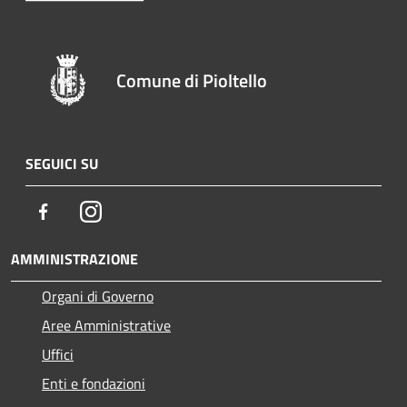
Comune di Pioltello
SEGUICI SU
Facebook
Instagram
AMMINISTRAZIONE
Organi di Governo
Aree Amministrative
Uffici
Enti e fondazioni