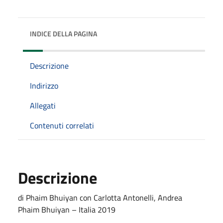
INDICE DELLA PAGINA
Descrizione
Indirizzo
Allegati
Contenuti correlati
Descrizione
di Phaim Bhuiyan con Carlotta Antonelli, Andrea
Phaim Bhuiyan – Italia 2019