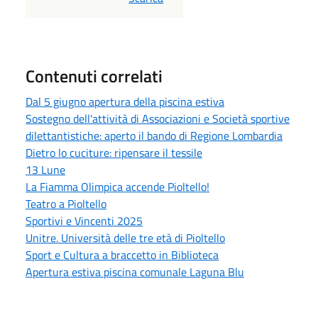
Contenuti correlati
Dal 5 giugno apertura della piscina estiva
Sostegno dell'attività di Associazioni e Società sportive
dilettantistiche: aperto il bando di Regione Lombardia
Dietro lo cuciture: ripensare il tessile
13 Lune
La Fiamma Olimpica accende Pioltello!
Teatro a Pioltello
Sportivi e Vincenti 2025
Unitre. Università delle tre età di Pioltello
Sport e Cultura a braccetto in Biblioteca
Apertura estiva piscina comunale Laguna Blu