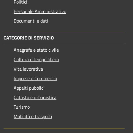
Politici
Personale Amministrativo
Documenti e dati
CATEGORIE DI SERVIZIO
Anagrafe e stato civile
Cultura e tempo libero
Vita lavorativa
Imprese e Commercio
Appalti pubblici
Catasto e urbanistica
Turismo
Mobilità e trasporti