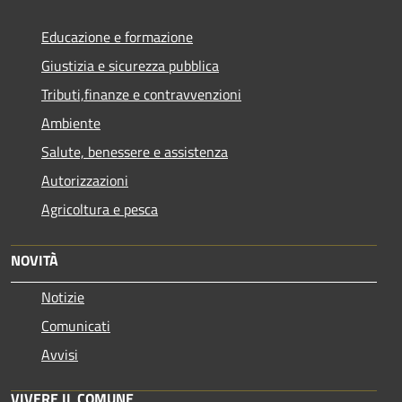
Educazione e formazione
Giustizia e sicurezza pubblica
Tributi,finanze e contravvenzioni
Ambiente
Salute, benessere e assistenza
Autorizzazioni
Agricoltura e pesca
NOVITÀ
Notizie
Comunicati
Avvisi
VIVERE IL COMUNE