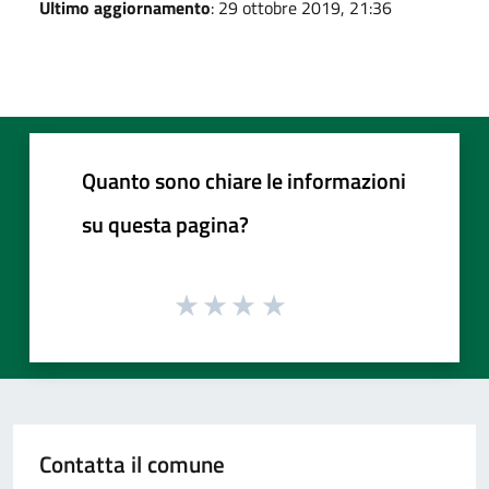
Ultimo aggiornamento
: 29 ottobre 2019, 21:36
Quanto sono chiare le informazioni
su questa pagina?
Contatta il comune