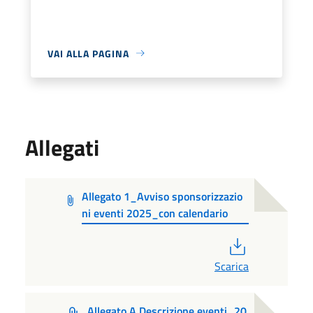
VAI ALLA PAGINA
Allegati
Allegato 1_Avviso sponsorizzazio
ni eventi 2025_con calendario
PDF
Scarica
Allegato A Descrizione eventi_20