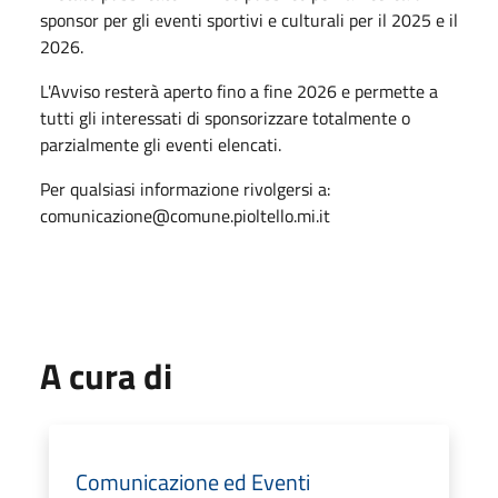
sponsor per gli eventi sportivi e culturali per il 2025 e il
2026.
L'Avviso resterà aperto fino a fine 2026 e permette a
tutti gli interessati di sponsorizzare totalmente o
parzialmente gli eventi elencati.
Per qualsiasi informazione rivolgersi a:
comunicazione@comune.pioltello.mi.it
A cura di
Comunicazione ed Eventi