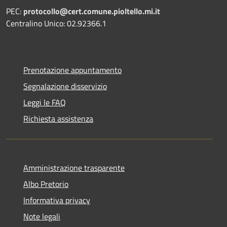
PEC:
protocollo@cert.comune.pioltello.mi.it
Centralino Unico: 02.92366.1
Prenotazione appuntamento
Segnalazione disservizio
Leggi le FAQ
Richiesta assistenza
Amministrazione trasparente
Albo Pretorio
Informativa privacy
Note legali