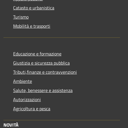
Catasto e urbanistica
Turismo
Mobilità e trasporti
Educazione e formazione
Giustizia e sicurezza pubblica
Tributi,finanze e contravvenzioni
Ambiente
Salute, benessere e assistenza
Autorizzazioni
Agricoltura e pesca
NOVITÀ