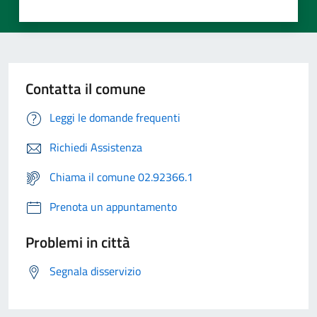
Contatta il comune
Leggi le domande frequenti
Richiedi Assistenza
Chiama il comune 02.92366.1
Prenota un appuntamento
Problemi in città
Segnala disservizio