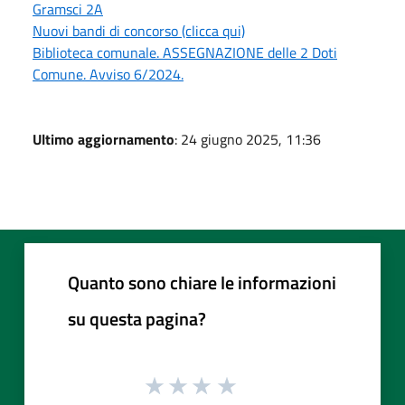
Gramsci 2A
Nuovi bandi di concorso (clicca qui)
Biblioteca comunale. ASSEGNAZIONE delle 2 Doti
Comune. Avviso 6/2024.
Ultimo aggiornamento
: 24 giugno 2025, 11:36
Quanto sono chiare le informazioni
su questa pagina?