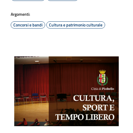
Argomenti:
Concorsi e bandi
Cultura e patrimonio culturale