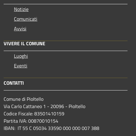
Notizie
Comunicati
Avvisi
VIVERE IL COMUNE
Luoghi
Eventi
CONTATTI
Comune di Pioltello
Via Carlo Cattaneo 1 - 20096 - Pioltello
Codice Fiscale: 83501410159
Partita IVA: 00870010154
IBAN:
IT 55 C 05034 33590 000 000 007 388