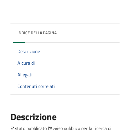
INDICE DELLA PAGINA
Descrizione
A cura di
Allegati
Contenuti correlati
Descrizione
E' stato pubblicato l'Avviso pubblico per la ricerca di