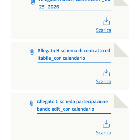
25_2026
PDF
Scarica
Allegato B schema di contratto ed
itabile_con calendario
PDF
Scarica
Allegato C scheda partecipazione
bando edit_con calendario
PDF
Scarica