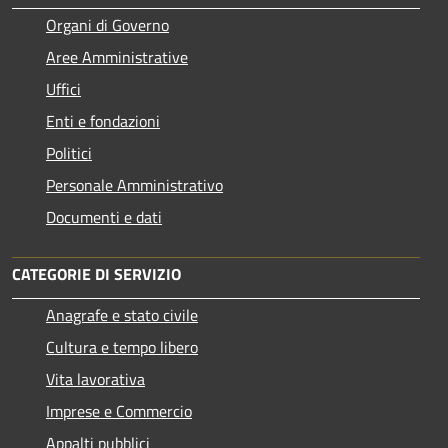
Organi di Governo
Aree Amministrative
Uffici
Enti e fondazioni
Politici
Personale Amministrativo
Documenti e dati
CATEGORIE DI SERVIZIO
Anagrafe e stato civile
Cultura e tempo libero
Vita lavorativa
Imprese e Commercio
Appalti pubblici