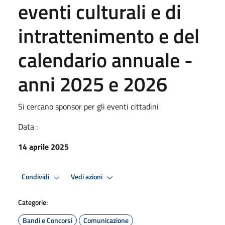
eventi culturali e di
intrattenimento e del
calendario annuale -
anni 2025 e 2026
Si cercano sponsor per gli eventi cittadini
Data :
14 aprile 2025
Condividi
Vedi azioni
Categorie:
Bandi e Concorsi
Comunicazione