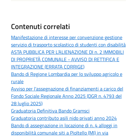
Contenuti correlati
Manifestazione di interesse per convenzione gestione
servizio di trasporto scolastico di studenti con disabilità
ASTA PUBBLICA PER L’ALIENAZIONE DI n. 2 IMMOBILI
DI PROPRIETÀ COMUNALE - AVVISO DI RETTIFICA E
INTEGRAZIONE (ERRATA CORRIGE)
Bando di Regione Lombardia per lo sviluppo agricolo e
rurale
Avviso per l'assegnazione di finanziamenti a carico del
Fondo Sociale Regionale Anno 2025 (DGR n. 4793 del
28 luglio 2025)
Graduatoria Definitiva Bando Gramsci
Graduatoria contributo asili nido privati anno 2024
Bando di assegnazione in locazione di n. 4 alloggi in
disponibilità comunale siti a Pioltello (MI) in via