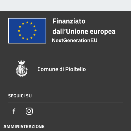
Comune di Pioltello
SEGUICI SU
Facebook
Instagram
AMMINISTRAZIONE