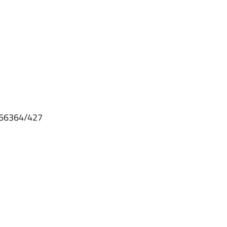
2366364/427