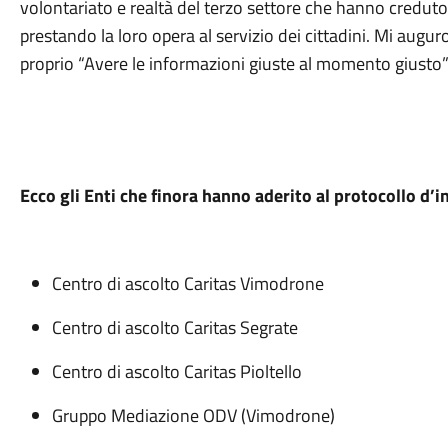
volontariato e realtà del terzo settore che hanno credut
prestando la loro opera al servizio dei cittadini. Mi augur
proprio “Avere le informazioni giuste al momento giusto”
Ecco gli Enti che finora hanno aderito al protocollo d’i
Centro di ascolto Caritas Vimodrone
Centro di ascolto Caritas Segrate
Centro di ascolto Caritas Pioltello
Gruppo Mediazione ODV (Vimodrone)