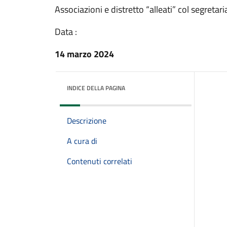
Associazioni e distretto “alleati” col segretari
Data :
14 marzo 2024
INDICE DELLA PAGINA
Descrizione
A cura di
Contenuti correlati