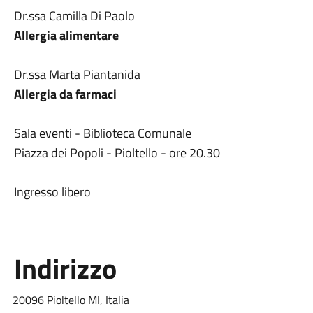
Dr.ssa Camilla Di Paolo
Allergia alimentare
Dr.ssa Marta Piantanida
Allergia da farmaci
Sala eventi - Biblioteca Comunale
Piazza dei Popoli - Pioltello - ore 20.30
Ingresso libero
Indirizzo
20096 Pioltello MI, Italia