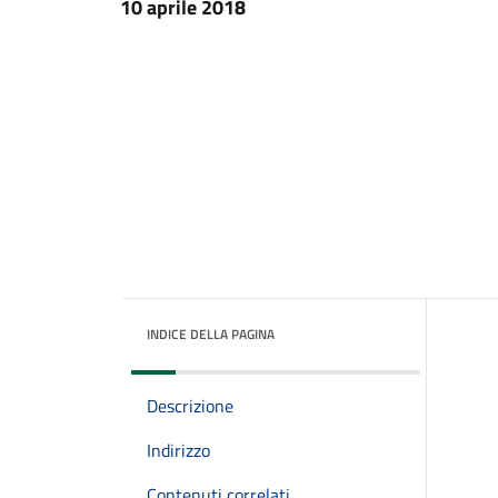
10 aprile 2018
INDICE DELLA PAGINA
Descrizione
Indirizzo
Contenuti correlati