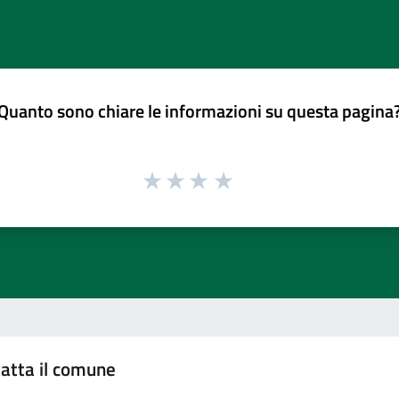
Quanto sono chiare le informazioni su questa pagina
atta il comune