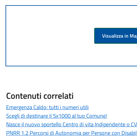
Visualizza in M
Contenuti correlati
Emergenza Caldo: tutti i numeri utili
Scegli di destinare il 5x1000 al tuo Comune!
Nasce il nuovo sportello Centro di vita Indipendente o CV
PNRR 1.2 Percorsi di Autonomia per Persone con Disabil