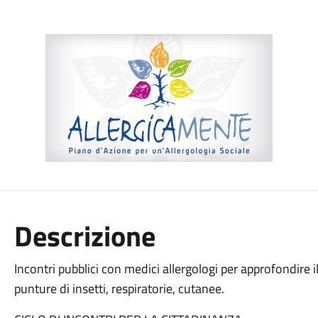
Descrizione
Incontri pubblici con medici allergologi per approfondire i
punture di insetti, respiratorie, cutanee.