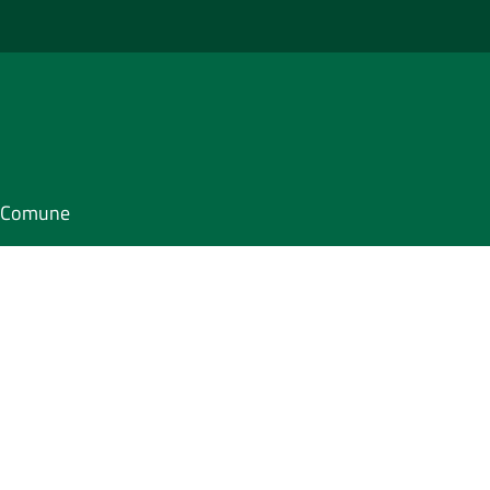
il Comune