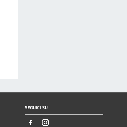
SEGUICI SU
Facebook
Instagram