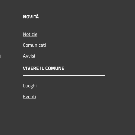
NOVITÀ
Notizie
Comunicati
i
Avvisi
VIVERE IL COMUNE
Luoghi
Eventi