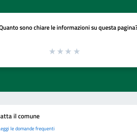
Quanto sono chiare le informazioni su questa pagina
atta il comune
Leggi le domande frequenti