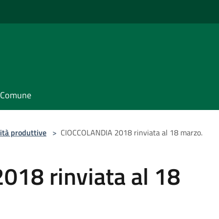
il Comune
ità produttive
>
CIOCCOLANDIA 2018 rinviata al 18 marzo.
18 rinviata al 18