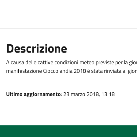
Descrizione
A causa delle cattive condizioni meteo previste per la g
manifestazione Cioccolandia 2018 è stata rinviata al gi
Ultimo aggiornamento
: 23 marzo 2018, 13:18