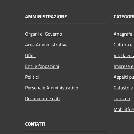
AMMINISTRAZIONE
CATEGORI
Organi di Governo
Anagrafe e
Aree Amministrative
Cultura e
Uffici
Vita lavor
Enti e fondazioni
Imprese 
Politici
Appalti pu
Personale Amministrativo
Catasto e
Documenti e dati
Turismo
Mobilità e
CONTATTI