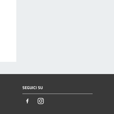
SEGUICI SU
Facebook
Instagram