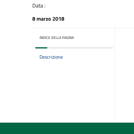
Data :
8 marzo 2018
INDICE DELLA PAGINA
Descrizione