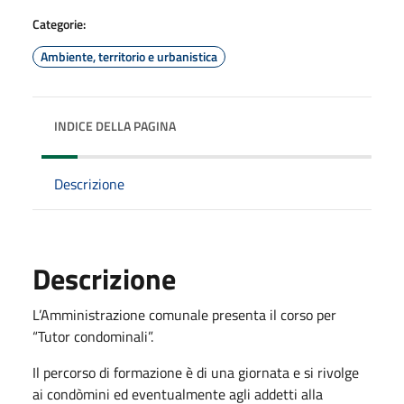
Categorie:
Ambiente, territorio e urbanistica
INDICE DELLA PAGINA
Descrizione
Descrizione
L’Amministrazione comunale presenta il corso per
“Tutor condominali”.
Il percorso di formazione è di una giornata e si rivolge
ai condòmini ed eventualmente agli addetti alla