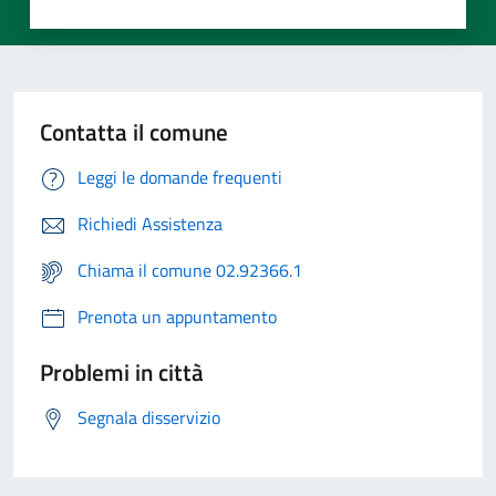
Contatta il comune
Leggi le domande frequenti
Richiedi Assistenza
Chiama il comune 02.92366.1
Prenota un appuntamento
Problemi in città
Segnala disservizio