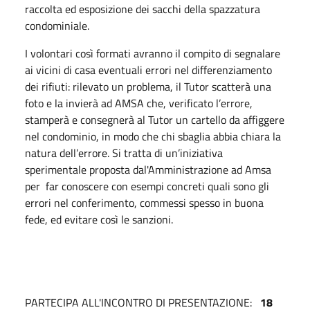
raccolta ed esposizione dei sacchi della spazzatura
condominiale.
I volontari così formati avranno il compito di segnalare
ai vicini di casa eventuali errori nel differenziamento
dei rifiuti: rilevato un problema, il Tutor scatterà una
foto e la invierà ad AMSA che, verificato l’errore,
stamperà e consegnerà al Tutor un cartello da affiggere
nel condominio, in modo che chi sbaglia abbia chiara la
natura dell’errore. Si tratta di un’iniziativa
sperimentale proposta dal'Amministrazione ad Amsa
per far conoscere con esempi concreti quali sono gli
errori nel conferimento, commessi spesso in buona
fede, ed evitare così le sanzioni.
PARTECIPA ALL'INCONTRO DI PRESENTAZIONE:
18