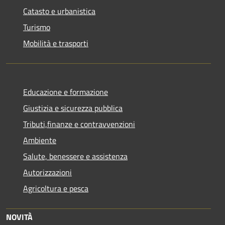
Catasto e urbanistica
Turismo
Mobilità e trasporti
Educazione e formazione
Giustizia e sicurezza pubblica
Tributi,finanze e contravvenzioni
Ambiente
Salute, benessere e assistenza
Autorizzazioni
Agricoltura e pesca
NOVITÀ