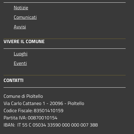
Notizie
Comunicati
Avvisi
VIVERE IL COMUNE
Luoghi
Eventi
CONTATTI
Comune di Pioltello
Via Carlo Cattaneo 1 - 20096 - Pioltello
Codice Fiscale: 83501410159
Partita IVA: 00870010154
IBAN:
IT 55 C 05034 33590 000 000 007 388