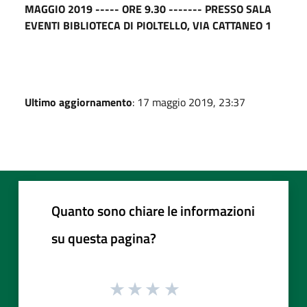
MAGGIO 2019 ----- ORE 9.30 ------- PRESSO SALA
EVENTI BIBLIOTECA DI PIOLTELLO, VIA CATTANEO 1
Ultimo aggiornamento
: 17 maggio 2019, 23:37
Quanto sono chiare le informazioni
su questa pagina?