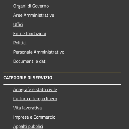
Organi di Governo
Aree Amministrative
Uffici
Enti e fondazioni
Politici
Personale Amministrativo
Documenti e dati
CATEGORIE DI SERVIZIO
Anagrafe e stato civile
Cultura e tempo libero
Vita lavorativa
Imprese e Commercio
Appalti pubblici