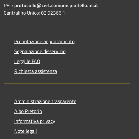
PEC:
protocollo@cert.comune.pioltello.mi.it
Centralino Unico: 02.92366.1
Prenotazione appuntamento
Segnalazione disservizio
Leggi le FAQ
Richiesta assistenza
Amministrazione trasparente
Albo Pretorio
Informativa privacy
Note legali