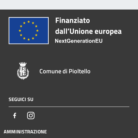
Comune di Pioltello
SEGUICI SU
Facebook
Instagram
AMMINISTRAZIONE