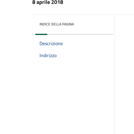
8 aprile 2018
INDICE DELLA PAGINA
Descrizione
Indirizzo