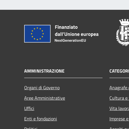
AMMINISTRAZIONE
CATEGORI
Organi di Governo
Anagrafe e
Aree Amministrative
Cultura e
Uffici
Vita lavor
Enti e fondazioni
Imprese 
Politici
Appalti pu