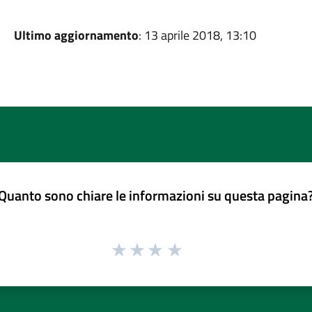
Ultimo aggiornamento
: 13 aprile 2018, 13:10
Quanto sono chiare le informazioni su questa pagina