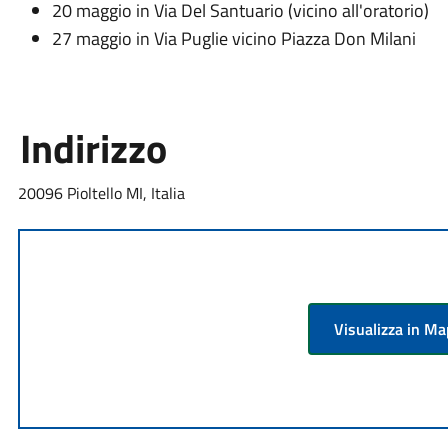
20 maggio in Via Del Santuario (vicino all'oratorio)
27 maggio in Via Puglie vicino Piazza Don Milani
Indirizzo
20096 Pioltello MI, Italia
Visualizza in M