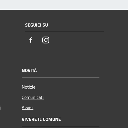
SEGUICI SU
Facebook
Instagram
NOVITÀ
Notizie
Comunicati
i
Avvisi
VIVERE IL COMUNE