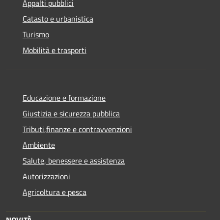
Appalti pubblici
Catasto e urbanistica
Turismo
Mobilità e trasporti
Educazione e formazione
Giustizia e sicurezza pubblica
Tributi,finanze e contravvenzioni
Ambiente
Salute, benessere e assistenza
Autorizzazioni
Agricoltura e pesca
NOVITÀ