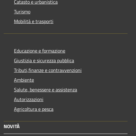
Catasto e urbanistica
Turismo
Mobilità e trasporti
Educazione e formazione
Giustizia e sicurezza pubblica
Tributi,finanze e contravvenzioni
Ambiente
Salute, benessere e assistenza
Autorizzazioni
Agricoltura e pesca
NOVITÀ