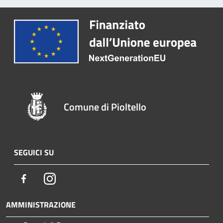
Comune di Pioltello
SEGUICI SU
Facebook
Instagram
AMMINISTRAZIONE