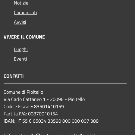
Notizie
Comunicati
Avvisi
VIVERE IL COMUNE
Luoghi
Eventi
CONTATTI
Comune di Pioltello
Via Carlo Cattaneo 1 - 20096 - Pioltello
Codice Fiscale: 83501410159
Partita IVA: 00870010154
IBAN:
IT 55 C 05034 33590 000 000 007 388