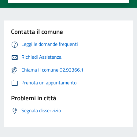
Contatta il comune
Leggi le domande frequenti
Richiedi Assistenza
Chiama il comune 02.92366.1
Prenota un appuntamento
Problemi in città
Segnala disservizio