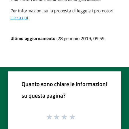
Per informazioni sulla proposta di legge e i promotori
clicca qui
Ultimo aggiornamento
: 28 gennaio 2019, 09:59
Quanto sono chiare le informazioni
su questa pagina?