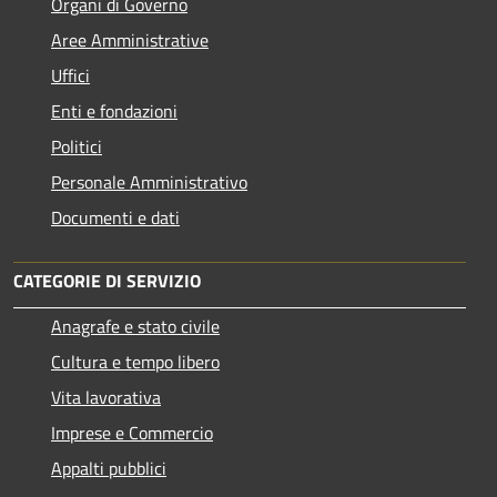
Organi di Governo
Aree Amministrative
Uffici
Enti e fondazioni
Politici
Personale Amministrativo
Documenti e dati
CATEGORIE DI SERVIZIO
Anagrafe e stato civile
Cultura e tempo libero
Vita lavorativa
Imprese e Commercio
Appalti pubblici