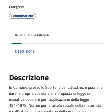
Categorie:
Comunicazione
INDICE DELLA PAGINA
Descrizione
Descrizione
In Comune, presso lo Sportello del Cittadino, è possibile
dare la propria adesione alla proposta di legge di
iniziativa popolare per l’applicazione della legge
194/1978, Norme per la tutela sociale della maternità
e sull’interruzione volontaria della gravidanza.