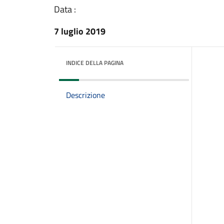
Data :
7 luglio 2019
INDICE DELLA PAGINA
Descrizione