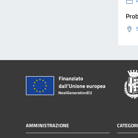
Prob
AMMINISTRAZIONE
CATEGORI