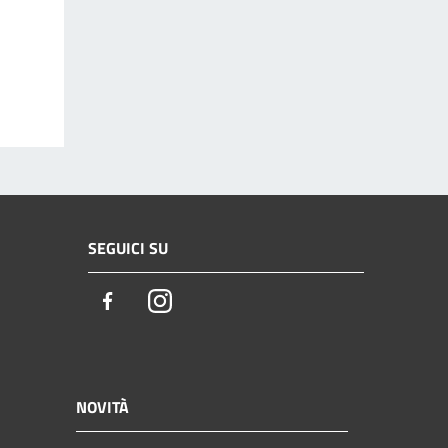
SEGUICI SU
Facebook
Instagram
NOVITÀ