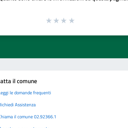
atta il comune
Leggi le domande frequenti
Richiedi Assistenza
Chiama il comune 02.92366.1