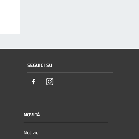
SEGUICI SU
Facebook
Instagram
NOVITÀ
Notizie