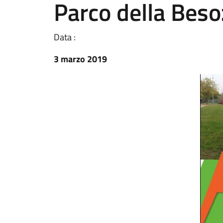
Parco della Bes
Data :
3 marzo 2019