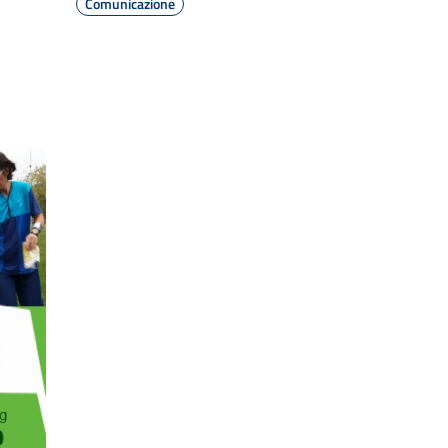
Comunicazione