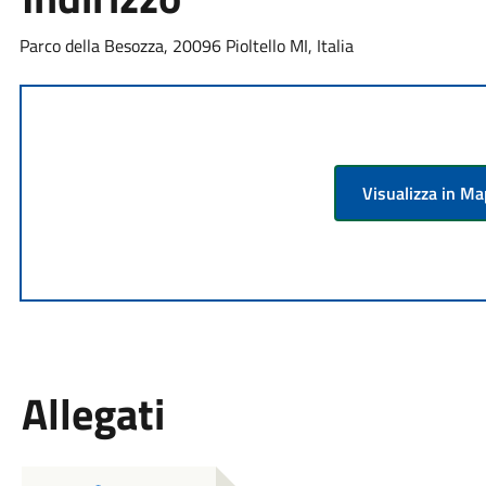
Parco della Besozza, 20096 Pioltello MI, Italia
Visualizza in M
Allegati