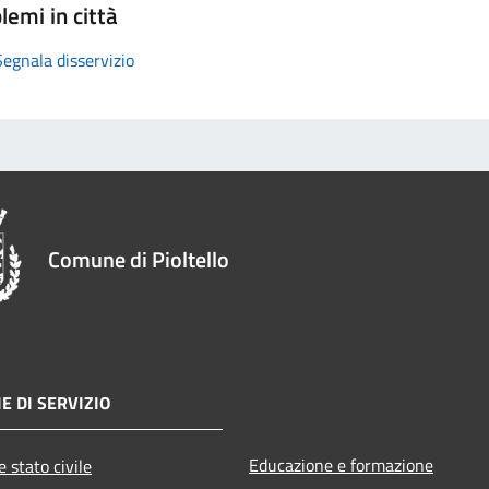
lemi in città
Segnala disservizio
Comune di Pioltello
E DI SERVIZIO
Educazione e formazione
 stato civile