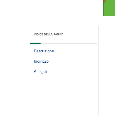
INDICE DELLA PAGINA
Descrizione
Indirizzo
Allegati