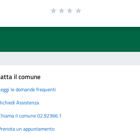
atta il comune
Leggi le domande frequenti
Richiedi Assistenza
Chiama il comune 02.92366.1
Prenota un appuntamento