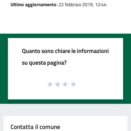
Ultimo aggiornamento
: 22 febbraio 2019, 12:44
Quanto sono chiare le informazioni
su questa pagina?
Contatta il comune