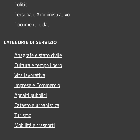
Politici
Personale Amministrativo
Documenti e dati
CATEGORIE DI SERVIZIO
Anagrafe e stato civile
Cultura e tempo libero
Vita lavorativa
Imprese e Commercio
Appalti pubblici
Catasto e urbanistica
Turismo
Mobilità e trasporti