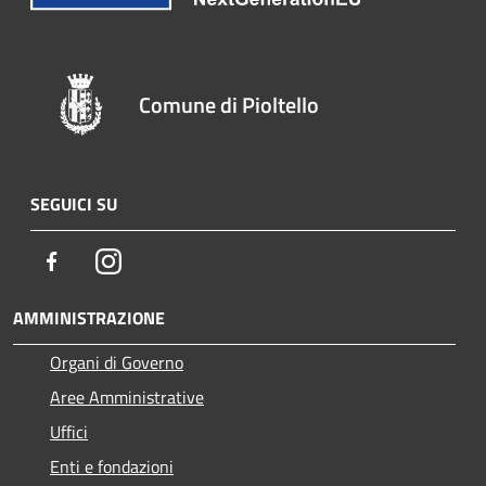
Comune di Pioltello
SEGUICI SU
Facebook
Instagram
AMMINISTRAZIONE
Organi di Governo
Aree Amministrative
Uffici
Enti e fondazioni