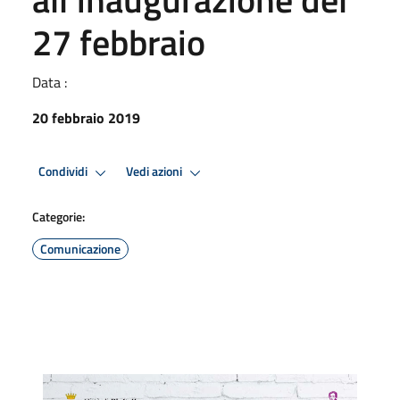
27 febbraio
Data :
20 febbraio 2019
Condividi
Vedi azioni
Categorie:
Comunicazione