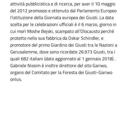
attività pubblicistica e di ricerca, per aver il 10 maggio
del 2012 promosso e ottenuto dal Parlamento Europeo
l’istituzione della Giornata europea dei Giusti. La data
scelta per le celebrazioni ufficiali è il 6 marzo, giorno in
cui morì Moshe Bejski, scampato all’Olocausto perché
protetto nella sua fabbrica da Oskar Schindler, e
promotore del primo Giardino dei Giusti tra le Nazioni a
Gerusalemme, dove sono ricordate 26.973 Giusti, tra i
quali 682 italiani (dato aggiornato al 1 gennaio 2018) .
Gabriele Nissim è inoltre direttore del sito Gariwo,
organo del Comitato per la Foresta dei Giusti-Gariwo
onlus.