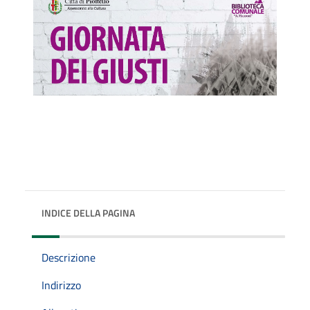
INDICE DELLA PAGINA
Descrizione
Indirizzo