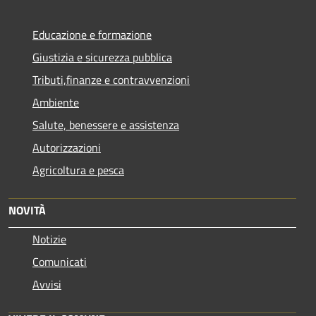
Educazione e formazione
Giustizia e sicurezza pubblica
Tributi,finanze e contravvenzioni
Ambiente
Salute, benessere e assistenza
Autorizzazioni
Agricoltura e pesca
NOVITÀ
Notizie
Comunicati
Avvisi