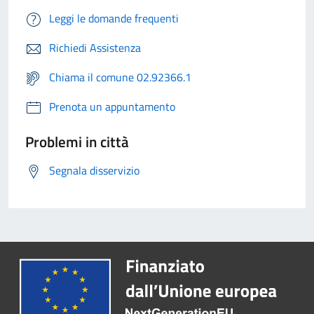
Leggi le domande frequenti
Richiedi Assistenza
Chiama il comune 02.92366.1
Prenota un appuntamento
Problemi in città
Segnala disservizio