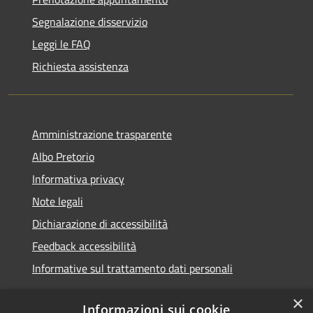
Segnalazione disservizio
Leggi le FAQ
Richiesta assistenza
Amministrazione trasparente
Albo Pretorio
Informativa privacy
Note legali
Dichiarazione di accessibilità
Feedback accessibilità
Informative sul trattamento dati personali
×
Informazioni sui cookie