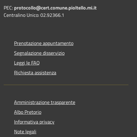
PEC:
protocollo@cert.comune.pioltello.mi.it
Centralino Unico: 02.92366.1
Prenotazione appuntamento
Segnalazione disservizio
Leggi le FAQ
Richiesta assistenza
Amministrazione trasparente
Albo Pretorio
Informativa privacy
Note legali