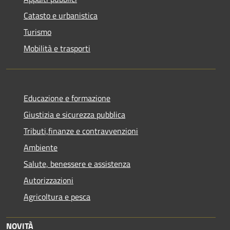
Catasto e urbanistica
Turismo
Mobilità e trasporti
Educazione e formazione
Giustizia e sicurezza pubblica
Tributi,finanze e contravvenzioni
Ambiente
Salute, benessere e assistenza
Autorizzazioni
Agricoltura e pesca
NOVITÀ