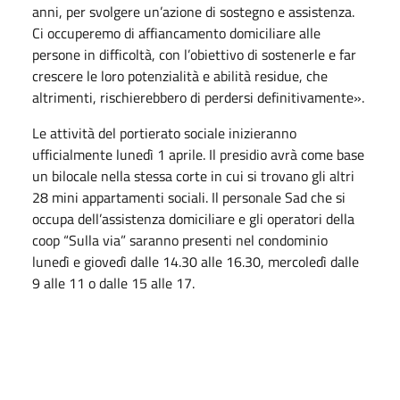
anni, per svolgere un’azione di sostegno e assistenza.
Ci occuperemo di affiancamento domiciliare alle
persone in difficoltà, con l’obiettivo di sostenerle e far
crescere le loro potenzialità e abilità residue, che
altrimenti, rischierebbero di perdersi definitivamente».
Le attività del portierato sociale inizieranno
ufficialmente lunedì 1 aprile. Il presidio avrà come base
un bilocale nella stessa corte in cui si trovano gli altri
28 mini appartamenti sociali. Il personale Sad che si
occupa dell’assistenza domiciliare e gli operatori della
coop “Sulla via” saranno presenti nel condominio
lunedì e giovedì dalle 14.30 alle 16.30, mercoledì dalle
9 alle 11 o dalle 15 alle 17.