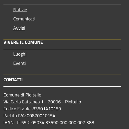
Notizie
Comunicati
Avvisi
VIVERE IL COMUNE
Luoghi
Eventi
CONTATTI
Comune di Pioltello
Via Carlo Cattaneo 1 - 20096 - Pioltello
Codice Fiscale: 83501410159
Partita IVA: 00870010154
IBAN:
IT 55 C 05034 33590 000 000 007 388