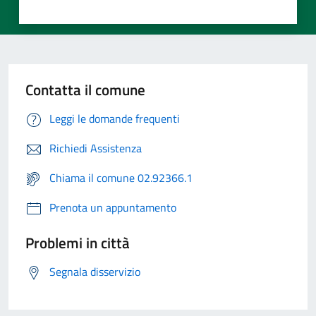
Contatta il comune
Leggi le domande frequenti
Richiedi Assistenza
Chiama il comune 02.92366.1
Prenota un appuntamento
Problemi in città
Segnala disservizio