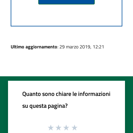
Ultimo aggiornamento
: 29 marzo 2019, 12:21
Quanto sono chiare le informazioni
su questa pagina?