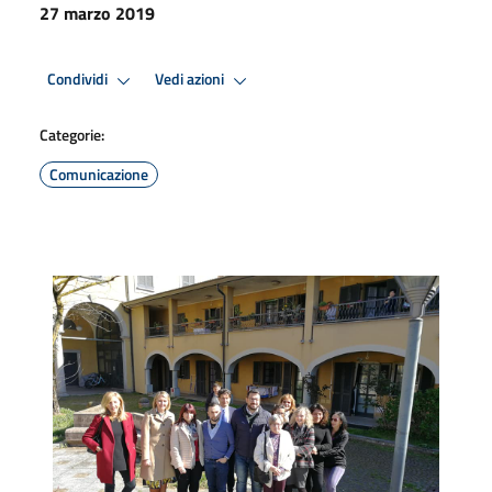
27 marzo 2019
Condividi
Vedi azioni
Categorie:
Comunicazione