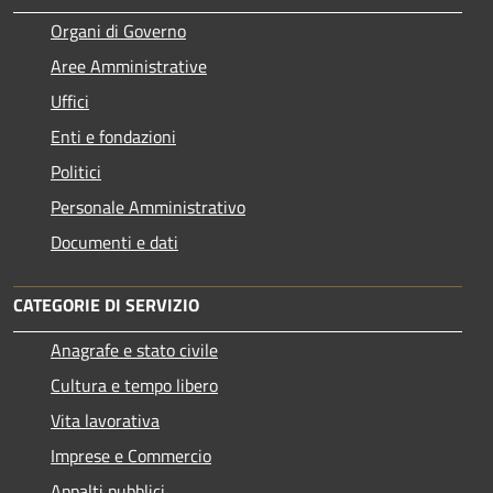
Organi di Governo
Aree Amministrative
Uffici
Enti e fondazioni
Politici
Personale Amministrativo
Documenti e dati
CATEGORIE DI SERVIZIO
Anagrafe e stato civile
Cultura e tempo libero
Vita lavorativa
Imprese e Commercio
Appalti pubblici