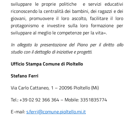
sviluppare le proprie politiche e servizi educativi
riconoscendo la centralità dei bambini, dei ragazzi e dei
giovani, promuovere il loro ascolto, facilitare il loro
protagonismo e investire sulla loro formazione per
sviluppare al meglio le competenze per la vita».
In allegato la presentazione del Piano per il diritto allo
studio con il dettaglio di iniziative e progetti.
Ufficio Stampa Comune di Pioltello
Stefano Ferri
Via Carlo Cattaneo, 1 – 20096 Pioltello (Mi)
Tel.: +39 02 92 366 364 – Mobile: 3351835774
E-mail:
s.ferri
@comune.pioltello.mi.it