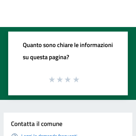
Quanto sono chiare le informazioni
su questa pagina?
Contatta il comune