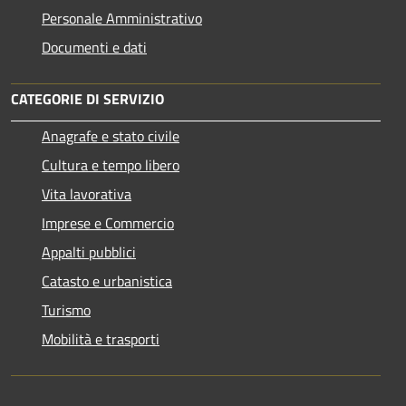
Personale Amministrativo
Documenti e dati
CATEGORIE DI SERVIZIO
Anagrafe e stato civile
Cultura e tempo libero
Vita lavorativa
Imprese e Commercio
Appalti pubblici
Catasto e urbanistica
Turismo
Mobilità e trasporti