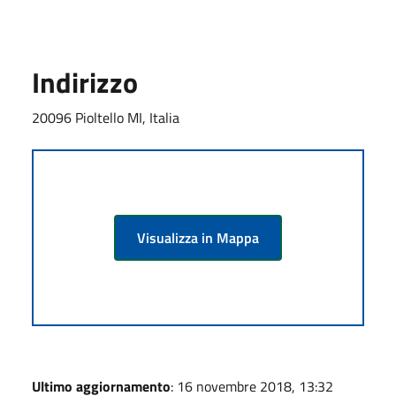
Indirizzo
20096 Pioltello MI, Italia
Visualizza in Mappa
Ultimo aggiornamento
: 16 novembre 2018, 13:32