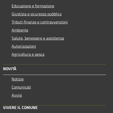
Educazione e formazione
Giustizia e sicurezza pubblica
Tributi,finanze e contravvenzioni
Ambiente
Salute, benessere e assistenza
Autorizzazioni
Agricoltura e pesca
NOVITÀ
Notizie
Comunicati
Avvisi
VIVERE IL COMUNE