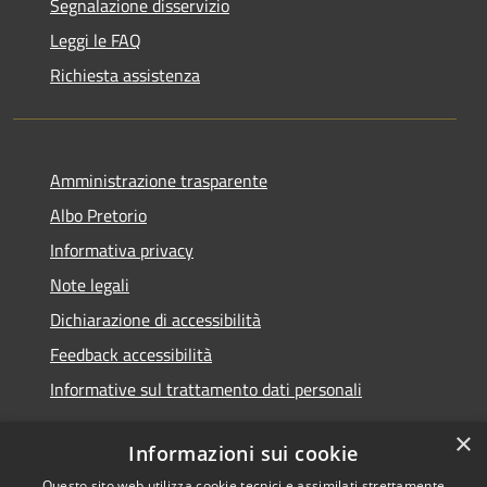
Segnalazione disservizio
Leggi le FAQ
Richiesta assistenza
Amministrazione trasparente
Albo Pretorio
Informativa privacy
Note legali
Dichiarazione di accessibilità
Feedback accessibilità
Informative sul trattamento dati personali
×
Informazioni sui cookie
Questo sito web utilizza cookie tecnici e assimilati strettamente