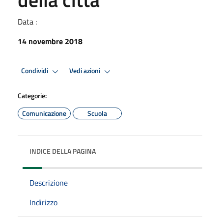
Data :
14 novembre 2018
Condividi
Vedi azioni
Categorie:
Comunicazione
Scuola
INDICE DELLA PAGINA
Descrizione
Indirizzo