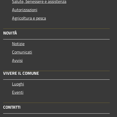
Salute, benessere e assistenza
Autorizzazioni
Agricoltura e pesca
NOVITÀ
Notizie
Comunicati
Avvisi
VIVERE IL COMUNE
Luoghi
Eventi
CONTATTI