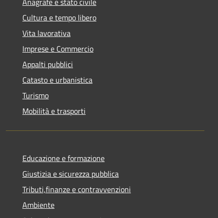
Anagrafe e stato civile
Cultura e tempo libero
Vita lavorativa
Imprese e Commercio
Appalti pubblici
Catasto e urbanistica
Turismo
Mobilità e trasporti
Educazione e formazione
Giustizia e sicurezza pubblica
Tributi,finanze e contravvenzioni
Ambiente