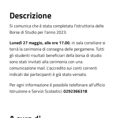
Descrizione
Si comunica che è stata completata l'istruttoria delle
Borse di Studio per l'anno 2023.
Lunedì 27 maggio, alle ore 17.00
, in sala consiliare si
terrà la cerimonia di consegna delle pergamene. Tutti
gli studenti risultati beneficiari della borsa di studio
sono stati invitati alla cerimonia con una
comunicazione mail.
L'accredito sui conti correnti
indicati dai partecipanti è già stato versato.
Per ogni informazione è possibile telefonare all'ufficio
Istruzione e Servizi Scolastici:
0292366318