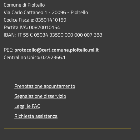
Comune di Pioltello
Via Carlo Cattaneo 1 - 20096 - Pioltello
Codice Fiscale: 83501410159
Partita IVA: 00870010154
IBAN:
IT 55 C 05034 33590 000 000 007 388
PEC:
protocollo@cert.comune.pioltello.mi.it
Centralino Unico: 02.92366.1
Prenotazione appuntamento
Segnalazione disservizio
Leggi le FAQ
Richiesta assistenza