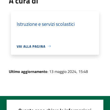
A cura di
Istruzione e servizi scolastici
VAI ALLA PAGINA
Ultimo aggiornamento
: 13 maggio 2024, 15:48