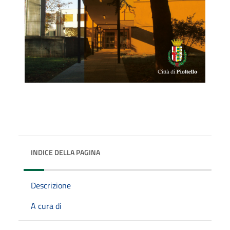
INDICE DELLA PAGINA
Descrizione
A cura di