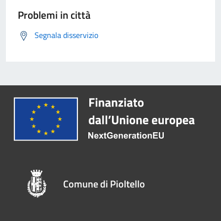
Problemi in città
Segnala disservizio
Comune di Pioltello