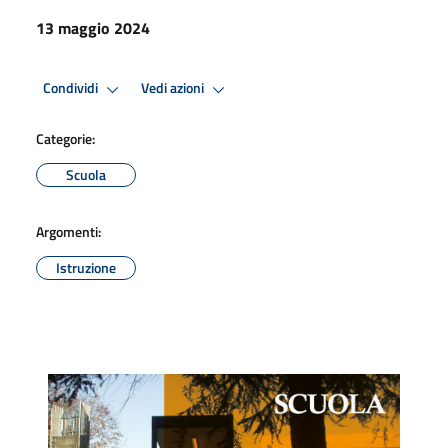
13 maggio 2024
Condividi
Vedi azioni
Categorie:
Scuola
Argomenti:
Istruzione