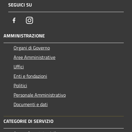
SEGUICI SU
Facebook
Instagram
AMMINISTRAZIONE
Organi di Governo
Aree Amministrative
Uffici
Enti e fondazioni
Politici
Personale Amministrativo
Documenti e dati
CATEGORIE DI SERVIZIO