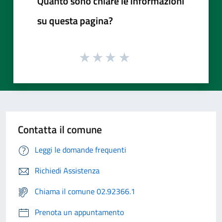
Quanto sono chiare le informazioni
su questa pagina?
Contatta il comune
Leggi le domande frequenti
Richiedi Assistenza
Chiama il comune 02.92366.1
Prenota un appuntamento