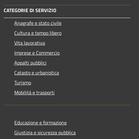
CATEGORIE DI SERVIZIO
Anagrafe e stato civile
Cultura e tempo libero
Vita lavorativa
Imprese e Commercio
Appalti pubblici
Catasto e urbanistica
Turismo
Mobilità e trasporti
Educazione e formazione
Giustizia e sicurezza pubblica