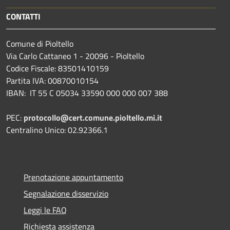
CONTATTI
Comune di Pioltello
Via Carlo Cattaneo 1 - 20096 - Pioltello
Codice Fiscale: 83501410159
Partita IVA: 00870010154
IBAN:
IT 55 C 05034 33590 000 000 007 388
PEC:
protocollo@cert.comune.pioltello.mi.it
Centralino Unico: 02.92366.1
Prenotazione appuntamento
Segnalazione disservizio
Leggi le FAQ
Richiesta assistenza