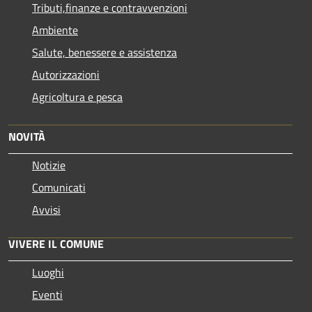
Tributi,finanze e contravvenzioni
Ambiente
Salute, benessere e assistenza
Autorizzazioni
Agricoltura e pesca
NOVITÀ
Notizie
Comunicati
Avvisi
VIVERE IL COMUNE
Luoghi
Eventi