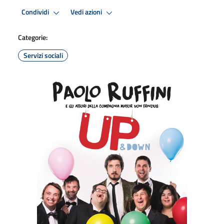
Condividi
Vedi azioni
Categorie:
Servizi sociali