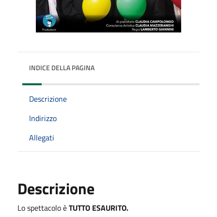
INDICE DELLA PAGINA
Descrizione
Indirizzo
Allegati
Descrizione
Lo spettacolo è
TUTTO ESAURITO.