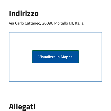
Indirizzo
Via Carlo Cattaneo, 20096 Pioltello MI, Italia
Visualizza in Mappa
Allegati