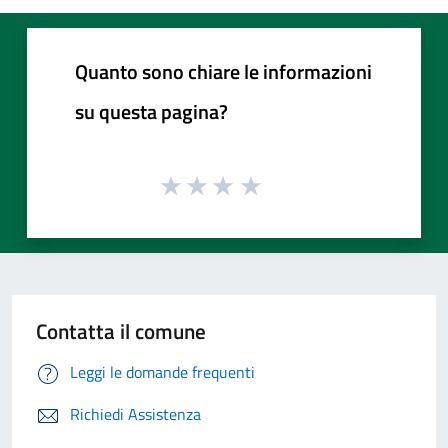
Quanto sono chiare le informazioni
su questa pagina?
Contatta il comune
Leggi le domande frequenti
Richiedi Assistenza