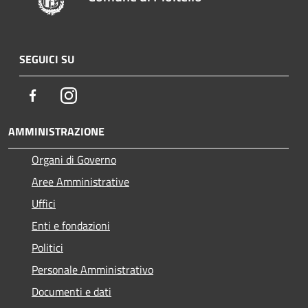
SEGUICI SU
Facebook
Instagram
AMMINISTRAZIONE
Organi di Governo
Aree Amministrative
Uffici
Enti e fondazioni
Politici
Personale Amministrativo
Documenti e dati