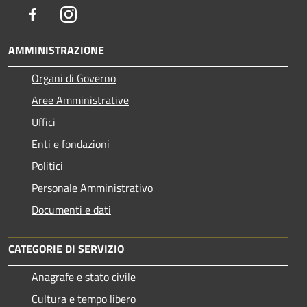
Facebook
Instagram
AMMINISTRAZIONE
Organi di Governo
Aree Amministrative
Uffici
Enti e fondazioni
Politici
Personale Amministrativo
Documenti e dati
CATEGORIE DI SERVIZIO
Anagrafe e stato civile
Cultura e tempo libero