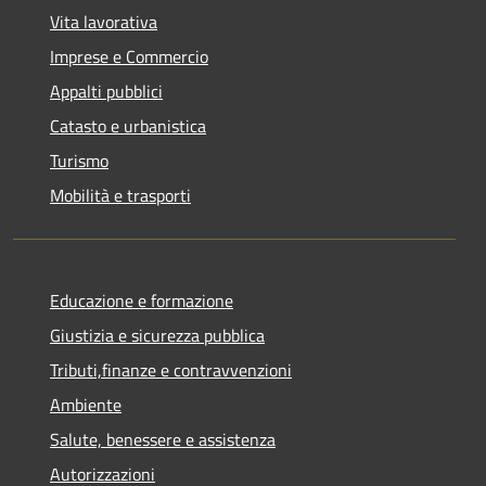
Vita lavorativa
Imprese e Commercio
Appalti pubblici
Catasto e urbanistica
Turismo
Mobilità e trasporti
Educazione e formazione
Giustizia e sicurezza pubblica
Tributi,finanze e contravvenzioni
Ambiente
Salute, benessere e assistenza
Autorizzazioni