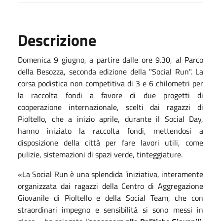
Descrizione
Domenica 9 giugno, a partire dalle ore 9.30, al Parco
della Besozza, seconda edizione della "Social Run". La
corsa podistica non competitiva di 3 e 6 chilometri per
la raccolta fondi a favore di due progetti di
cooperazione internazionale, scelti dai ragazzi di
Pioltello, che a inizio aprile, durante il Social Day,
hanno iniziato la raccolta fondi, mettendosi a
disposizione della città per fare lavori utili, come
pulizie, sistemazioni di spazi verde, tinteggiature.
«La Social Run è una splendida ’iniziativa, interamente
organizzata dai ragazzi della Centro di Aggregazione
Giovanile di Pioltello e della Social Team, che con
straordinari impegno e sensibilità si sono messi in