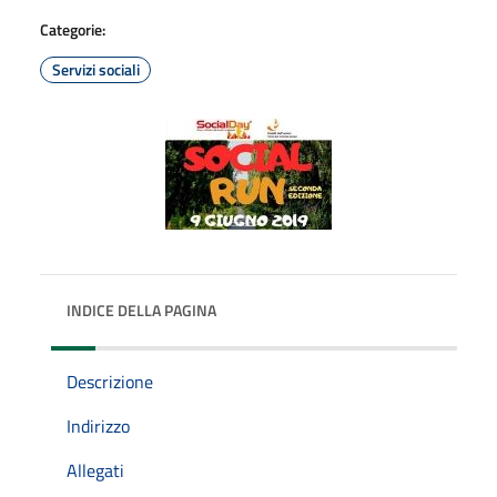
Categorie:
Servizi sociali
INDICE DELLA PAGINA
Descrizione
Indirizzo
Allegati