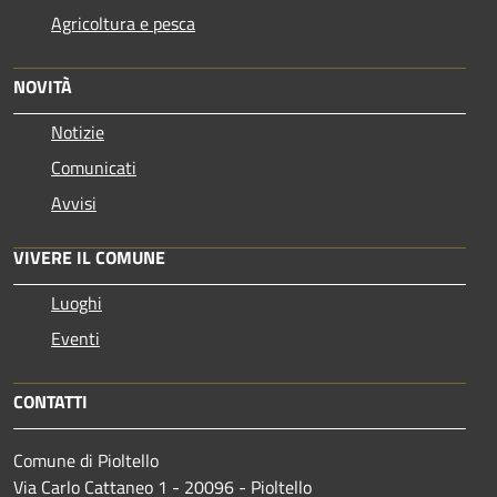
Agricoltura e pesca
NOVITÀ
Notizie
Comunicati
Avvisi
VIVERE IL COMUNE
Luoghi
Eventi
CONTATTI
Comune di Pioltello
Via Carlo Cattaneo 1 - 20096 - Pioltello