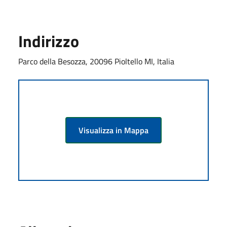
Indirizzo
Parco della Besozza, 20096 Pioltello MI, Italia
Visualizza in Mappa