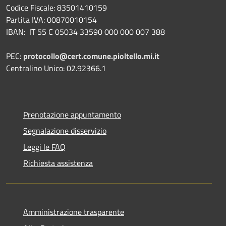
Codice Fiscale: 83501410159
Partita IVA: 00870010154
IBAN:
IT 55 C 05034 33590 000 000 007 388
PEC:
protocollo@cert.comune.pioltello.mi.it
Centralino Unico: 02.92366.1
Prenotazione appuntamento
Segnalazione disservizio
Leggi le FAQ
Richiesta assistenza
Amministrazione trasparente