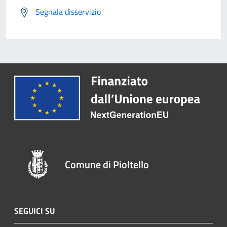
Segnala disservizio
Comune di Pioltello
SEGUICI SU