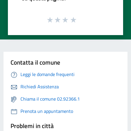
Contatta il comune
Leggi le domande frequenti
Richiedi Assistenza
Chiama il comune 02.92366.1
Prenota un appuntamento
Problemi in città