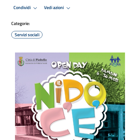
Condividi
Vedi azioni
Categorie:
Servizi sociali