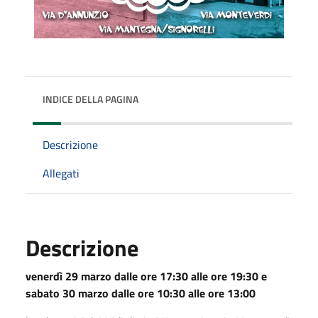
INDICE DELLA PAGINA
Descrizione
Allegati
Descrizione
venerdì 29 marzo dalle ore 17:30 alle ore 19:30 e
sabato 30 marzo dalle ore 10:30 alle ore 13:00