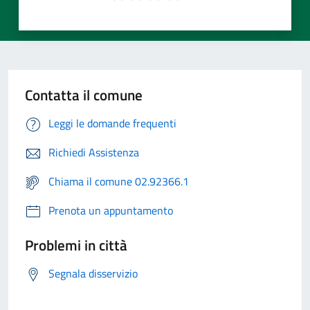
Contatta il comune
Leggi le domande frequenti
Richiedi Assistenza
Chiama il comune 02.92366.1
Prenota un appuntamento
Problemi in città
Segnala disservizio