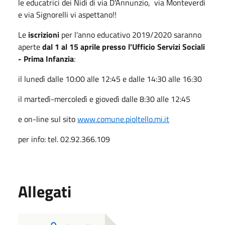
le educatrici dei Nidi di via D'Annunzio, via Monteverdi
e via Signorelli vi aspettano!!
Le
iscrizioni
per l'anno educativo 2019/2020 saranno
aperte
dal 1 al 15 aprile presso l'Ufficio Servizi Sociali
- Prima Infanzia
:
il lunedì dalle 10:00 alle 12:45 e dalle 14:30 alle 16:30
il martedì-mercoledì e giovedì dalle 8:30 alle 12:45
e on-line sul sito
www.comune.pioltello.mi.it
per info: tel. 02.92.366.109
Allegati