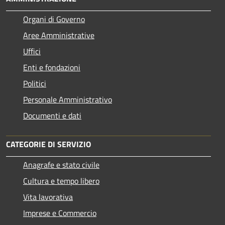
Organi di Governo
Aree Amministrative
Uffici
Enti e fondazioni
Politici
Personale Amministrativo
Documenti e dati
CATEGORIE DI SERVIZIO
Anagrafe e stato civile
Cultura e tempo libero
Vita lavorativa
Imprese e Commercio