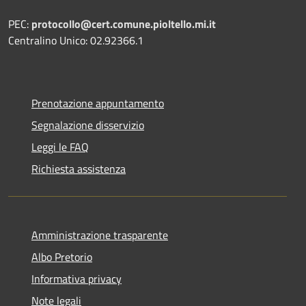
PEC:
protocollo@cert.comune.pioltello.mi.it
Centralino Unico: 02.92366.1
Prenotazione appuntamento
Segnalazione disservizio
Leggi le FAQ
Richiesta assistenza
Amministrazione trasparente
Albo Pretorio
Informativa privacy
Note legali