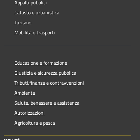
Appalti pubblici
Catasto e urbanistica
Turismo
Mobilità e trasporti
Educazione e formazione
Giustizia e sicurezza pubblica
Tributi,finanze e contravvenzioni
Ambiente
Salute, benessere e assistenza
Autorizzazioni
Agricoltura e pesca