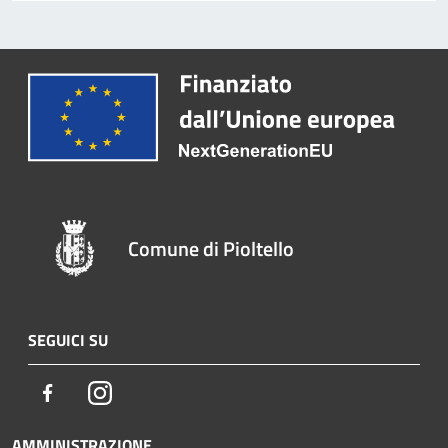
Comune di Pioltello
SEGUICI SU
Facebook
Instagram
AMMINISTRAZIONE