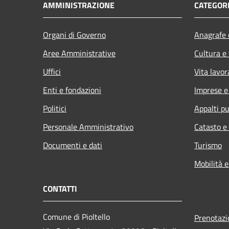
AMMINISTRAZIONE
CATEGORI
Organi di Governo
Anagrafe e
Aree Amministrative
Cultura e
Uffici
Vita lavor
Enti e fondazioni
Imprese 
Politici
Appalti pu
Personale Amministrativo
Catasto e
Documenti e dati
Turismo
Mobilità e
CONTATTI
Comune di Pioltello
Prenotaz