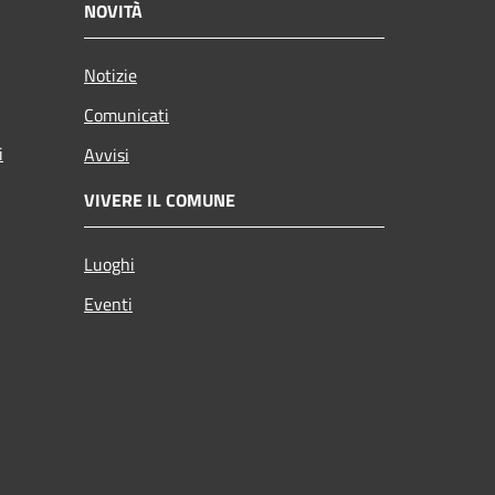
NOVITÀ
Notizie
Comunicati
i
Avvisi
VIVERE IL COMUNE
Luoghi
Eventi