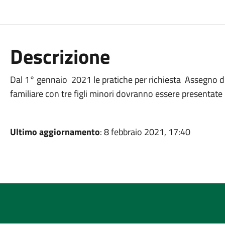
Descrizione
Dal 1° gennaio 2021 le pratiche per richiesta Assegno d
familiare con tre figli minori dovranno essere presentate
Ultimo aggiornamento
: 8 febbraio 2021, 17:40