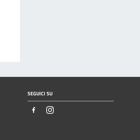
SEGUICI SU
Facebook
Instagram