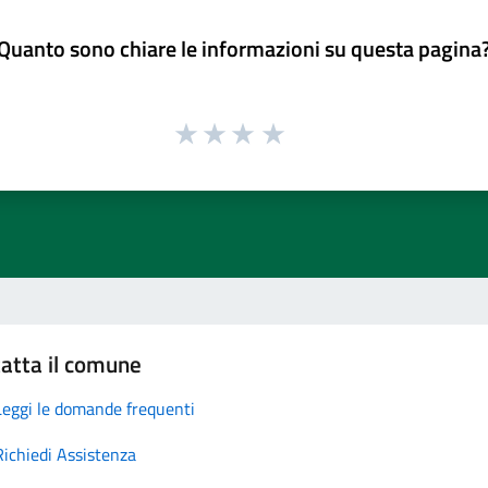
Quanto sono chiare le informazioni su questa pagina
atta il comune
Leggi le domande frequenti
Richiedi Assistenza