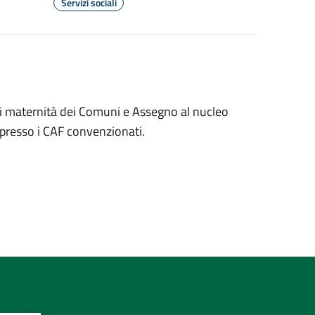
Servizi sociali
i maternità dei Comuni e Assegno al nucleo
 presso i CAF convenzionati.