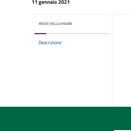
11 gennaio 2021
INDICE DELLA PAGINA
Descrizione