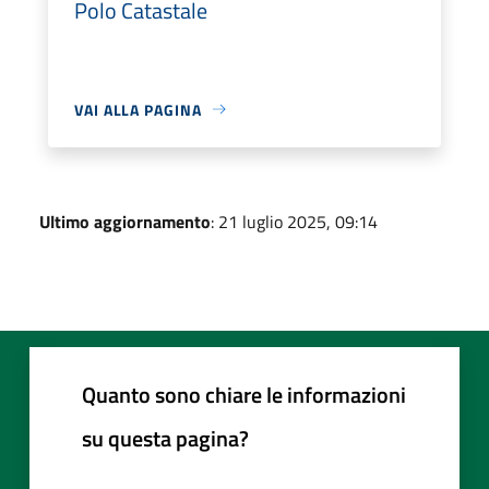
Polo Catastale
VAI ALLA PAGINA
Ultimo aggiornamento
: 21 luglio 2025, 09:14
Quanto sono chiare le informazioni
su questa pagina?