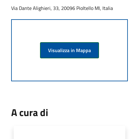
Via Dante Alighieri, 33, 20096 Pioltello MI, Italia
Visualizza in Mappa
A cura di