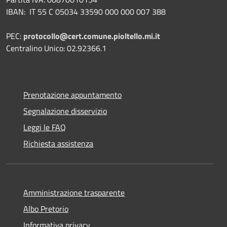
IBAN:
IT 55 C 05034 33590 000 000 007 388
PEC:
protocollo@cert.comune.pioltello.mi.it
Centralino Unico: 02.92366.1
Prenotazione appuntamento
Segnalazione disservizio
Leggi le FAQ
Richiesta assistenza
Amministrazione trasparente
Albo Pretorio
Informativa privacy