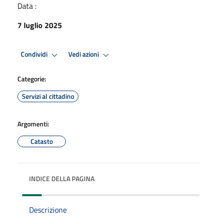
Data :
7 luglio 2025
Condividi
Vedi azioni
Categorie:
Servizi al cittadino
Argomenti:
Catasto
INDICE DELLA PAGINA
Descrizione