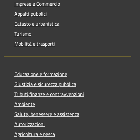
Imprese e Commercio
Appalti pubblici
Catasto e urbanistica
Turismo
Mobilità e trasporti
Educazione e formazione
Giustizia e sicurezza pubblica
Tributi,finanze e contravvenzioni
Ambiente
Salute, benessere e assistenza
Autorizzazioni
Agricoltura e pesca