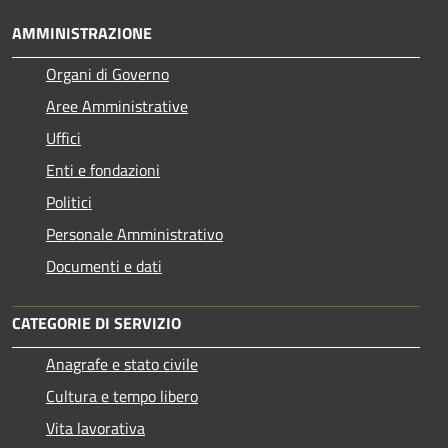
AMMINISTRAZIONE
Organi di Governo
Aree Amministrative
Uffici
Enti e fondazioni
Politici
Personale Amministrativo
Documenti e dati
CATEGORIE DI SERVIZIO
Anagrafe e stato civile
Cultura e tempo libero
Vita lavorativa