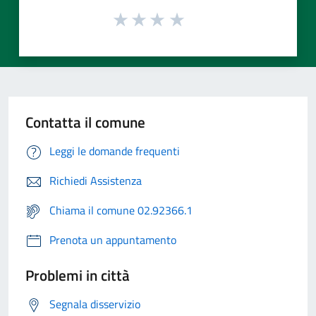
Contatta il comune
Leggi le domande frequenti
Richiedi Assistenza
Chiama il comune 02.92366.1
Prenota un appuntamento
Problemi in città
Segnala disservizio