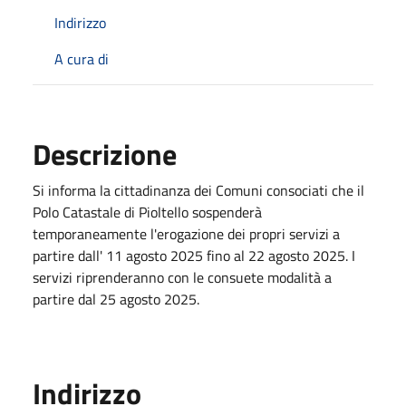
Indirizzo
A cura di
Descrizione
Si informa la cittadinanza dei Comuni consociati che il
Polo Catastale di Pioltello sospenderà
temporaneamente l'erogazione dei propri servizi a
partire dall' 11 agosto 2025 fino al 22 agosto 2025. I
servizi riprenderanno con le consuete modalità a
partire dal 25 agosto 2025.
Indirizzo