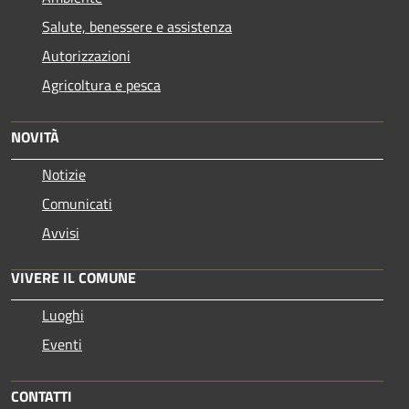
Salute, benessere e assistenza
Autorizzazioni
Agricoltura e pesca
NOVITÀ
Notizie
Comunicati
Avvisi
VIVERE IL COMUNE
Luoghi
Eventi
CONTATTI