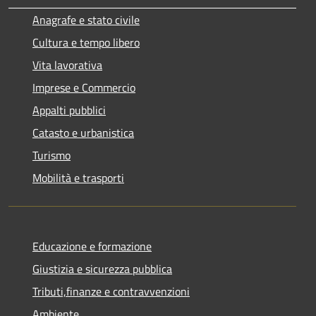
Anagrafe e stato civile
Cultura e tempo libero
Vita lavorativa
Imprese e Commercio
Appalti pubblici
Catasto e urbanistica
Turismo
Mobilità e trasporti
Educazione e formazione
Giustizia e sicurezza pubblica
Tributi,finanze e contravvenzioni
Ambiente