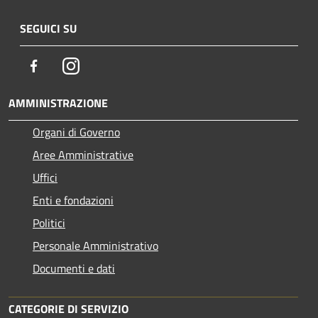
SEGUICI SU
Facebook
Instagram
AMMINISTRAZIONE
Organi di Governo
Aree Amministrative
Uffici
Enti e fondazioni
Politici
Personale Amministrativo
Documenti e dati
CATEGORIE DI SERVIZIO