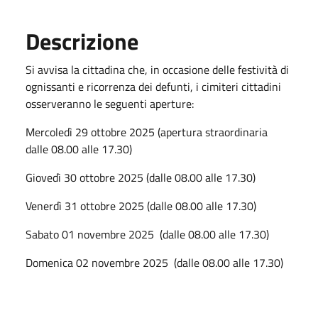
Descrizione
Si avvisa la cittadina che, in occasione delle festività di
ognissanti e ricorrenza dei defunti, i cimiteri cittadini
osserveranno le seguenti aperture:
Mercoledì 29 ottobre 2025 (apertura straordinaria
dalle 08.00 alle 17.30)
Giovedì 30 ottobre 2025 (dalle 08.00 alle 17.30)
Venerdì 31 ottobre 2025 (dalle 08.00 alle 17.30)
Sabato 01 novembre 2025 (dalle 08.00 alle 17.30)
Domenica 02 novembre 2025 (dalle 08.00 alle 17.30)