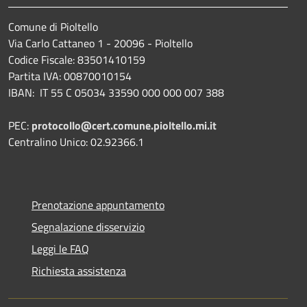
Comune di Pioltello
Via Carlo Cattaneo 1 - 20096 - Pioltello
Codice Fiscale: 83501410159
Partita IVA: 00870010154
IBAN:
IT 55 C 05034 33590 000 000 007 388
PEC:
protocollo@cert.comune.pioltello.mi.it
Centralino Unico: 02.92366.1
Prenotazione appuntamento
Segnalazione disservizio
Leggi le FAQ
Richiesta assistenza