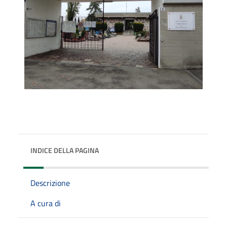
INDICE DELLA PAGINA
Descrizione
A cura di