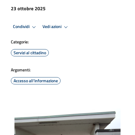
23 ottobre 2025
Condividi
Vedi azioni
Categorie:
Servizi al cittadino
Argomenti:
Accesso all'informazione