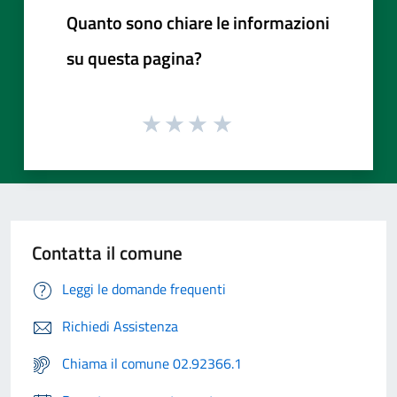
Quanto sono chiare le informazioni
su questa pagina?
Contatta il comune
Leggi le domande frequenti
Richiedi Assistenza
Chiama il comune 02.92366.1