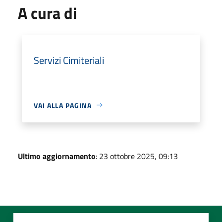
A cura di
Servizi Cimiteriali
VAI ALLA PAGINA
Ultimo aggiornamento
: 23 ottobre 2025, 09:13