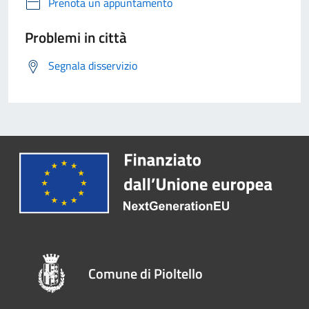
Prenota un appuntamento
Problemi in città
Segnala disservizio
Comune di Pioltello