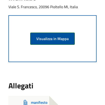
Viale S. Francesco, 20096 Pioltello MI, Italia
Visualizza in Mappa
Allegati
manifesto