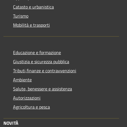
Catasto e urbanistica
Turismo
Mobilità e trasporti
Educazione e formazione
Giustizia e sicurezza pubblica
Tributi,finanze e contravvenzioni
Ambiente
Salute, benessere e assistenza
Autorizzazioni
Agricoltura e pesca
NOVITÀ