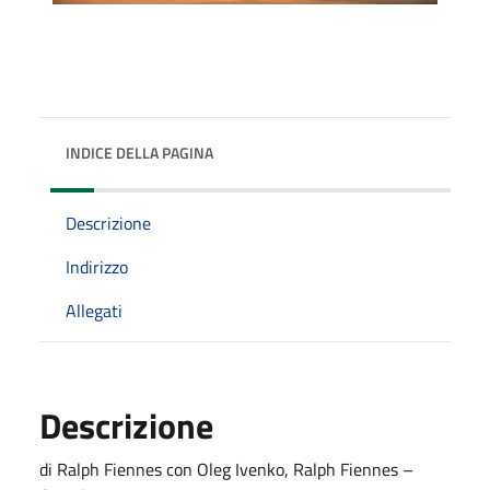
INDICE DELLA PAGINA
Descrizione
Indirizzo
Allegati
Descrizione
di Ralph Fiennes con Oleg Ivenko, Ralph Fiennes –