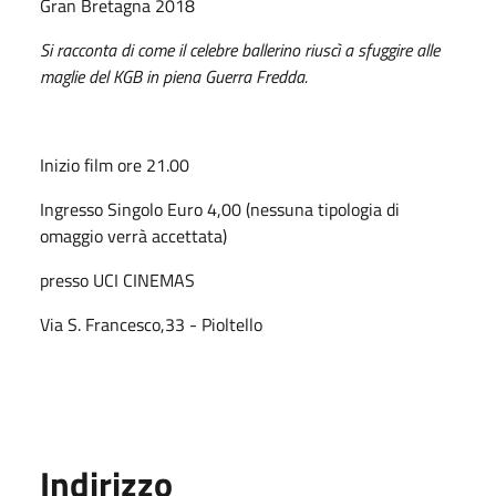
Gran Bretagna 2018
Si racconta di come il celebre ballerino riuscì a sfuggire alle
maglie del KGB in piena Guerra Fredda.
Inizio film ore 21.00
Ingresso Singolo Euro 4,00 (nessuna tipologia di
omaggio verrà accettata)
presso UCI CINEMAS
Via S. Francesco,33 - Pioltello
Indirizzo