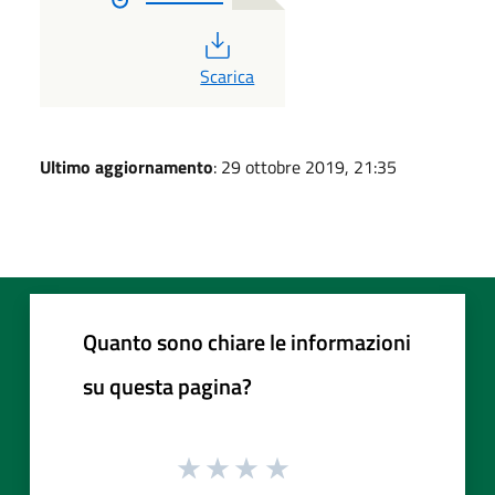
PDF
Scarica
Ultimo aggiornamento
: 29 ottobre 2019, 21:35
Quanto sono chiare le informazioni
su questa pagina?