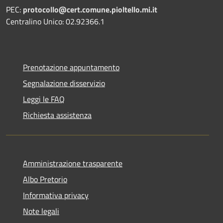
PEC:
protocollo@cert.comune.pioltello.mi.it
Centralino Unico: 02.92366.1
Prenotazione appuntamento
Segnalazione disservizio
Leggi le FAQ
Richiesta assistenza
Amministrazione trasparente
Albo Pretorio
Informativa privacy
Note legali