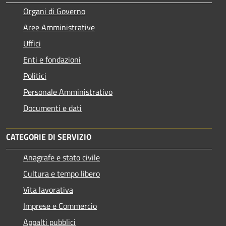
Organi di Governo
Aree Amministrative
Uffici
Enti e fondazioni
Politici
Personale Amministrativo
Documenti e dati
CATEGORIE DI SERVIZIO
Anagrafe e stato civile
Cultura e tempo libero
Vita lavorativa
Imprese e Commercio
Appalti pubblici