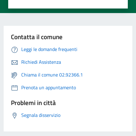
Contatta il comune
Leggi le domande frequenti
Richiedi Assistenza
Chiama il comune 02.92366.1
Prenota un appuntamento
Problemi in città
Segnala disservizio