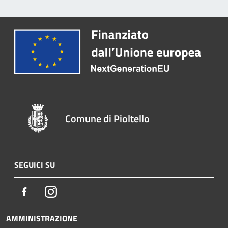
Comune di Pioltello
SEGUICI SU
Facebook
Instagram
AMMINISTRAZIONE