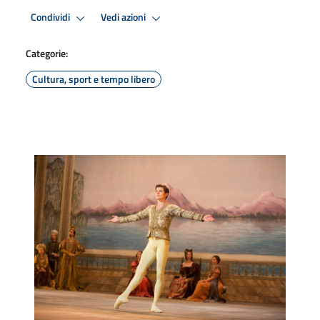
Condividi
Vedi azioni
Categorie:
Cultura, sport e tempo libero