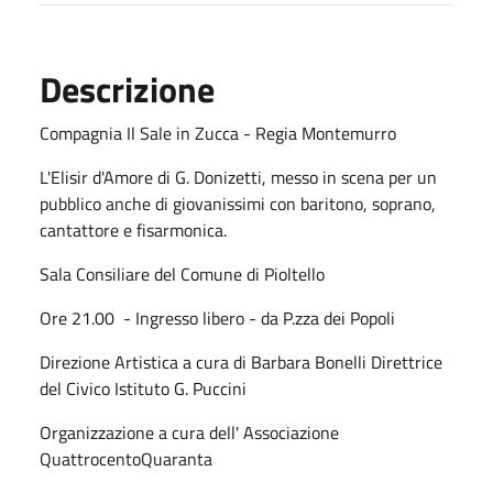
Descrizione
Compagnia Il Sale in Zucca - Regia Montemurro
L'Elisir d'Amore di G. Donizetti, messo in scena per un
pubblico anche di giovanissimi con baritono, soprano,
cantattore e fisarmonica.
Sala Consiliare del Comune di Pioltello
Ore 21.00 - Ingresso libero - da P.zza dei Popoli
Direzione Artistica a cura di Barbara Bonelli Direttrice
del Civico Istituto G. Puccini
Organizzazione a cura dell' Associazione
QuattrocentoQuaranta