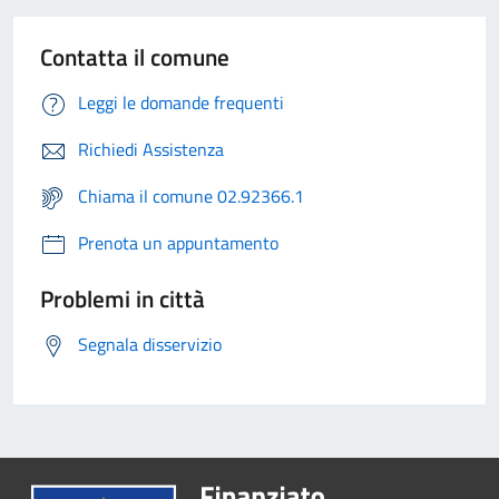
Contatta il comune
Leggi le domande frequenti
Richiedi Assistenza
Chiama il comune 02.92366.1
Prenota un appuntamento
Problemi in città
Segnala disservizio