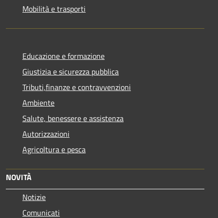
Mobilità e trasporti
Educazione e formazione
Giustizia e sicurezza pubblica
Tributi,finanze e contravvenzioni
Ambiente
Salute, benessere e assistenza
Autorizzazioni
Agricoltura e pesca
NOVITÀ
Notizie
Comunicati