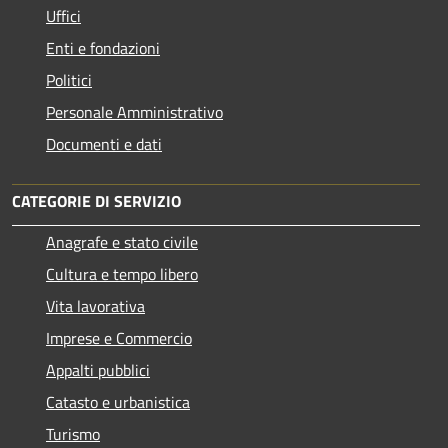
Uffici
Enti e fondazioni
Politici
Personale Amministrativo
Documenti e dati
CATEGORIE DI SERVIZIO
Anagrafe e stato civile
Cultura e tempo libero
Vita lavorativa
Imprese e Commercio
Appalti pubblici
Catasto e urbanistica
Turismo