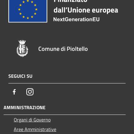
Comune di Pioltello
SEGUICI SU
Facebook
Instagram
AMMINISTRAZIONE
Organi di Governo
Aree Amministrative