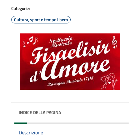
Categorie:
Cultura, sport e tempo libero
INDICE DELLA PAGINA
Descrizione