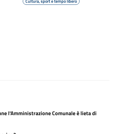
Cultura, sport e tempo libero
onne l'Amministrazione Comunale è lieta di