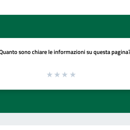
Quanto sono chiare le informazioni su questa pagina