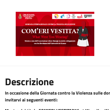
Descrizione
In occasione della Giornata contro la Violenza sulle d
invitarvi ai seguenti eventi: