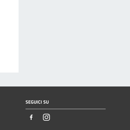
SEGUICI SU
Facebook
Instagram