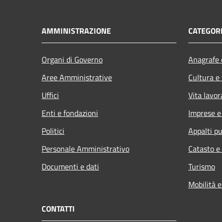
AMMINISTRAZIONE
CATEGORI
Organi di Governo
Anagrafe e
Aree Amministrative
Cultura e
Uffici
Vita lavor
Enti e fondazioni
Imprese 
Politici
Appalti pu
Personale Amministrativo
Catasto e
Documenti e dati
Turismo
Mobilità e
CONTATTI