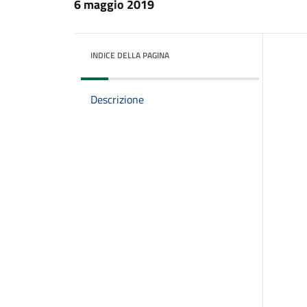
6 maggio 2019
INDICE DELLA PAGINA
Descrizione