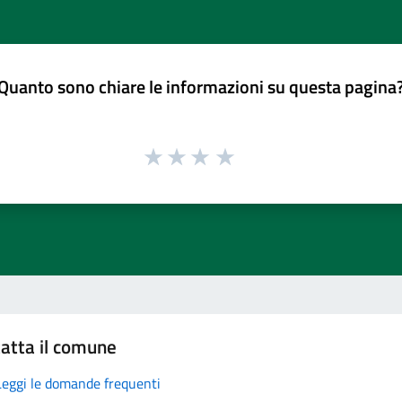
Quanto sono chiare le informazioni su questa pagina
atta il comune
Leggi le domande frequenti