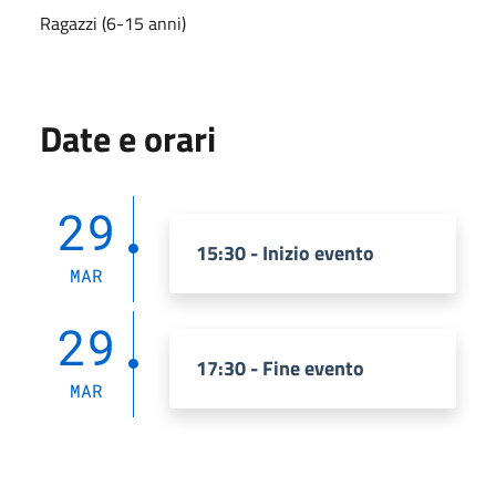
Ragazzi (6-15 anni)
Date e orari
29
15:30 - Inizio evento
MAR
29
17:30 - Fine evento
MAR