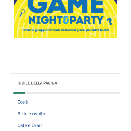
INDICE DELLA PAGINA
Cos'è
A chi è rivolto
Date e Orari