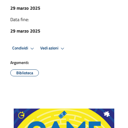
29 marzo 2025
Data fine:
29 marzo 2025
Condividi
Vedi azioni
Argomenti:
Biblioteca