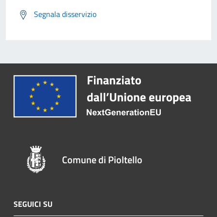
Segnala disservizio
Comune di Pioltello
SEGUICI SU