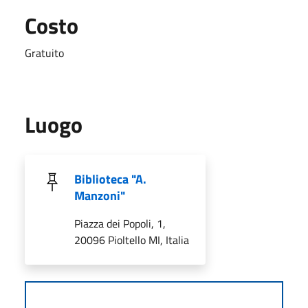
Costo
Gratuito
Luogo
Biblioteca "A.
Manzoni"
Piazza dei Popoli, 1,
20096 Pioltello MI, Italia