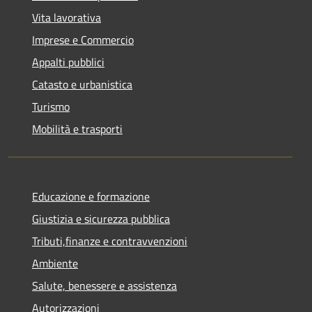
Vita lavorativa
Imprese e Commercio
Appalti pubblici
Catasto e urbanistica
Turismo
Mobilità e trasporti
Educazione e formazione
Giustizia e sicurezza pubblica
Tributi,finanze e contravvenzioni
Ambiente
Salute, benessere e assistenza
Autorizzazioni