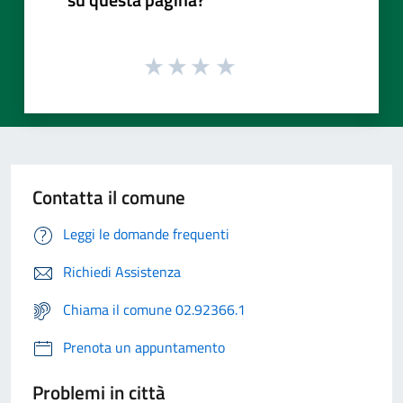
Contatta il comune
Leggi le domande frequenti
Richiedi Assistenza
Chiama il comune 02.92366.1
Prenota un appuntamento
Problemi in città