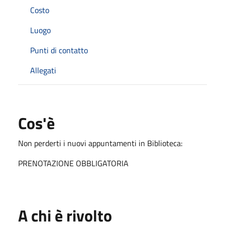
Costo
Luogo
Punti di contatto
Allegati
Cos'è
Non perderti i nuovi appuntamenti in Biblioteca:
PRENOTAZIONE OBBLIGATORIA
A chi è rivolto