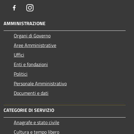
Facebook
Instagram
AMMINISTRAZIONE
Organi di Governo
Aree Amministrative
Uffici
Enti e fondazioni
Politici
Personale Amministrativo
Documenti e dati
CATEGORIE DI SERVIZIO
Anagrafe e stato civile
Cultura e tempo libero