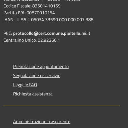
Codice Fiscale: 83501410159
Partita IVA: 00870010154
IBAN:
IT 55 C 05034 33590 000 000 007 388
PEC:
protocollo@cert.comune.pioltello.mi.it
Centralino Unico: 02.92366.1
Prenotazione appuntamento
Segnalazione disservizio
Leggi le FAQ
Richiesta assistenza
Amministrazione trasparente