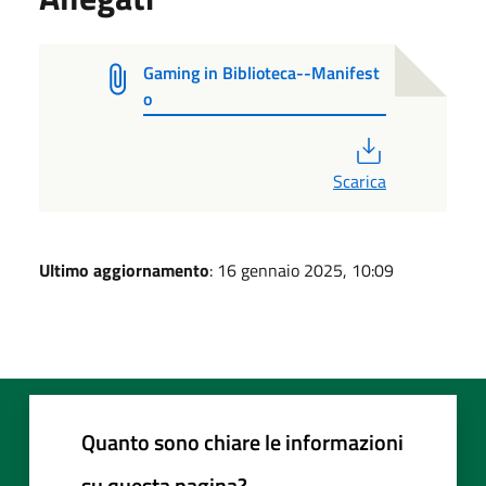
Gaming in Biblioteca--Manifest
o
PDF
Scarica
Ultimo aggiornamento
: 16 gennaio 2025, 10:09
Quanto sono chiare le informazioni
su questa pagina?