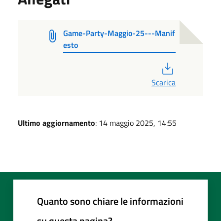
Game-Party-Maggio-25---Manif
esto
PDF
Scarica
Ultimo aggiornamento
: 14 maggio 2025, 14:55
Quanto sono chiare le informazioni
su questa pagina?