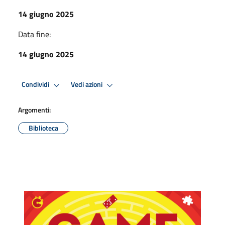
14 giugno 2025
Data fine:
14 giugno 2025
Condividi
Vedi azioni
Argomenti:
Biblioteca