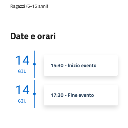
Ragazzi (6-15 anni)
Date e orari
14
15:30 - Inizio evento
GIU
14
17:30 - Fine evento
GIU