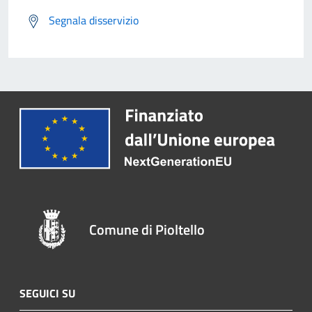
Segnala disservizio
Comune di Pioltello
SEGUICI SU