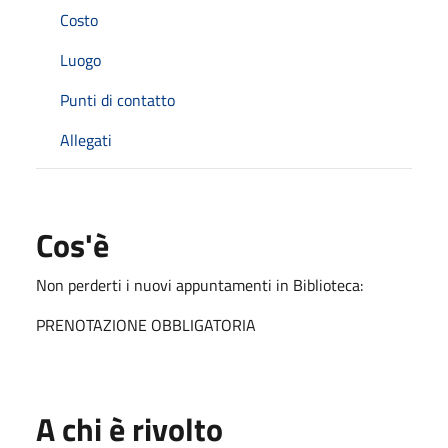
Costo
Luogo
Punti di contatto
Allegati
Cos'è
Non perderti i nuovi appuntamenti in Biblioteca:
PRENOTAZIONE OBBLIGATORIA
A chi è rivolto