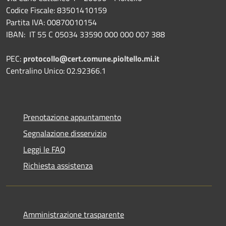
Codice Fiscale: 83501410159
Partita IVA: 00870010154
IBAN:
IT 55 C 05034 33590 000 000 007 388
PEC:
protocollo@cert.comune.pioltello.mi.it
Centralino Unico: 02.92366.1
Prenotazione appuntamento
Segnalazione disservizio
Leggi le FAQ
Richiesta assistenza
Amministrazione trasparente