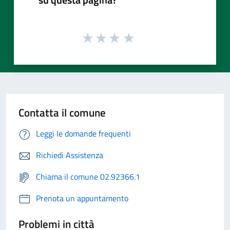
Contatta il comune
Leggi le domande frequenti
Richiedi Assistenza
Chiama il comune 02.92366.1
Prenota un appuntamento
Problemi in città