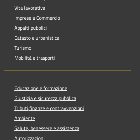
Vita lavorativa
Imprese e Commercio
Appalti pubblici
Catasto e urbanistica
Turismo
Mobilità e trasporti
Educazione e formazione
Giustizia e sicurezza pubblica
Tributi,finanze e contravvenzioni
Ambiente
Salute, benessere e assistenza
Autorizzazioni