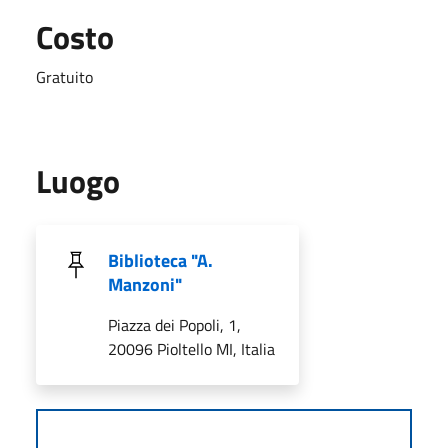
Costo
Gratuito
Luogo
Biblioteca "A.
Manzoni"
Piazza dei Popoli, 1,
20096 Pioltello MI, Italia