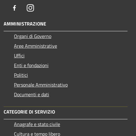
Facebook
Instagram
AMMINISTRAZIONE
Organi di Governo
Aree Amministrative
Uffici
Enti e fondazioni
Politici
Personale Amministrativo
Documenti e dati
CATEGORIE DI SERVIZIO
Anagrafe e stato civile
Cultura e tempo libero