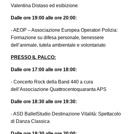
Valentina Distaso ed esibizione
Dalle ore 19:00 alle ore 20:00:
- AEOP – Associazione Europea Operatori Polizia:
Formazione
su
difesa personale, benessere
dell’animale, tutela ambientale e volontariato
PRESSO IL PALCO:
Dalle ore 17:00 alle ore 18:00:
- Concerto Rock della Band 440 a cura
dell’Associazione Quattrocentoquaranta APS
Dalle ore 18:30 alle ore 19:30:
- ASD BalletStudio Destinazione Vitalità: Spettacolo
di Danza Classica
Dalle ore 19:30 alle ore 20:00: