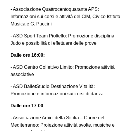
- Associazione Quattrocentoquaranta APS:
Informazioni sui
corsi e
attività del CIM, Civico Istituto
M
usicale G. Puccini
- ASD Sport Team Pioltello: Promozione disciplina
Judo e possibilità di effettuare delle prove
Dalle ore 16:00:
-
ASD
Centro Collettivo Limito: Promozione
attività
associativ
e
- ASD BalletStudio Destinazione Vitalità:
Promozione
e informazioni sui corsi di danza
Dalle ore 17:00:
- Associazione Amici della Sicilia – Cuore del
Mediterraneo: Proiezione attività svolte, musiche
e