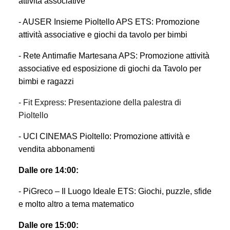
attività associative
- AUSER Insieme Pioltello APS ETS: Promozione
attività associative
e
giochi da tavolo per bimbi
- Rete Antimafie Martesana APS: Promozione attività
associative ed esposizione di giochi da Tavolo per
bimbi e ragazzi
- Fit Express: Presentazione della palestra di
Pioltello
- UCI CINEMAS Pioltello: Promozione attività e
vendita abbonamenti
Dalle ore 14:00:
- PiGreco – Il Luogo Ideale ETS: Giochi, puzzle, sfide
e molto altro
a tema matematico
Dalle ore 15:00: