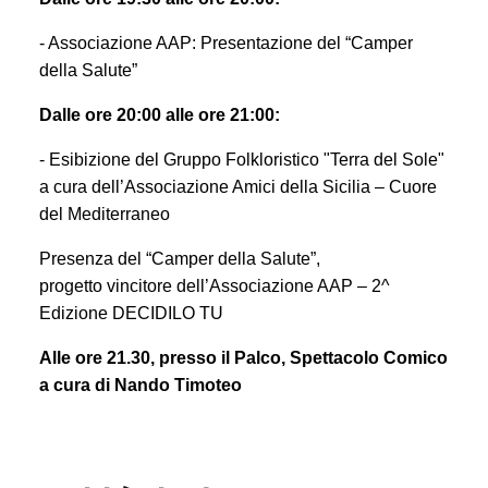
- Associazione AAP: Presentazione del “Camper
della Salute”
Dalle ore 20:00 alle ore 21:00:
- Esibizione del Gruppo Folkloristico "Terra del Sole"
a cura dell’Associazione Amici della Sicilia – Cuore
del Mediterraneo
Presenza del “Camper della Salute”,
progetto
vincitore
dell’Associazione
AAP –
2^
Edizione DECIDILO TU
Alle ore 21.30, presso il Palco, Spettacolo Comico
a cura di Nando Timoteo