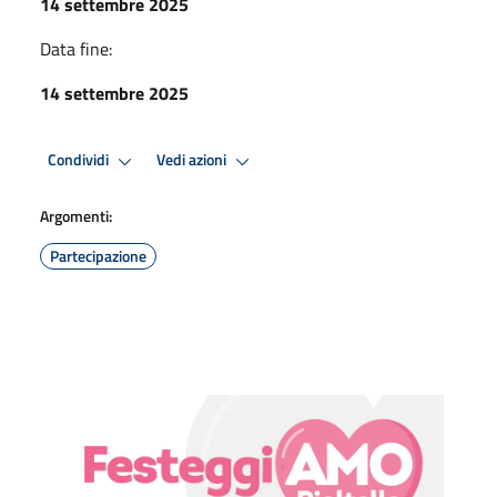
14 settembre 2025
Data fine:
14 settembre 2025
Condividi
Vedi azioni
Argomenti:
Partecipazione