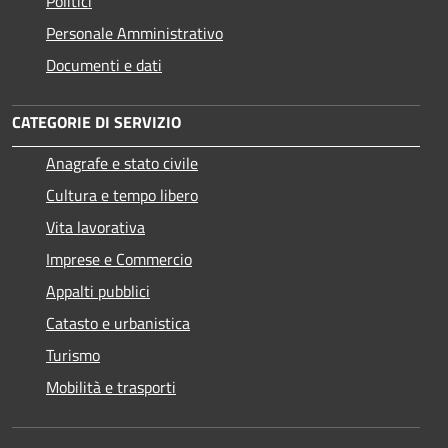
Politici
Personale Amministrativo
Documenti e dati
CATEGORIE DI SERVIZIO
Anagrafe e stato civile
Cultura e tempo libero
Vita lavorativa
Imprese e Commercio
Appalti pubblici
Catasto e urbanistica
Turismo
Mobilità e trasporti