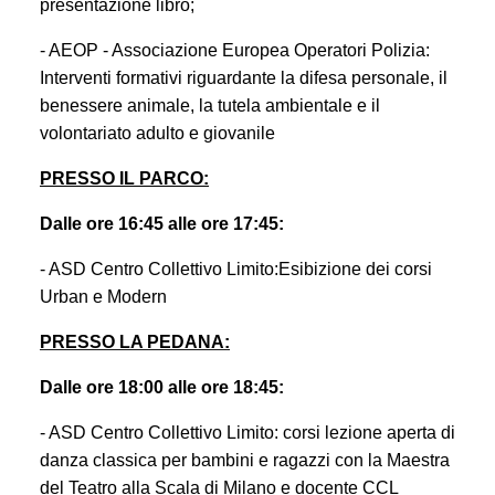
presentazione libro;
- AEOP - Associazione Europea Operatori Polizia:
Interventi formativi riguardante la difesa personale, il
benessere animale, la tutela ambientale e il
volontariato adulto e giovanile
PRESSO IL PARCO:
Dalle ore 16:45 alle ore 17:45:
- ASD Centro Collettivo Limito:Esibizione dei corsi
Urban e Modern
PRESSO LA PEDANA:
Dalle ore 18:00 alle ore 18:45:
- ASD Centro Collettivo Limito: corsi lezione aperta di
danza classica per bambini e ragazzi con la Maestra
del Teatro alla Scala di Milano e docente CCL