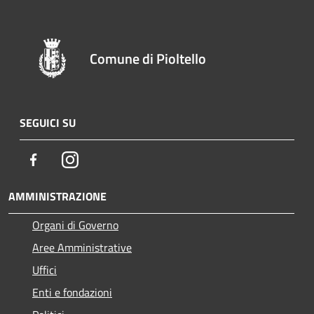
Comune di Pioltello
SEGUICI SU
Facebook
Instagram
AMMINISTRAZIONE
Organi di Governo
Aree Amministrative
Uffici
Enti e fondazioni