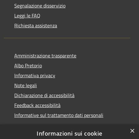
Segnalazione disservizio
Leggi le FAQ
Richiesta assistenza
Amministrazione trasparente
Albo Pretorio
Informativa privacy
Note legali
Dichiarazione di accessibilità
Feedback accessibilità
Informative sul trattamento dati personali
×
Informazioni sui cookie