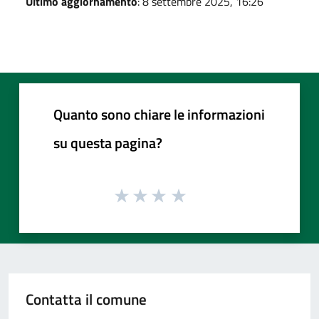
Ultimo aggiornamento
: 8 settembre 2025, 16:26
Quanto sono chiare le informazioni
su questa pagina?
Contatta il comune