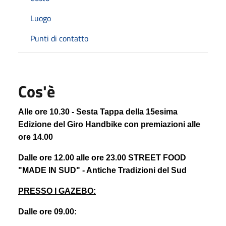
Luogo
Punti di contatto
Cos'è
Alle ore 10.30 - Sesta Tappa della 15esima
Edizione del Giro Handbike con premiazioni alle
ore 14.00
Dalle ore 12.00 alle ore 23.00 STREET FOOD
"MADE IN SUD" - Antiche Tradizioni del Sud
PRESSO I GAZEBO:
Dalle ore 09.00: