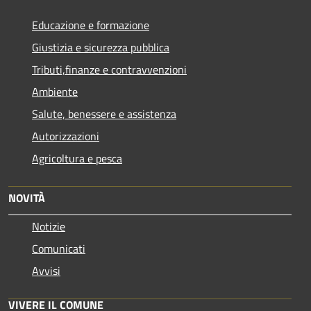
Educazione e formazione
Giustizia e sicurezza pubblica
Tributi,finanze e contravvenzioni
Ambiente
Salute, benessere e assistenza
Autorizzazioni
Agricoltura e pesca
NOVITÀ
Notizie
Comunicati
Avvisi
VIVERE IL COMUNE