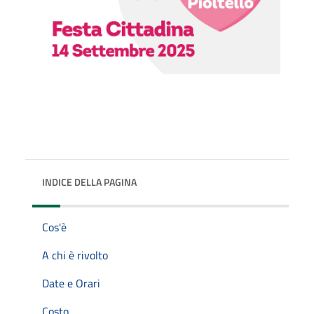
INDICE DELLA PAGINA
Cos'è
A chi è rivolto
Date e Orari
Costo