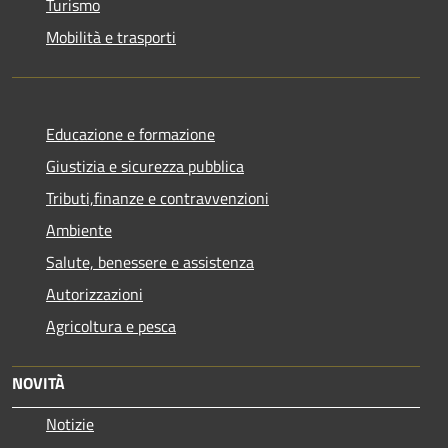
Turismo
Mobilità e trasporti
Educazione e formazione
Giustizia e sicurezza pubblica
Tributi,finanze e contravvenzioni
Ambiente
Salute, benessere e assistenza
Autorizzazioni
Agricoltura e pesca
NOVITÀ
Notizie