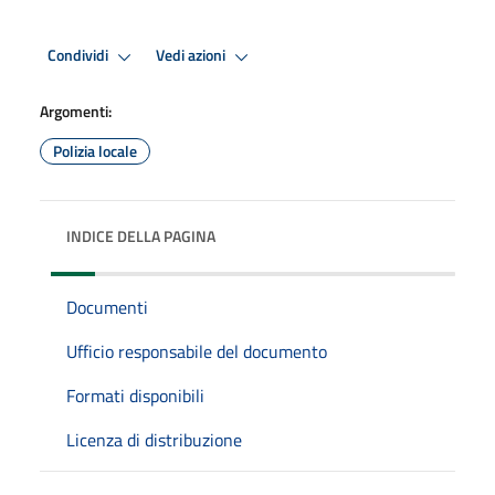
Condividi
Vedi azioni
Argomenti:
Polizia locale
INDICE DELLA PAGINA
Documenti
Ufficio responsabile del documento
Formati disponibili
Licenza di distribuzione