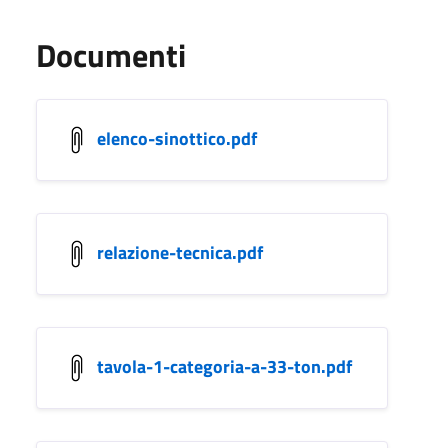
Documenti
elenco-sinottico.pdf
relazione-tecnica.pdf
tavola-1-categoria-a-33-ton.pdf