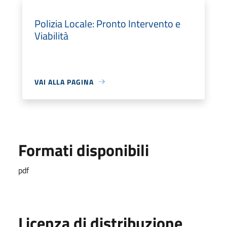
Polizia Locale: Pronto Intervento e
Viabilità
VAI ALLA PAGINA
Formati disponibili
pdf
Licenza di distribuzione