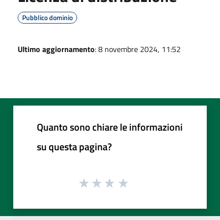
Pubblico dominio
Ultimo aggiornamento
: 8 novembre 2024, 11:52
Quanto sono chiare le informazioni
su questa pagina?