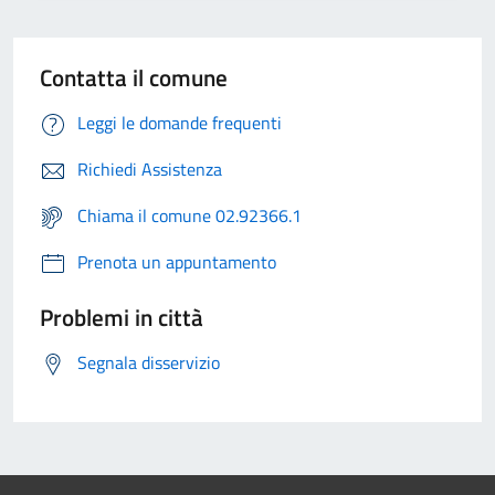
Contatta il comune
Leggi le domande frequenti
Richiedi Assistenza
Chiama il comune 02.92366.1
Prenota un appuntamento
Problemi in città
Segnala disservizio