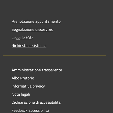
Prenotazione appuntamento
Segnalazione disservizio
Leggi le FAQ
Richiesta assistenza
Amministrazione trasparente
Albo Pretorio
Informativa privacy
Note legali
Dichiarazione di accessibilità
Feedback accessibilità