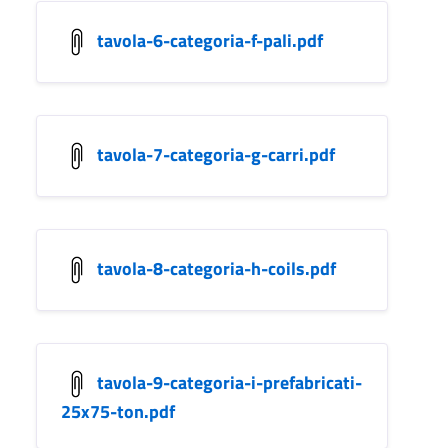
tavola-6-categoria-f-pali.pdf
tavola-7-categoria-g-carri.pdf
tavola-8-categoria-h-coils.pdf
tavola-9-categoria-i-prefabricati-
25x75-ton.pdf