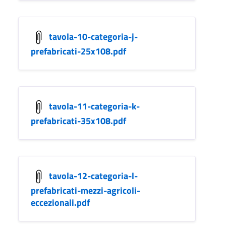
tavola-10-categoria-j-
prefabricati-25x108.pdf
tavola-11-categoria-k-
prefabricati-35x108.pdf
tavola-12-categoria-l-
prefabricati-mezzi-agricoli-
eccezionali.pdf