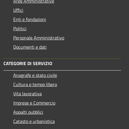
Aree Amministrative
Uffici
Enti e fondazioni
Politici
Personale Amministrativo
Documenti e dati
CATEGORIE DI SERVIZIO
Anagrafe e stato civile
Cultura e tempo libero
Vita lavorativa
Imprese e Commercio
Appalti pubblici
Catasto e urbanistica