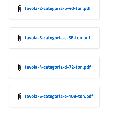
tavola-2-categoria-b-40-ton.pdf
tavola-3-categoria-c-56-ton.pdf
tavola-4-categoria-d-72-ton.pdf
tavola-5-categoria-e-108-ton.pdf