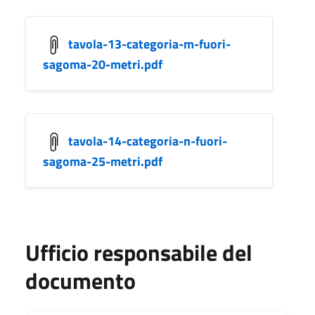
tavola-13-categoria-m-fuori-
sagoma-20-metri.pdf
tavola-14-categoria-n-fuori-
sagoma-25-metri.pdf
Ufficio responsabile del
documento