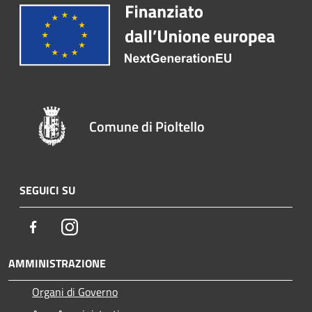
Comune di Pioltello
SEGUICI SU
Facebook
Instagram
AMMINISTRAZIONE
Organi di Governo