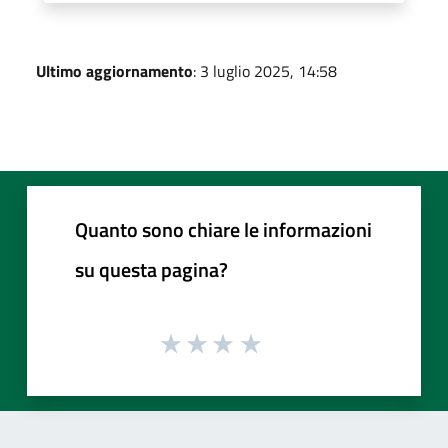
Ultimo aggiornamento
: 3 luglio 2025, 14:58
Quanto sono chiare le informazioni
su questa pagina?