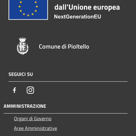
Comune di Pioltello
SEGUICI SU
Facebook
Instagram
AMMINISTRAZIONE
Organi di Governo
Aree Amministrative