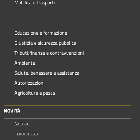
Mobilità e trasporti
Educazione e formazione
Giustizia e sicurezza pubblica
Tributi,finanze e contravvenzioni
Ambiente
Salute, benessere e assistenza
Autorizzazioni
Agricoltura e pesca
NOVITÀ
Notizie
Comunicati