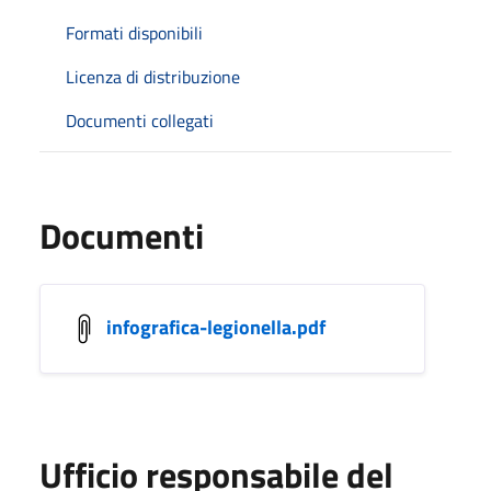
Formati disponibili
Licenza di distribuzione
Documenti collegati
Documenti
infografica-legionella.pdf
Ufficio responsabile del