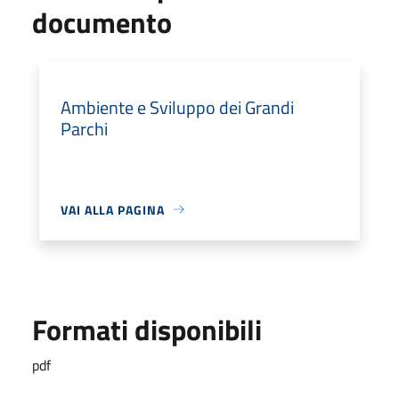
documento
Ambiente e Sviluppo dei Grandi
Parchi
VAI ALLA PAGINA
Formati disponibili
pdf