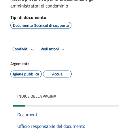
amministratori di condominio
Tipi di documento
:
Documento (tecnico) di supporto
Condividi
Vedi azioni
Argomenti:
Igiene pubblica
Acqua
INDICE DELLA PAGINA
Documenti
Ufficio responsabile del documento