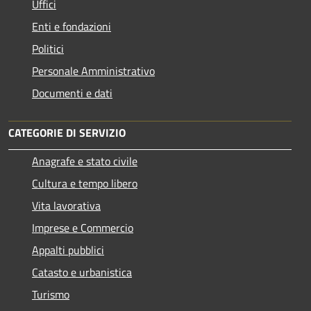
Uffici
Enti e fondazioni
Politici
Personale Amministrativo
Documenti e dati
CATEGORIE DI SERVIZIO
Anagrafe e stato civile
Cultura e tempo libero
Vita lavorativa
Imprese e Commercio
Appalti pubblici
Catasto e urbanistica
Turismo