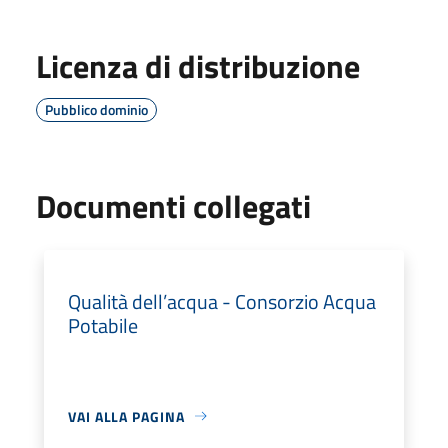
Licenza di distribuzione
Pubblico dominio
Documenti collegati
Qualità dell’acqua - Consorzio Acqua
Potabile
VAI ALLA PAGINA