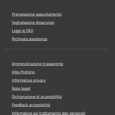
Prenotazione appuntamento
Segnalazione disservizio
Leggi le FAQ
Richiesta assistenza
Amministrazione trasparente
Albo Pretorio
Informativa privacy
Note legali
Dichiarazione di accessibilità
Feedback accessibilità
Informative sul trattamento dati personali