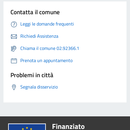
Contatta il comune
Leggi le domande frequenti
Richiedi Assistenza
Chiama il comune 02.92366.1
Prenota un appuntamento
Problemi in città
Segnala disservizio